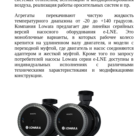
воздуха, реализация работы оросительных систем и пр.
Агрегаты перекачивают чистую жидкость
температурного диапазона от -20 до +140 градусов.
Компания Lowara предлагает две линейки серийных
версий насосного оборудования e-LNE. Это
моноблочные варианты, в которых рабочее колесо
крепится на удлиненном валу двигателя, и модели с
переходной муфтой, где двигатель и насос соединяются
адаптером и жесткой муфтой. Кроме того по запросу
потребителей насосы Lowara серии e-LNE доступны в
индивидуальных исполнениях с различными
техническими характеристиками и модификациями
конструкции.