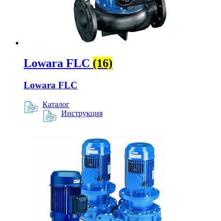
Lowara FLC
(16)
Lowara FLC
Каталог
Инструкция