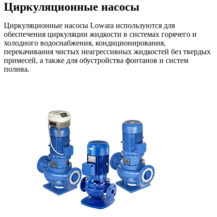
Циркуляционные насосы
Циркуляционные насосы Lowara используются для
обеспечения циркуляции жидкости в системах горячего и
холодного водоснабжения, кондиционирования,
перекачивания чистых неагрессивных жидкостей без твердых
примесей, а также для обустройства фонтанов и систем
полива.