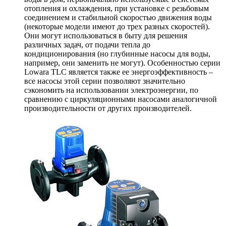
отопления и охлаждения, при установке с резьбовым
соединением и стабильной скоростью движения воды
(некоторые модели имеют до трех разных скоростей).
Они могут использоваться в быту для решения
различных задач, от подачи тепла до
кондиционирования (но глубинные насосы для воды,
например, они заменить не могут). Особенностью серии
Lowara TLC является также ее энергоэффективность –
все насосы этой серии позволяют значительно
сэкономить на использовании электроэнергии, по
сравнению с циркуляционными насосами аналогичной
производительности от других производителей.