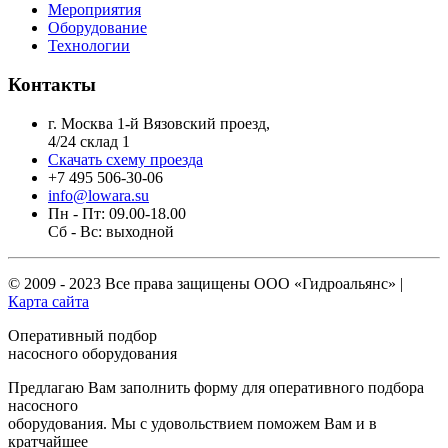
Мероприятия
Оборудование
Технологии
Контакты
г. Москва 1-й Вязовский проезд,
4/24 склад 1
Скачать схему проезда
+7 495 506-30-06
info@lowara.su
Пн - Пт: 09.00-18.00
Сб - Вс: выходной
© 2009 - 2023 Все права защищены
ООО «Гидроальянс»
|
Карта сайта
Оперативный подбор
насосного оборудования
Предлагаю Вам заполнить форму для оперативного подбора
насосного
оборудования. Мы с удовольствием поможем Вам и в
кратчайшее