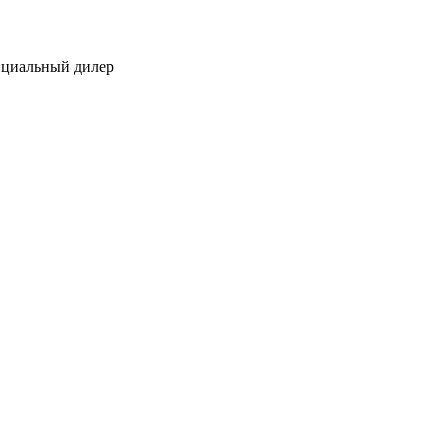
ициальный дилер