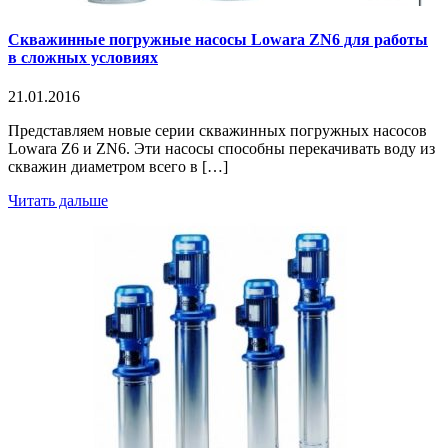
Скважинные погружные насосы Lowara ZN6 для работы
в сложных условиях
21.01.2016
Представляем новые серии скважинных погружных насосов
Lowara Z6 и ZN6. Эти насосы способны перекачивать воду из
скважин диаметром всего в […]
Читать дальше