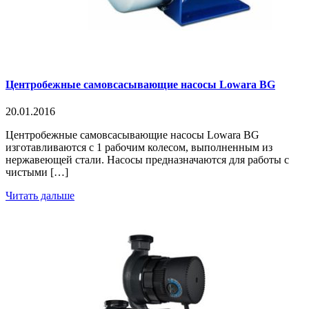
Центробежные самовсасывающие насосы Lowara BG
20.01.2016
Центробежные самовсасывающие насосы Lowara BG
изготавливаются с 1 рабочим колесом, выполненным из
нержавеющей стали. Насосы предназначаются для работы с
чистыми […]
Читать дальше