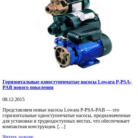
Горизонтальные одноступенчатые насосы Lowara P-PSA-
PAB нового поколения
08.12.2015
Представляем новые насосы Lowara P-PSA-PAB — это
горизонтальные одноступенчатые насосы, предназначенные
для установки в труднодоступных местах, что обеспечивает
компактная конструкция. […]
Читать дальше