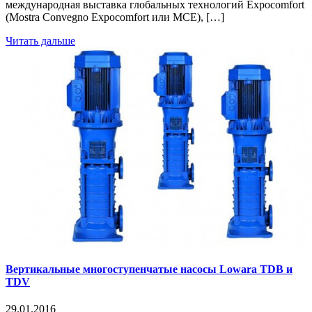
международная выставка глобальных технологий Expocomfort
(Mostra Convegno Expocomfort или MCE), […]
Читать дальше
Вертикальные многоступенчатые насосы Lowara TDB и
TDV
29.01.2016