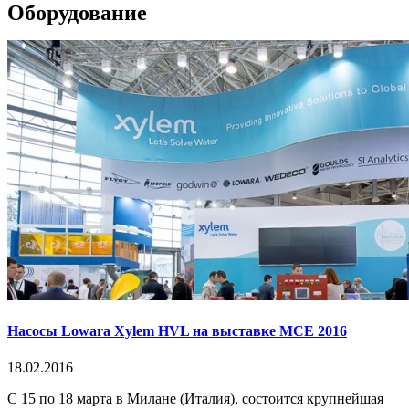
Оборудование
Насосы Lowara Xylem HVL на выставке MCE 2016
18.02.2016
С 15 по 18 марта в Милане (Италия), состоится крупнейшая