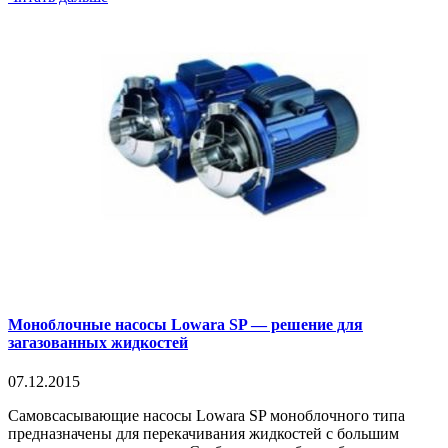
Моноблочные насосы Lowara SP — решение для
загазованных жидкостей
07.12.2015
Самовсасывающие насосы Lowara SP моноблочного типа
предназначены для перекачивания жидкостей с большим