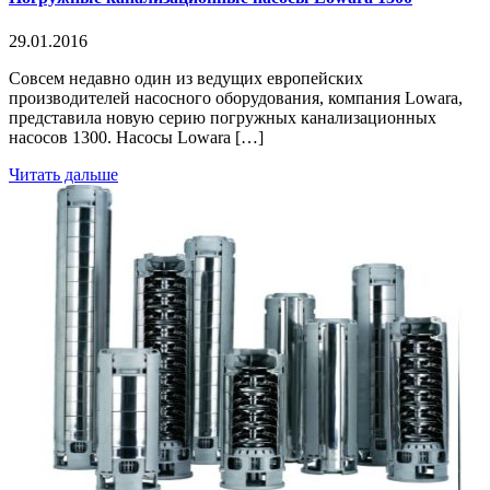
29.01.2016
Совсем недавно один из ведущих европейских
производителей насосного оборудования, компания Lowara,
представила новую серию погружных канализационных
насосов 1300. Насосы Lowara […]
Читать дальше