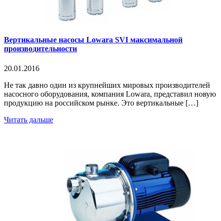
Вертикальные насосы Lowara SVI максимальной
производительности
20.01.2016
Не так давно один из крупнейших мировых производителей
насосного оборудования, компания Lowara, представил новую
продукцию на российском рынке. Это вертикальные […]
Читать дальше