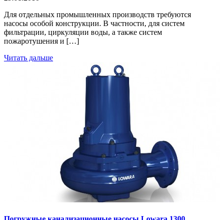
Для отдельных промышленных производств требуются
насосы особой конструкции. В частности, для систем
фильтрации, циркуляции воды, а также систем
пожаротушения и […]
Читать дальше
Погружные канализационные насосы Lowara 1300