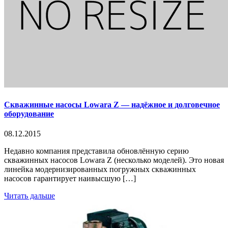
Скважинные насосы Lowara Z — надёжное и долговечное
оборудование
08.12.2015
Недавно компания представила обновлённую серию
скважинных насосов Lowara Z (несколько моделей). Это новая
линейка модернизированных погружных скважинных
насосов гарантирует наивысшую […]
Читать дальше