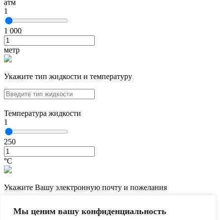
атм
1
1 000
метр
Укажите тип жидкости и температуру
Температура жидкости
1
250
°С
Укажите Вашу электронную почту и пожелания
Мы ценим вашу конфиденциальность