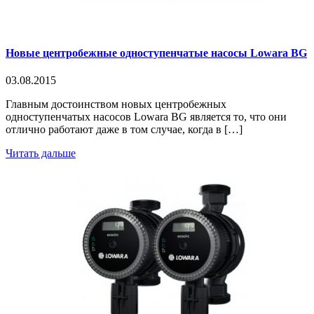
Новые центробежные одноступенчатые насосы Lowara BG
03.08.2015
Главным достоинством новых центробежных
одноступенчатых насосов Lowara BG является то, что они
отлично работают даже в том случае, когда в […]
Читать дальше