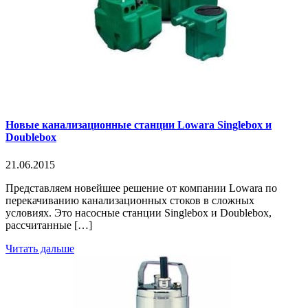
Новые канализационные станции Lowara Singlebox и
Doublebox
21.06.2015
Представляем новейшее решение от компании Lowara по
перекачиванию канализационных стоков в сложных
условиях. Это насосные станции Singlebox и Doublebox,
рассчитанные […]
Читать дальше