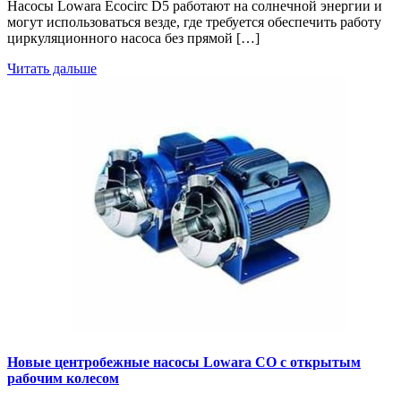
Насосы Lowara Ecocirc D5 работают на солнечной энергии и
могут использоваться везде, где требуется обеспечить работу
циркуляционного насоса без прямой […]
Читать дальше
Новые центробежные насосы Lowara CO с открытым
рабочим колесом