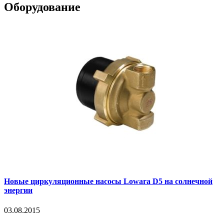
Оборудование
Новые циркуляционные насосы Lowara D5 на солнечной
энергии
03.08.2015