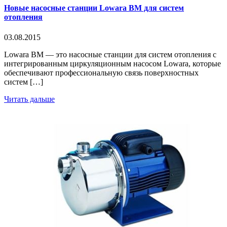
Новые насосные станции Lowara BM для систем
отопления
03.08.2015
Lowara BM — это насосные станции для систем отопления с
интегрированным циркуляционным насосом Lowara, которые
обеспечивают профессиональную связь поверхностных
систем […]
Читать дальше