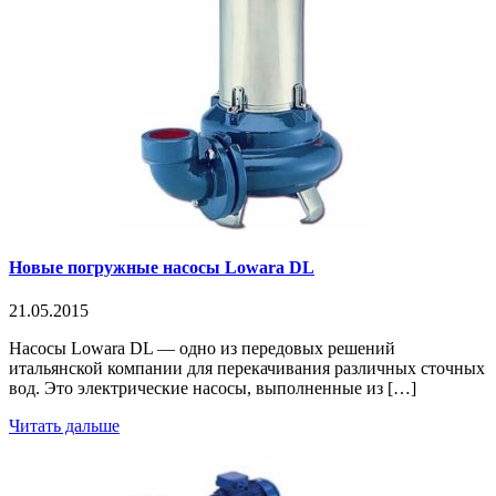
Новые погружные насосы Lowara DL
21.05.2015
Насосы Lowara DL — одно из передовых решений
итальянской компании для перекачивания различных сточных
вод. Это электрические насосы, выполненные из […]
Читать дальше