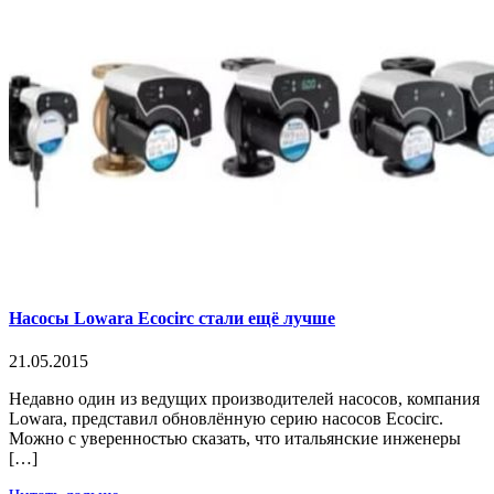
Насосы Lowara Ecocirc стали ещё лучше
21.05.2015
Недавно один из ведущих производителей насосов, компания
Lowara, представил обновлённую серию насосов Ecocirc.
Можно с уверенностью сказать, что итальянские инженеры
[…]