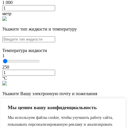
1 000
метр
Укажите тип жидкости и температуру
Температура жидкости
1
250
°С
Укажите Вашу электронную почту и пожелания
Мы ценим вашу конфиденциальность
Мы используем файлы cookie, чтобы улучшить работу сайта,
показывать персонализированную рекламу и анализировать