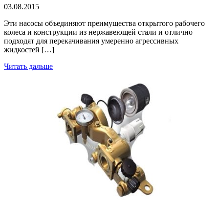
03.08.2015
Эти насосы объединяют преимущества открытого рабочего
колеса и конструкции из нержавеющей стали и отлично
подходят для перекачивания умеренно агрессивных
жидкостей […]
Читать дальше