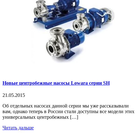
Новые центробежные насосы Lowara серии SH
21.05.2015
Об отдельных насосах данной серии мы уже рассказывали
вам, однако теперь в России стали доступны все модели этих
универсальных центробежных […]
Читать дальше