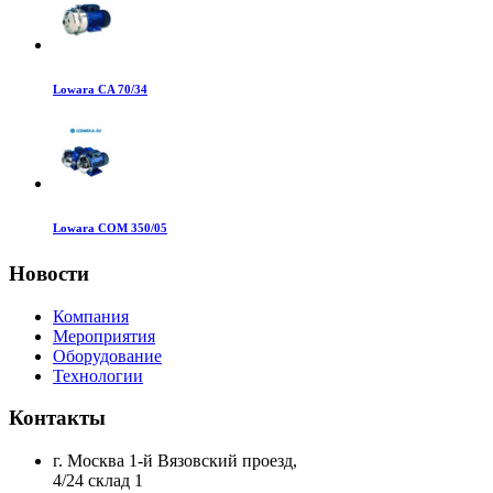
Lowara CA 70/34
Lowara COM 350/05
Новости
Компания
Мероприятия
Оборудование
Технологии
Контакты
г. Москва 1-й Вязовский проезд,
4/24 склад 1