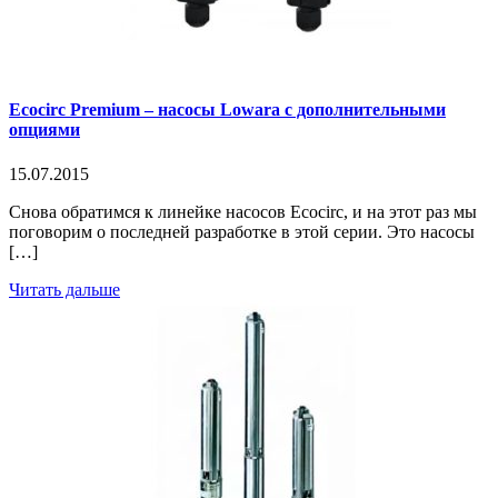
Ecocirc Premium – насосы Lowara с дополнительными
опциями
15.07.2015
Снова обратимся к линейке насосов Ecocirc, и на этот раз мы
поговорим о последней разработке в этой серии. Это насосы
[…]
Читать дальше