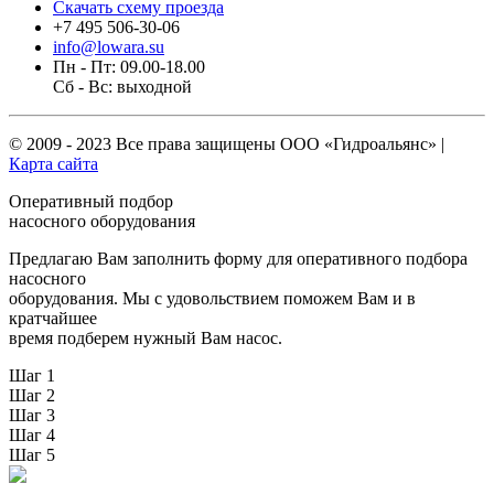
Скачать схему проезда
+7 495 506-30-06
info@lowara.su
Пн - Пт: 09.00-18.00
Сб - Вс: выходной
© 2009 - 2023 Все права защищены
ООО «Гидроальянс»
|
Карта сайта
Оперативный подбор
насосного оборудования
Предлагаю Вам заполнить форму для оперативного подбора
насосного
оборудования. Мы с удовольствием поможем Вам и в
кратчайшее
время подберем нужный Вам насос.
Шаг 1
Шаг 2
Шаг 3
Шаг 4
Шаг 5