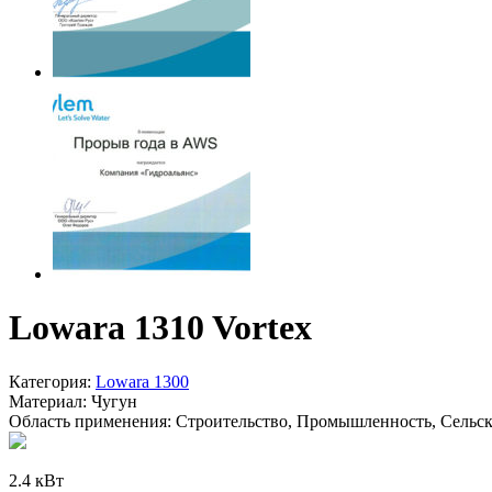
Lowara 1310 Vortex
Категория:
Lowara 1300
Материал:
Чугун
Область применения:
Строительство, Промышленность, Сельско
2.4 кВт