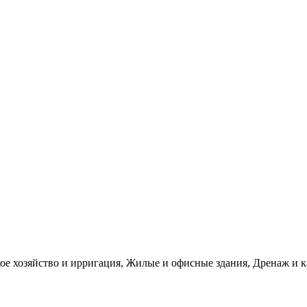
е хозяйство и ирригация, Жилые и офисные здания, Дренаж и 