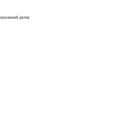
ициальный дилер