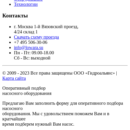
Технологии
Контакты
г. Москва 1-й Вязовский проезд,
4/24 склад 1
Скачать схему проезда
+7 495 506-30-06
info@lowara.su
Пн - Пт: 09.00-18.00
Сб - Вс: выходной
© 2009 - 2023 Все права защищены
ООО «Гидроальянс»
|
Карта сайта
Оперативный подбор
насосного оборудования
Предлагаю Вам заполнить форму для оперативного подбора
насосного
оборудования. Мы с удовольствием поможем Вам и в
кратчайшее
время подберем нужный Вам насос.