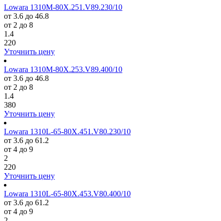
Lowara 1310M-80X.251.V89.230/10
от 3.6 до 46.8
от 2 до 8
1.4
220
Уточнить цену
Lowara 1310M-80X.253.V89.400/10
от 3.6 до 46.8
от 2 до 8
1.4
380
Уточнить цену
Lowara 1310L-65-80X.451.V80.230/10
от 3.6 до 61.2
от 4 до 9
2
220
Уточнить цену
Lowara 1310L-65-80X.453.V80.400/10
от 3.6 до 61.2
от 4 до 9
2