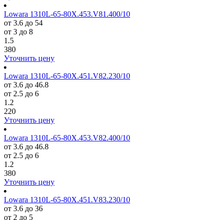
Lowara 1310L-65-80X.453.V81.400/10
от 3.6 до 54
от 3 до 8
1.5
380
Уточнить цену
Lowara 1310L-65-80X.451.V82.230/10
от 3.6 до 46.8
от 2.5 до 6
1.2
220
Уточнить цену
Lowara 1310L-65-80X.453.V82.400/10
от 3.6 до 46.8
от 2.5 до 6
1.2
380
Уточнить цену
Lowara 1310L-65-80X.451.V83.230/10
от 3.6 до 36
от 2 до 5