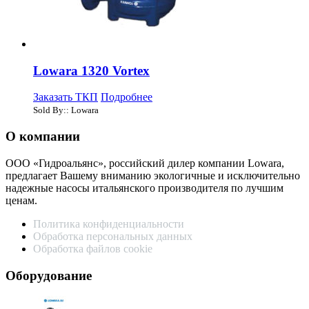
Lowara 1320 Vortex
Заказать ТКП
Подробнее
Sold By:: Lowara
О компании
ООО «Гидроальянс», российский дилер компании Lowara,
предлагает Вашему вниманию экологичные и исключительно
надежные насосы итальянского производителя по лучшим
ценам.
Политика конфиденциальности
Обработка персональных данных
Обработка файлов cookie
Оборудование