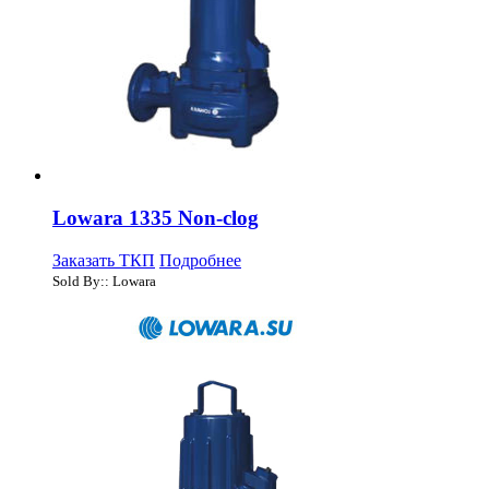
Lowara 1335 Non-clog
Заказать ТКП
Подробнее
Sold By:: Lowara