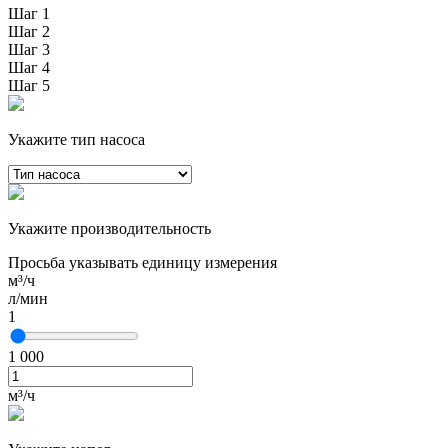
Шаг 1
Шаг 2
Шаг 3
Шаг 4
Шаг 5
Укажите тип насоса
Укажите производительность
Просьба указывать единицу измерения
м³/ч
л/мин
1
1 000
м³/ч