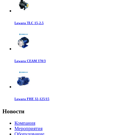
Lowara TLC 15-2.5
Lowara CEAM 370/3
Lowara FHE 32-125/15
Новости
Компания
Мероприятия
Оборудование