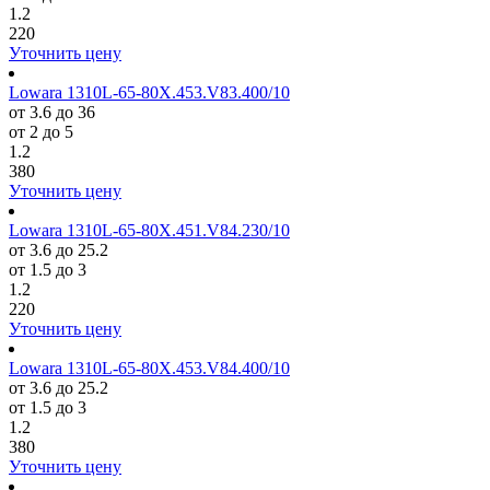
1.2
220
Уточнить цену
Lowara 1310L-65-80X.453.V83.400/10
от 3.6 до 36
от 2 до 5
1.2
380
Уточнить цену
Lowara 1310L-65-80X.451.V84.230/10
от 3.6 до 25.2
от 1.5 до 3
1.2
220
Уточнить цену
Lowara 1310L-65-80X.453.V84.400/10
от 3.6 до 25.2
от 1.5 до 3
1.2
380
Уточнить цену