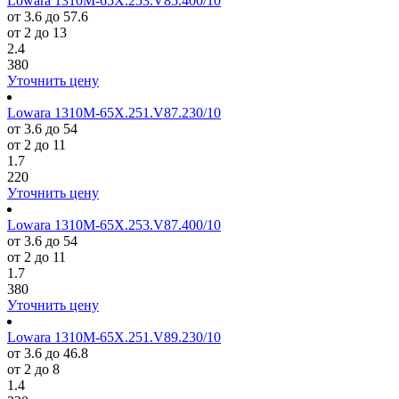
Lowara 1310M-65X.253.V85.400/10
от 3.6 до 57.6
от 2 до 13
2.4
380
Уточнить цену
Lowara 1310M-65X.251.V87.230/10
от 3.6 до 54
от 2 до 11
1.7
220
Уточнить цену
Lowara 1310M-65X.253.V87.400/10
от 3.6 до 54
от 2 до 11
1.7
380
Уточнить цену
Lowara 1310M-65X.251.V89.230/10
от 3.6 до 46.8
от 2 до 8
1.4