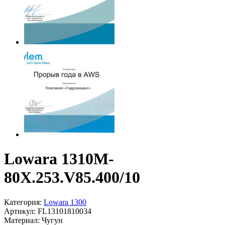
Lowara 1310M-
80X.253.V85.400/10
Категория:
Lowara 1300
Артикул:
FL13101810034
Материал:
Чугун