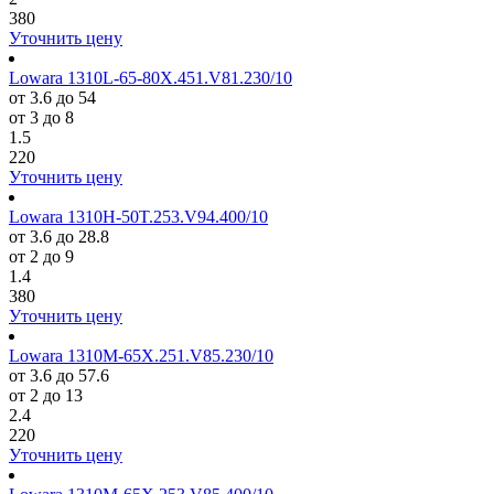
380
Уточнить цену
Lowara 1310L-65-80X.451.V81.230/10
от 3.6 до 54
от 3 до 8
1.5
220
Уточнить цену
Lowara 1310H-50T.253.V94.400/10
от 3.6 до 28.8
от 2 до 9
1.4
380
Уточнить цену
Lowara 1310M-65X.251.V85.230/10
от 3.6 до 57.6
от 2 до 13
2.4
220
Уточнить цену