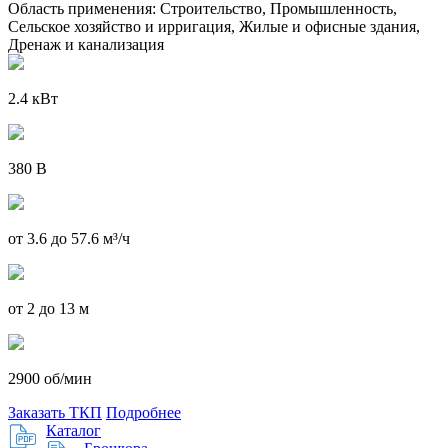
Область применения:
Строительство, Промышленность,
Сельское хозяйство и ирригация, Жилые и офисные здания,
Дренаж и канализация
2.4 кВт
380 В
от 3.6 до 57.6 м³/ч
от 2 до 13 м
2900 об/мин
Заказать ТКП
Подробнее
Каталог