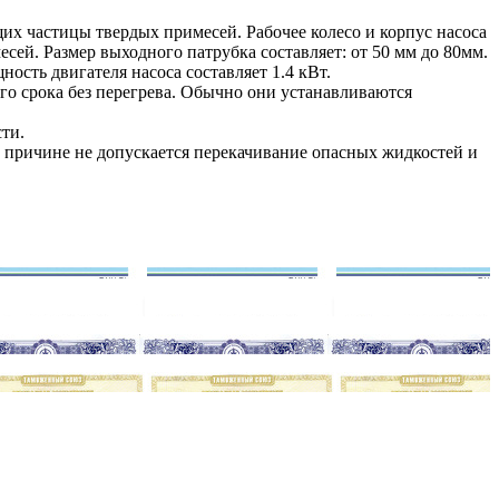
щих частицы твердых примесей. Рабочее колесо и корпус насоса
ей. Размер выходного патрубка составляет: от 50 мм до 80мм.
ность двигателя насоса составляет 1.4 кВт.
го срока без перегрева. Обычно они устанавливаются
ти.
й причине не допускается перекачивание опасных жидкостей и