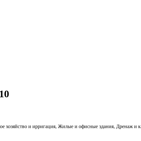
10
е хозяйство и ирригация, Жилые и офисные здания, Дренаж и 