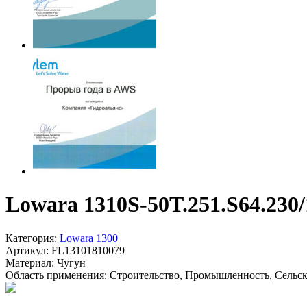
Lowara 1310S-50T.251.S64.230/
Категория:
Lowara 1300
Артикул:
FL13101810079
Материал:
Чугун
Область применения:
Строительство, Промышленность, Сельско