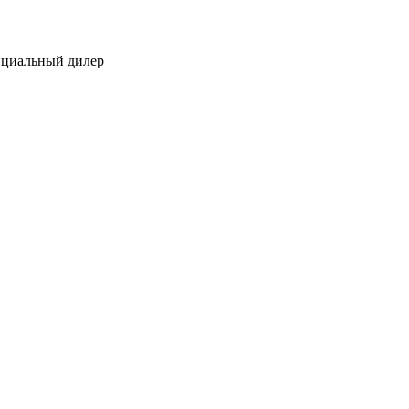
ициальный дилер