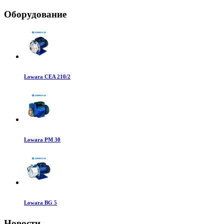
Оборудование
Lowara CEA 210/2
Lowara PM 30
Lowara BG 5
Новости