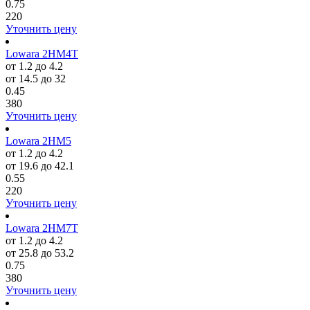
0.75
220
Уточнить цену
Lowara 2HM4T
от 1.2 до 4.2
от 14.5 до 32
0.45
380
Уточнить цену
Lowara 2HM5
от 1.2 до 4.2
от 19.6 до 42.1
0.55
220
Уточнить цену
Lowara 2HM7T
от 1.2 до 4.2
от 25.8 до 53.2
0.75
380
Уточнить цену