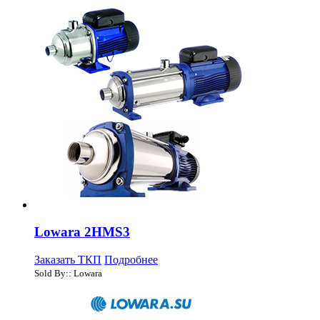
Lowara 2HMS3
Заказать ТКП
Подробнее
Sold By:: Lowara