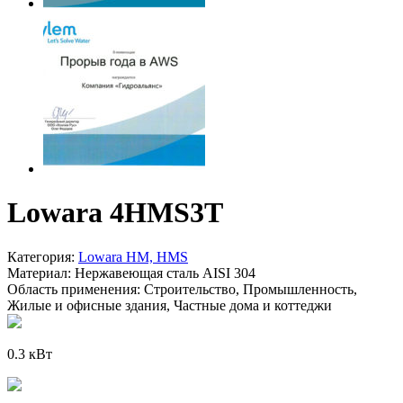
Lowara 4HMS3T
Категория:
Lowara HM, HMS
Материал:
Нержавеющая сталь AISI 304
Область применения:
Строительство, Промышленность,
Жилые и офисные здания, Частные дома и коттеджи
0.3 кВт