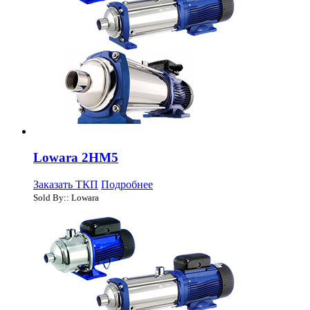
Lowara 2HM5
Заказать ТКП
Подробнее
Sold By:: Lowara