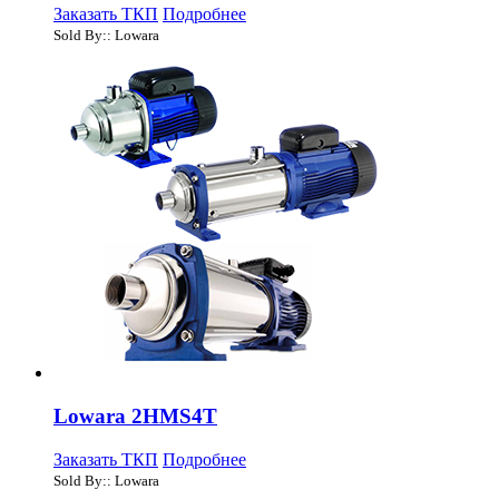
Заказать ТКП
Подробнее
Sold By:: Lowara
Lowara 2HMS4T
Заказать ТКП
Подробнее
Sold By:: Lowara