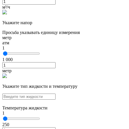
м³/ч
Укажите напор
Просьба указывать единицу измерения
метр
атм
1
1 000
метр
Укажите тип жидкости и температуру
Температура жидкости
1
250