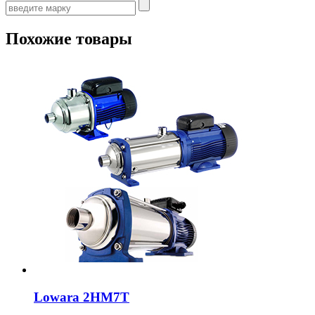
Похожие товары
Lowara 2HM7T