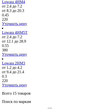
Lowara 4HM4
от 2.4 до 7.2
от 8.3 до 20.3
0.45
220
Уточнить цену
Lowara 4HM5T
от 2.4 до 7.2
от 12.1 до 28.9
0.55
380
Уточнить цену
Lowara 2HM3
от 1.2 до 4.2
от 9.4 до 21.4
0.3
220
Уточнить цену
Всего
15 товаров
Поиск по маркам