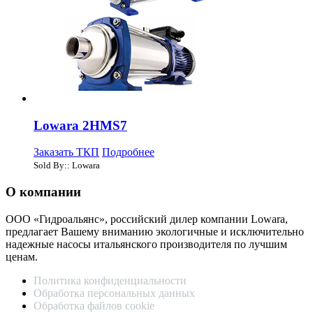
Lowara 2HMS7
Заказать ТКП
Подробнее
Sold By:: Lowara
О компании
ООО «Гидроальянс», российский дилер компании Lowara,
предлагает Вашему вниманию экологичные и исключительно
надежные насосы итальянского производителя по лучшим
ценам.
Политика конфиденциальности
Обработка персональных данных
Обработка файлов cookie