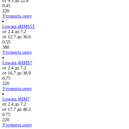
от 9.5 до 22.8
0.45
220
Уточнить цену
Lowara 4HMS5T
от 2.4 до 7.2
от 12.7 до 30.6
0.55
380
Уточнить цену
Lowara 4HMS7
от 2.4 до 7.2
от 16.7 до 38.9
0.75
220
Уточнить цену
Lowara 4HM7
от 2.4 до 7.2
от 17.7 до 40.2
0.75
220
Уточнить цену