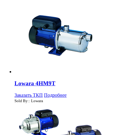
Lowara 4HM9T
Заказать ТКП
Подробнее
Sold By:: Lowara