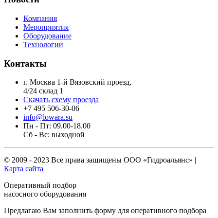
Компания
Мероприятия
Оборудование
Технологии
Контакты
г. Москва 1-й Вязовский проезд,
4/24 склад 1
Скачать схему проезда
+7 495 506-30-06
info@lowara.su
Пн - Пт: 09.00-18.00
Сб - Вс: выходной
© 2009 - 2023 Все права защищены
ООО «Гидроальянс»
|
Карта сайта
Оперативный подбор
насосного оборудования
Предлагаю Вам заполнить форму для оперативного подбора