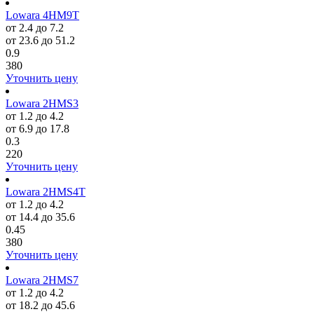
Lowara 4HM9T
от 2.4 до 7.2
от 23.6 до 51.2
0.9
380
Уточнить цену
Lowara 2HMS3
от 1.2 до 4.2
от 6.9 до 17.8
0.3
220
Уточнить цену
Lowara 2HMS4T
от 1.2 до 4.2
от 14.4 до 35.6
0.45
380
Уточнить цену
Lowara 2HMS7
от 1.2 до 4.2
от 18.2 до 45.6