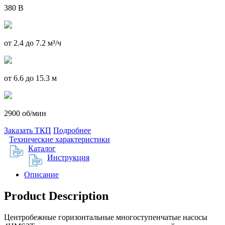
380 В
от 2.4 до 7.2 м³/ч
от 6.6 до 15.3 м
2900 об/мин
Заказать ТКП
Подробнее
Технические характеристики
Каталог
Инструкция
Описание
Product Description
Центробежные горизонтальные многоступенчатые насосы