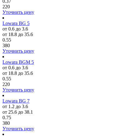
0.37
220
Уточнить цену
Lowara BG 5
от 0.6 до 3.6
от 18.8 до 35.6
0.55
380
Уточнить цену
Lowara BGM 5
от 0.6 до 3.6
от 18.8 до 35.6
0.55
220
Уточнить цену
Lowara BG 7
от 1.2 до 3.6
от 25.6 до 38.1
0.75
380
Уточнить цену