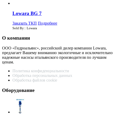
Lowara BG 7
Заказать ТКП
Подробнее
Sold By:: Lowara
О компании
ООО «Гидроальянс», российский дилер компании Lowara,
предлагает Вашему вниманию экологичные и исключительно
надежные насосы итальянского производителя по лучшим
ценам.
Политика конфиденциальности
Обработка персональных данных
Обработка файлов cookie
Оборудование