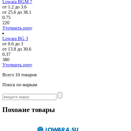
Lowara BGM 7
от 1.2 до 3.6
от 25.6 до 38.1
0.75
220
Уточнить цену
Lowara BG 3
от 0.6 до 3
от 13.8 до 30.6
0.37
380
Уточнить цену
Всего
10 товаров
Поиск по маркам
Похожие товары