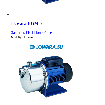
Lowara BGM 5
Заказать ТКП
Подробнее
Sold By:: Lowara