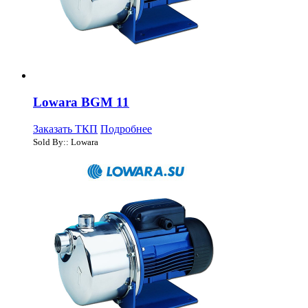
Lowara BGM 11
Заказать ТКП
Подробнее
Sold By:: Lowara