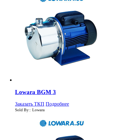
Lowara BGM 3
Заказать ТКП
Подробнее
Sold By:: Lowara