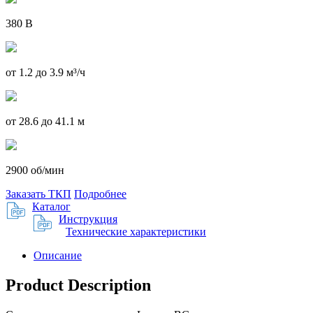
380 В
от 1.2 до 3.9 м³/ч
от 28.6 до 41.1 м
2900 об/мин
Заказать ТКП
Подробнее
Каталог
Инструкция
Технические характеристики
Описание
Product Description