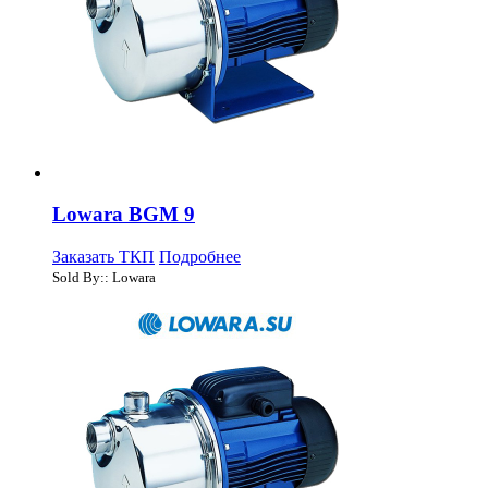
Lowara BGM 9
Заказать ТКП
Подробнее
Sold By:: Lowara