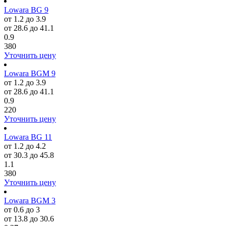
Lowara BG 9
от 1.2 до 3.9
от 28.6 до 41.1
0.9
380
Уточнить цену
Lowara BGM 9
от 1.2 до 3.9
от 28.6 до 41.1
0.9
220
Уточнить цену
Lowara BG 11
от 1.2 до 4.2
от 30.3 до 45.8
1.1
380
Уточнить цену
Lowara BGM 3
от 0.6 до 3
от 13.8 до 30.6