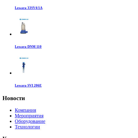
Lowara 33SV4/1A
Lowara DNM 110
Lowara SVI 206E
Новости
Компания
Мероприятия
Оборудование
Технологии