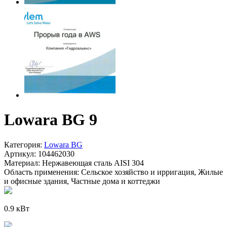
Lowara BG 9
Категория:
Lowara BG
Артикул:
104462030
Материал:
Нержавеющая сталь AISI 304
Область применения:
Сельское хозяйство и ирригация, Жилые
и офисные здания, Частные дома и коттеджи
0.9 кВт