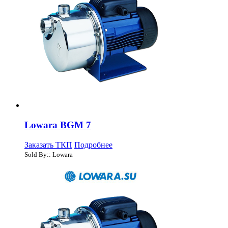
Lowara BGM 7
Заказать ТКП
Подробнее
Sold By:: Lowara