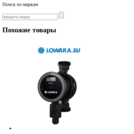
Поиск по маркам
Похожие товары