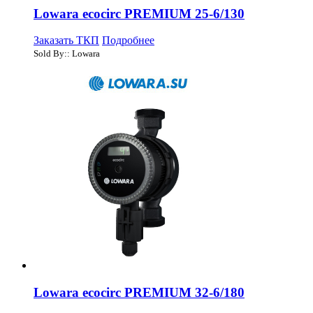
Lowara ecocirc PREMIUM 25-6/130
Заказать ТКП
Подробнее
Sold By:: Lowara
Lowara ecocirc PREMIUM 32-6/180