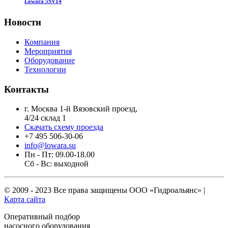
Lowara 5SV14
Новости
Компания
Мероприятия
Оборудование
Технологии
Контакты
г. Москва 1-й Вязовский проезд,
4/24 склад 1
Скачать схему проезда
+7 495 506-30-06
info@lowara.su
Пн - Пт: 09.00-18.00
Сб - Вс: выходной
© 2009 - 2023 Все права защищены
ООО «Гидроальянс»
|
Карта сайта
Оперативный подбор
насосного оборудования