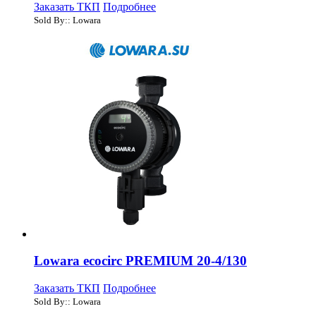
Заказать ТКП
Подробнее
Sold By:: Lowara
Lowara ecocirc PREMIUM 20-4/130
Заказать ТКП
Подробнее
Sold By:: Lowara