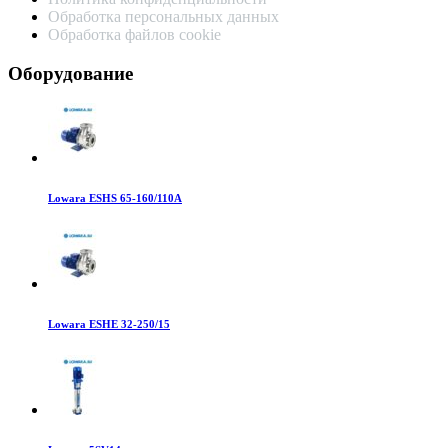
Обработка персональных данных
Обработка файлов cookie
Оборудование
Lowara ESHS 65-160/110A
Lowara ESHE 32-250/15