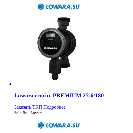
Lowara ecocirc PREMIUM 25-6/180
Заказать ТКП
Подробнее
Sold By:: Lowara