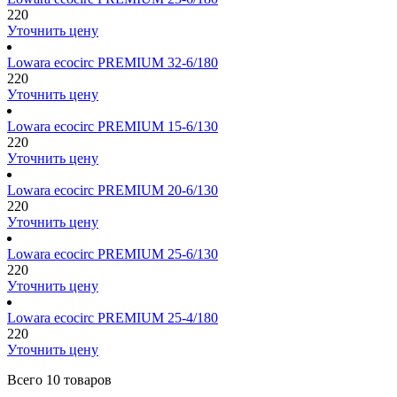
220
Уточнить цену
Lowara ecocirc PREMIUM 32-6/180
220
Уточнить цену
Lowara ecocirc PREMIUM 15-6/130
220
Уточнить цену
Lowara ecocirc PREMIUM 20-6/130
220
Уточнить цену
Lowara ecocirc PREMIUM 25-6/130
220
Уточнить цену
Lowara ecocirc PREMIUM 25-4/180
220
Уточнить цену
Всего
10 товаров