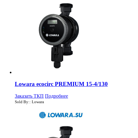
Lowara ecocirc PREMIUM 15-4/130
Заказать ТКП
Подробнее
Sold By:: Lowara