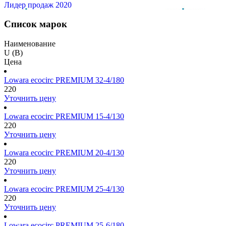
Лидер продаж 2020
Список марок
Наименование
U (В)
Цена
Lowara ecocirc PREMIUM 32-4/180
220
Уточнить цену
Lowara ecocirc PREMIUM 15-4/130
220
Уточнить цену
Lowara ecocirc PREMIUM 20-4/130
220
Уточнить цену
Lowara ecocirc PREMIUM 25-4/130
220
Уточнить цену
Lowara ecocirc PREMIUM 25-6/180