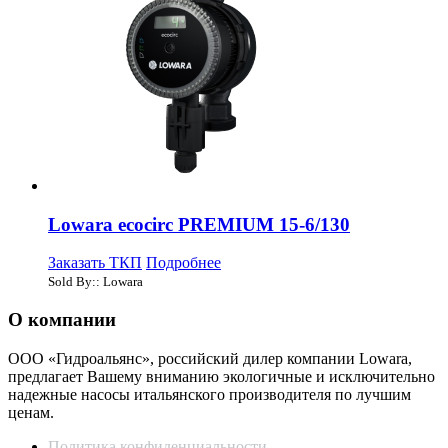
Lowara ecocirc PREMIUM 15-6/130
Заказать ТКП
Подробнее
Sold By:: Lowara
О компании
ООО «Гидроальянс», российский дилер компании Lowara,
предлагает Вашему вниманию экологичные и исключительно
надежные насосы итальянского производителя по лучшим
ценам.
Политика конфиденциальности