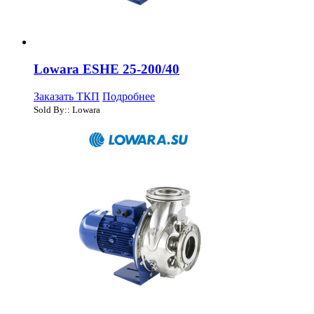
Lowara ESHE 25-200/40
Заказать ТКП
Подробнее
Sold By:: Lowara