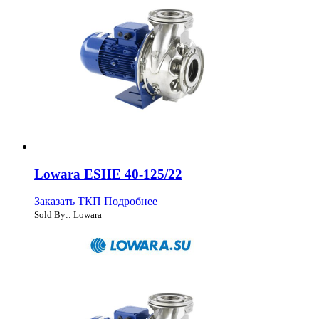
Lowara ESHE 40-125/22
Заказать ТКП
Подробнее
Sold By:: Lowara