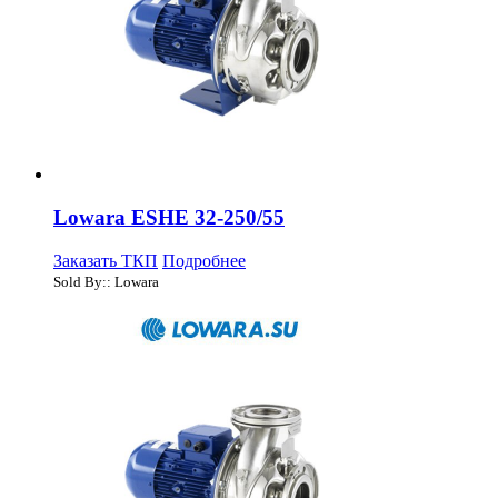
Lowara ESHE 32-250/55
Заказать ТКП
Подробнее
Sold By:: Lowara