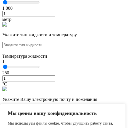
1 000
метр
Укажите тип жидкости и температуру
Температура жидкости
1
250
°С
Укажите Вашу электронную почту и пожелания
Мы ценим вашу конфиденциальность
Мы используем файлы cookie, чтобы улучшить работу сайта,