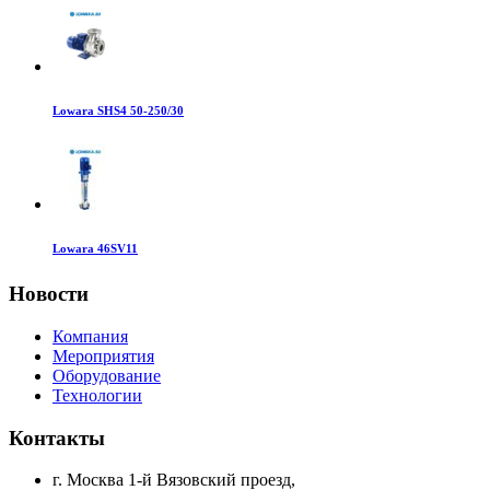
Lowara SHS4 50-250/30
Lowara 46SV11
Новости
Компания
Мероприятия
Оборудование
Технологии
Контакты
г. Москва 1-й Вязовский проезд,