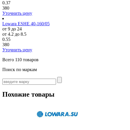
0.37
380
Уточнить цену
Lowara ESHE 40-160/05
от 9 до 24
от 4.2 до 8.5
0.55
380
Уточнить цену
Всего
110 товаров
Поиск по маркам
Похожие товары