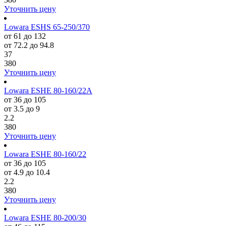
Уточнить цену
Lowara ESHS 65-250/370
от 61 до 132
от 72.2 до 94.8
37
380
Уточнить цену
Lowara ESHE 80-160/22A
от 36 до 105
от 3.5 до 9
2.2
380
Уточнить цену
Lowara ESHE 80-160/22
от 36 до 105
от 4.9 до 10.4
2.2
380
Уточнить цену
Lowara ESHE 80-200/30