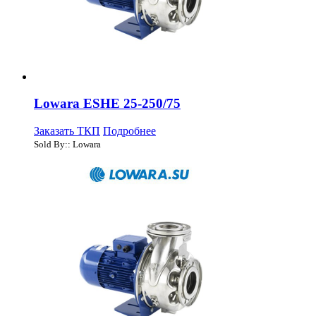
Lowara ESHE 25-250/75
Заказать ТКП
Подробнее
Sold By:: Lowara