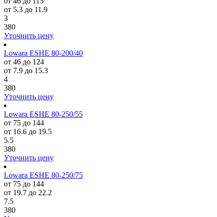
от 46 до 115
от 5.3 до 11.9
3
380
Уточнить цену
Lowara ESHE 80-200/40
от 46 до 124
от 7.9 до 15.3
4
380
Уточнить цену
Lowara ESHE 80-250/55
от 75 до 144
от 16.6 до 19.5
5.5
380
Уточнить цену
Lowara ESHE 80-250/75
от 75 до 144
от 19.7 до 22.2
7.5
380