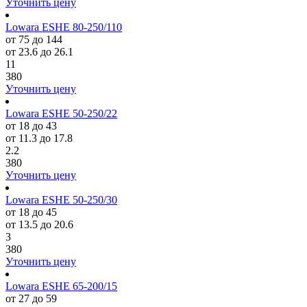
Уточнить цену
Lowara ESHE 80-250/110
от 75 до 144
от 23.6 до 26.1
11
380
Уточнить цену
Lowara ESHE 50-250/22
от 18 до 43
от 11.3 до 17.8
2.2
380
Уточнить цену
Lowara ESHE 50-250/30
от 18 до 45
от 13.5 до 20.6
3
380
Уточнить цену
Lowara ESHE 65-200/15
от 27 до 59