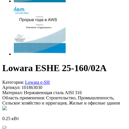
Lowara ESHE 25-160/02A
Категория:
Lowara e-SH
Артикул:
101863030
Материал:
Нержавеющая сталь AISI 316
Область применения:
Строительство, Промышленность,
Сельское хозяйство и ирригация, Жилые и офисные здания
0.25 кВт