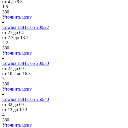
от 4 до 9.8
1.5
380
Уточнить цену
Lowara ESHE 65-200/22
от 27 до 64
от 7.3 до 13.1
2.2
380
Уточнить цену
Lowara ESHE 65-200/30
от 27 до 69
от 10.2 до 16.3
3
380
Уточнить цену
Lowara ESHE 65-250/40
от 32 до 69
от 13 до 19.3
4
380
Уточнить цену