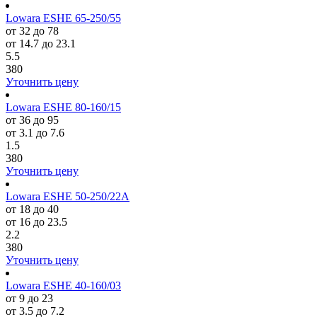
Lowara ESHE 65-250/55
от 32 до 78
от 14.7 до 23.1
5.5
380
Уточнить цену
Lowara ESHE 80-160/15
от 36 до 95
от 3.1 до 7.6
1.5
380
Уточнить цену
Lowara ESHE 50-250/22A
от 18 до 40
от 16 до 23.5
2.2
380
Уточнить цену
Lowara ESHE 40-160/03
от 9 до 23
от 3.5 до 7.2