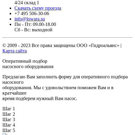
4/24 склад 1
Скачать схему проезда
+7 495 506-30-06
info@lowara.su
Пн - Пт: 09.00-18.00
Сб - Вс: выходной
© 2009 - 2023 Все права защищены
ООО «Гидроальянс»
|
Карта сайта
Оперативный подбор
насосного оборудования
Предлагаю Вам заполнить форму для оперативного подбора
насосного
оборудования. Мы с удовольствием поможем Вам и в
кратчайшее
время подберем нужный Вам насос.
Шаг 1
Шаг 2
Шаг 3
Шаг 4
Шаг 5