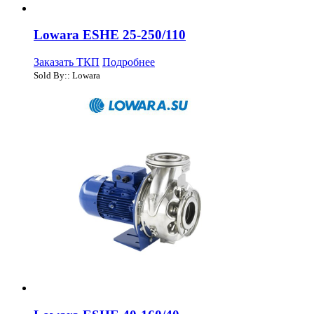
Lowara ESHE 25-250/110
Заказать ТКП
Подробнее
Sold By:: Lowara