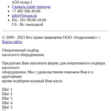
4/24 склад 1
Скачать схему проезда
+7 495 506-30-06
info@lowara.su
Пн - Пт: 09.00-18.00
Сб - Вс: выходной
© 2009 - 2023 Все права защищены
ООО «Гидроальянс»
|
Карта сайта
Оперативный подбор
насосного оборудования
Предлагаю Вам заполнить форму для оперативного подбора
насосного
оборудования. Мы с удовольствием поможем Вам и в
кратчайшее
время подберем нужный Вам насос.
Шаг 1
Шаг 2
Шаг 3
Шаг 4
Шаг 5