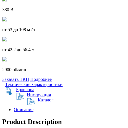
380 В
от 53 до 108 м³/ч
от 42.2 до 56.4 м
2900 об/мин
Заказать ТКП
Подробнее
Технические характеристики
Брошюра
Инструкция
Каталог
Описание
Product Description