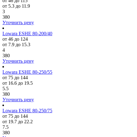
от 46 до 115
от 5.3 до 11.9
3
380
Уточнить цену
Lowara ESHE 80-200/40
от 46 до 124
от 7.9 до 15.3
4
380
Уточнить цену
Lowara ESHE 80-250/55
от 75 до 144
от 16.6 до 19.5
5.5
380
Уточнить цену
Lowara ESHE 80-250/75
от 75 до 144
от 19.7 до 22.2
7.5
380