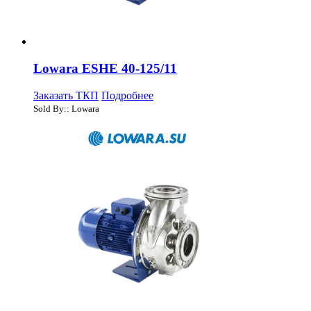
Lowara ESHE 40-125/11
Заказать ТКП
Подробнее
Sold By:: Lowara