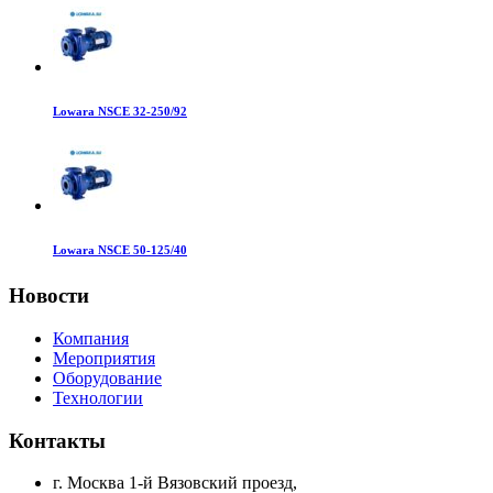
Lowara NSCE 32-250/92
Lowara NSCE 50-125/40
Новости
Компания
Мероприятия
Оборудование
Технологии
Контакты
г. Москва 1-й Вязовский проезд,