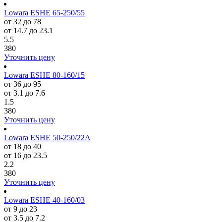
Lowara ESHE 65-250/55
от 32 до 78
от 14.7 до 23.1
5.5
380
Уточнить цену
Lowara ESHE 80-160/15
от 36 до 95
от 3.1 до 7.6
1.5
380
Уточнить цену
Lowara ESHE 50-250/22A
от 18 до 40
от 16 до 23.5
2.2
380
Уточнить цену
Lowara ESHE 40-160/03
от 9 до 23
от 3.5 до 7.2