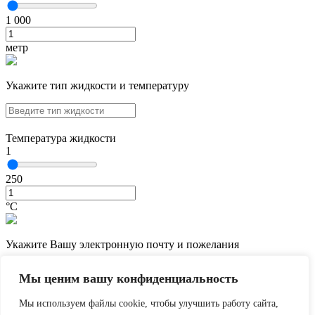
1 000
метр
Укажите тип жидкости и температуру
Температура жидкости
1
250
°С
Укажите Вашу электронную почту и пожелания
Мы ценим вашу конфиденциальность
Мы используем файлы cookie, чтобы улучшить работу сайта,