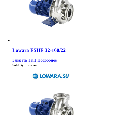
Lowara ESHE 32-160/22
Заказать ТКП
Подробнее
Sold By:: Lowara