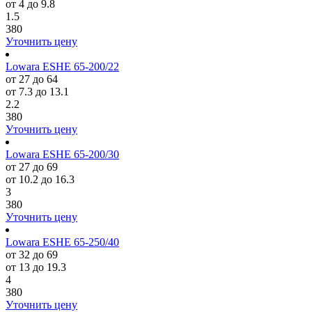
от 4 до 9.8
1.5
380
Уточнить цену
Lowara ESHE 65-200/22
от 27 до 64
от 7.3 до 13.1
2.2
380
Уточнить цену
Lowara ESHE 65-200/30
от 27 до 69
от 10.2 до 16.3
3
380
Уточнить цену
Lowara ESHE 65-250/40
от 32 до 69
от 13 до 19.3
4
380
Уточнить цену