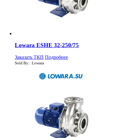
Lowara ESHE 32-250/75
Заказать ТКП
Подробнее
Sold By:: Lowara