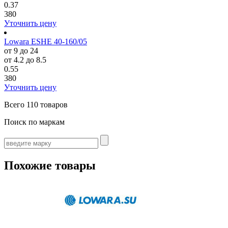
0.37
380
Уточнить цену
Lowara ESHE 40-160/05
от 9 до 24
от 4.2 до 8.5
0.55
380
Уточнить цену
Всего
110 товаров
Поиск по маркам
Похожие товары