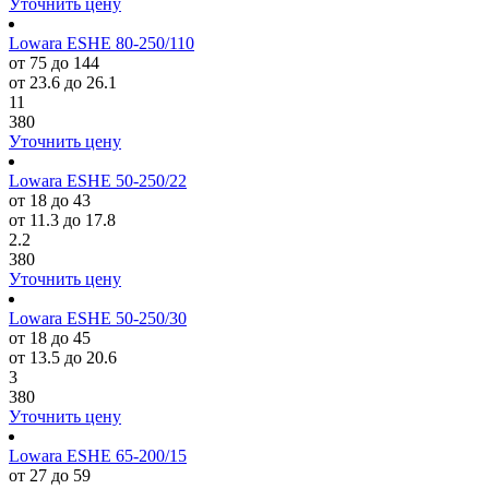
Уточнить цену
Lowara ESHE 80-250/110
от 75 до 144
от 23.6 до 26.1
11
380
Уточнить цену
Lowara ESHE 50-250/22
от 18 до 43
от 11.3 до 17.8
2.2
380
Уточнить цену
Lowara ESHE 50-250/30
от 18 до 45
от 13.5 до 20.6
3
380
Уточнить цену
Lowara ESHE 65-200/15
от 27 до 59