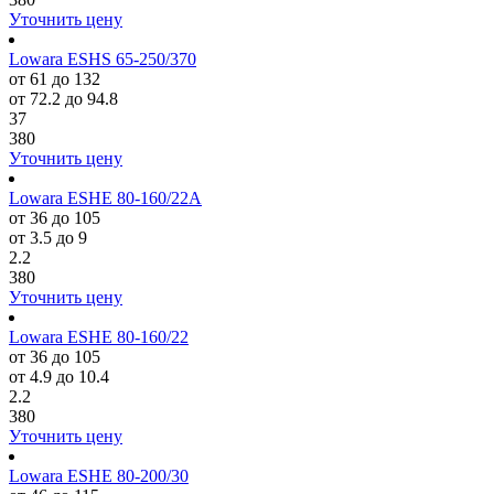
Уточнить цену
Lowara ESHS 65-250/370
от 61 до 132
от 72.2 до 94.8
37
380
Уточнить цену
Lowara ESHE 80-160/22A
от 36 до 105
от 3.5 до 9
2.2
380
Уточнить цену
Lowara ESHE 80-160/22
от 36 до 105
от 4.9 до 10.4
2.2
380
Уточнить цену
Lowara ESHE 80-200/30