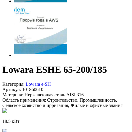
Lowara ESHE 65-200/185
Категория:
Lowara e-SH
Артикул:
101860610
Материал:
Нержавеющая сталь AISI 316
Область применения:
Строительство, Промышленность,
Сельское хозяйство и ирригация, Жилые и офисные здания
18.5 кВт