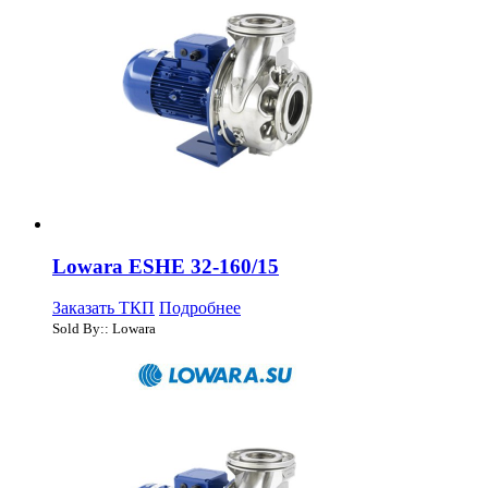
Lowara ESHE 32-160/15
Заказать ТКП
Подробнее
Sold By:: Lowara