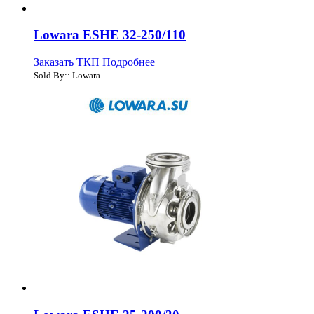
Lowara ESHE 32-250/110
Заказать ТКП
Подробнее
Sold By:: Lowara