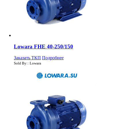
Lowara FHE 40-250/150
Заказать ТКП
Подробнее
Sold By:: Lowara