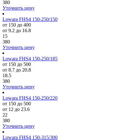
380
Уточнить цену
Lowara FHS4 150-250/150
от 150 до 400
от 9.2 до 16.8
15
380
Уточнить цену
Lowara FHS4 150-250/185
от 150 до 500
от 8.7 до 20.8
18.5
380
Уточнить цену
Lowara FHS4 150-250/220
от 150 до 500
от 12 до 23.6
22
380
Уточнить цену
Lowara FHS4 150-315/300