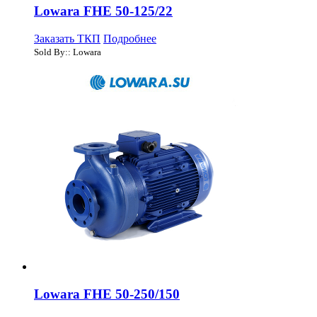
Lowara FHE 50-125/22
Заказать ТКП
Подробнее
Sold By:: Lowara
Lowara FHE 50-250/150