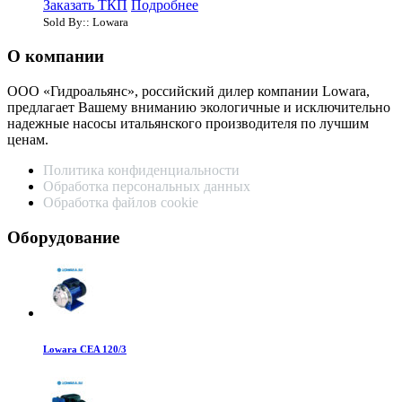
Заказать ТКП
Подробнее
Sold By:: Lowara
О компании
ООО «Гидроальянс», российский дилер компании Lowara,
предлагает Вашему вниманию экологичные и исключительно
надежные насосы итальянского производителя по лучшим
ценам.
Политика конфиденциальности
Обработка персональных данных
Обработка файлов cookie
Оборудование
Lowara CEA 120/3