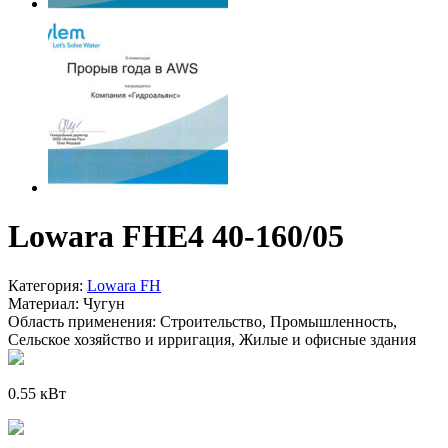
Lowara FHE4 40-160/05
Категория:
Lowara FH
Материал:
Чугун
Область применения:
Строительство, Промышленность,
Сельское хозяйство и ирригация, Жилые и офисные здания
0.55 кВт