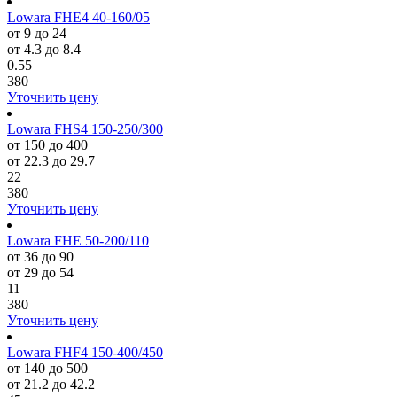
Lowara FHE4 40-160/05
от 9 до 24
от 4.3 до 8.4
0.55
380
Уточнить цену
Lowara FHS4 150-250/300
от 150 до 400
от 22.3 до 29.7
22
380
Уточнить цену
Lowara FHE 50-200/110
от 36 до 90
от 29 до 54
11
380
Уточнить цену
Lowara FHF4 150-400/450
от 140 до 500
от 21.2 до 42.2