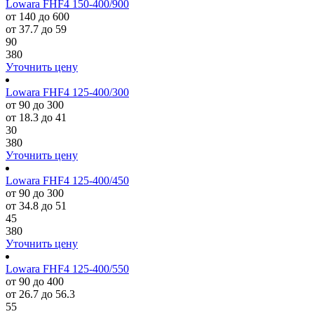
Lowara FHF4 150-400/900
от 140 до 600
от 37.7 до 59
90
380
Уточнить цену
Lowara FHF4 125-400/300
от 90 до 300
от 18.3 до 41
30
380
Уточнить цену
Lowara FHF4 125-400/450
от 90 до 300
от 34.8 до 51
45
380
Уточнить цену
Lowara FHF4 125-400/550
от 90 до 400
от 26.7 до 56.3
55