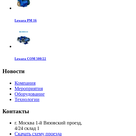
Lowara PM 16
Lowara COM 500/22
Новости
Компания
Мероприятия
Оборудование
Технологии
Контакты
г. Москва 1-й Вязовский проезд,
4/24 склад 1
Скачать схему проезда