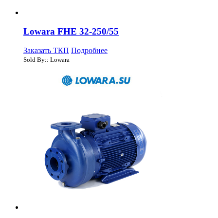
Lowara FHE 32-250/55
Заказать ТКП
Подробнее
Sold By:: Lowara