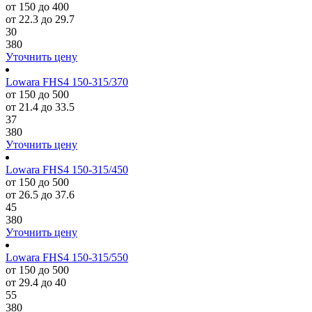
от 150 до 400
от 22.3 до 29.7
30
380
Уточнить цену
Lowara FHS4 150-315/370
от 150 до 500
от 21.4 до 33.5
37
380
Уточнить цену
Lowara FHS4 150-315/450
от 150 до 500
от 26.5 до 37.6
45
380
Уточнить цену
Lowara FHS4 150-315/550
от 150 до 500
от 29.4 до 40
55
380