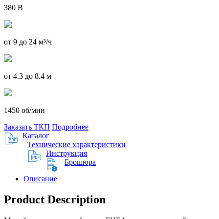
380 В
от 9 до 24 м³/ч
от 4.3 до 8.4 м
1450 об/мин
Заказать ТКП
Подробнее
Каталог
Технические характеристики
Инструкция
Брошюра
Описание
Product Description