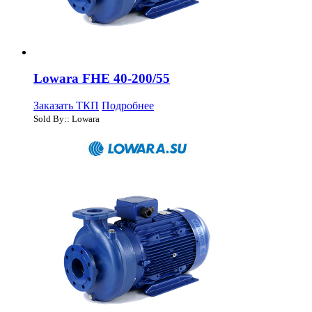
Lowara FHE 40-200/55
Заказать ТКП
Подробнее
Sold By:: Lowara