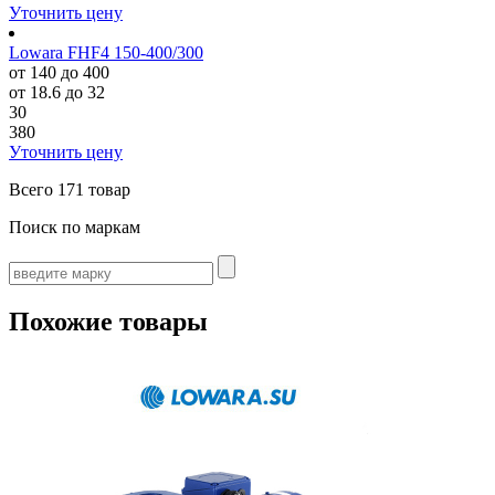
Уточнить цену
Lowara FHF4 150-400/300
от 140 до 400
от 18.6 до 32
30
380
Уточнить цену
Всего
171 товар
Поиск по маркам
Похожие товары