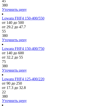
45
380
Уточнить цену
Lowara FHF4 150-400/550
от 140 до 500
от 29.2 до 47.7
55
380
Уточнить цену
Lowara FHF4 150-400/750
от 140 до 600
от 32.2 до 55
75
380
Уточнить цену
Lowara FHF4 125-400/220
от 90 до 250
от 17.3 до 32.8
22
380
Уточнить цену