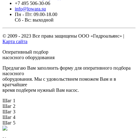
+7 495 506-30-06
info@lowara.su
Пн - Пт: 09.00-18.00
Сб - Вс: выходной
© 2009 - 2023 Все права защищены
ООО «Гидроальянс»
|
Карта сайта
Оперативный подбор
насосного оборудования
Предлагаю Вам заполнить форму для оперативного подбора
насосного
оборудования. Мы с удовольствием поможем Вам и в
кратчайшее
время подберем нужный Вам насос.
Шаг 1
Шаг 2
Шаг 3
Шаг 4
Шаг 5