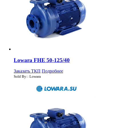
Lowara FHE 50-125/40
Заказать ТКП
Подробнее
Sold By:: Lowara