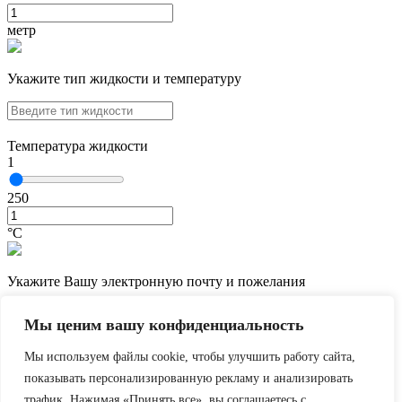
метр
Укажите тип жидкости и температуру
Температура жидкости
1
250
°С
Укажите Вашу электронную почту и пожелания
Мы ценим вашу конфиденциальность
Мы используем файлы cookie, чтобы улучшить работу сайта,
показывать персонализированную рекламу и анализировать
трафик. Нажимая «Принять все», вы соглашаетесь с