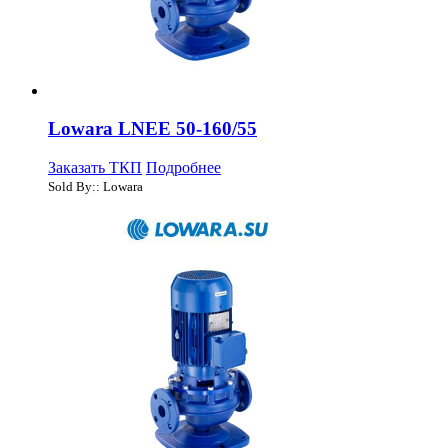
Lowara LNEE 50-160/55
Заказать ТКП
Подробнее
Sold By:: Lowara