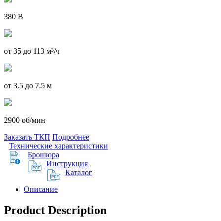
380 В
от 35 до 113 м³/ч
от 3.5 до 7.5 м
2900 об/мин
Заказать ТКП
Подробнее
Технические характеристики
Брошюра
Инструкция
Каталог
Описание
Product Description