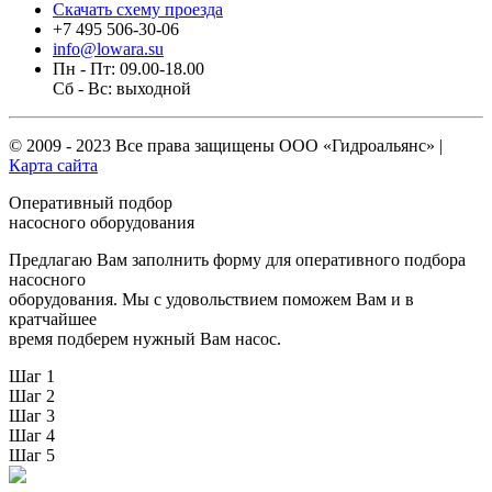
Скачать схему проезда
+7 495 506-30-06
info@lowara.su
Пн - Пт: 09.00-18.00
Сб - Вс: выходной
© 2009 - 2023 Все права защищены
ООО «Гидроальянс»
|
Карта сайта
Оперативный подбор
насосного оборудования
Предлагаю Вам заполнить форму для оперативного подбора
насосного
оборудования. Мы с удовольствием поможем Вам и в
кратчайшее
время подберем нужный Вам насос.
Шаг 1
Шаг 2
Шаг 3
Шаг 4
Шаг 5