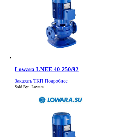
Lowara LNEE 40-250/92
Заказать ТКП
Подробнее
Sold By:: Lowara