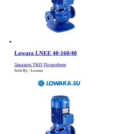
Lowara LNEE 40-160/40
Заказать ТКП
Подробнее
Sold By:: Lowara