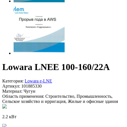
Lowara LNEE 100-160/22A
Категория:
Lowara e-LNE
Артикул:
101885330
Материал:
Чугун
Область применения:
Строительство, Промышленность,
Сельское хозяйство и ирригация, Жилые и офисные здания
2.2 кВт