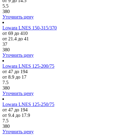
от 9 до 14.5
5.5
380
Уточнить цену
Lowara LNES 150-315/370
от 69 до 410
от 21.4 до 41
37
380
Уточнить цену
Lowara LNES 125-200/75
от 47 до 194
от 8.9 до 17
7.5
380
Уточнить цену
Lowara LNES 125-250/75
от 47 до 194
от 9.4 до 17.9
7.5
380
Уточнить цену