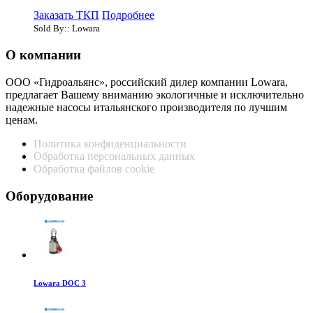
Заказать ТКП
Подробнее
Sold By:: Lowara
О компании
ООО «Гидроальянс», российский дилер компании Lowara,
предлагает Вашему вниманию экологичные и исключительно
надежные насосы итальянского производителя по лучшим
ценам.
Политика конфиденциальности
Обработка персональных данных
Обработка файлов cookie
Оборудование
Lowara DOC 3