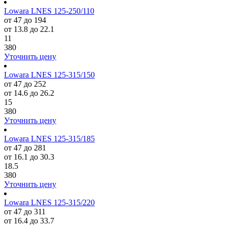
Lowara LNES 125-250/110
от 47 до 194
от 13.8 до 22.1
11
380
Уточнить цену
Lowara LNES 125-315/150
от 47 до 252
от 14.6 до 26.2
15
380
Уточнить цену
Lowara LNES 125-315/185
от 47 до 281
от 16.1 до 30.3
18.5
380
Уточнить цену
Lowara LNES 125-315/220
от 47 до 311
от 16.4 до 33.7