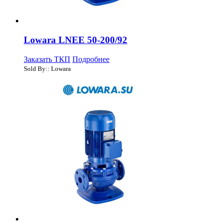
Lowara LNEE 50-200/92
Заказать ТКП
Подробнее
Sold By:: Lowara