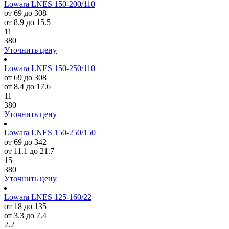
Lowara LNES 150-200/110
от 69 до 308
от 8.9 до 15.5
11
380
Уточнить цену
Lowara LNES 150-250/110
от 69 до 308
от 8.4 до 17.6
11
380
Уточнить цену
Lowara LNES 150-250/150
от 69 до 342
от 11.1 до 21.7
15
380
Уточнить цену
Lowara LNES 125-160/22
от 18 до 135
от 3.3 до 7.4
2.2