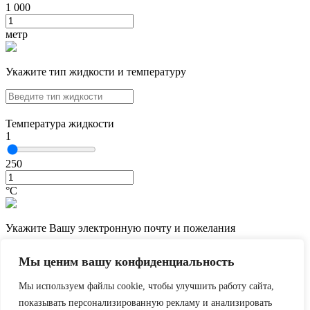
1 000
метр
Укажите тип жидкости и температуру
Температура жидкости
1
250
°С
Укажите Вашу электронную почту и пожелания
Мы ценим вашу конфиденциальность
Мы используем файлы cookie, чтобы улучшить работу сайта,
показывать персонализированную рекламу и анализировать