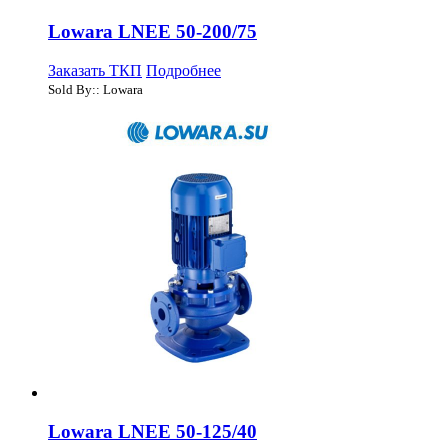
Lowara LNEE 50-200/75
Заказать ТКП
Подробнее
Sold By:: Lowara
Lowara LNEE 50-125/40