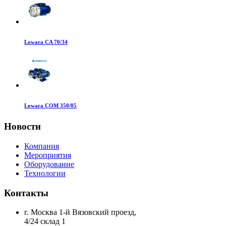
Lowara CA 70/34
Lowara COM 350/05
Новости
Компания
Мероприятия
Оборудование
Технологии
Контакты
г. Москва 1-й Вязовский проезд,
4/24 склад 1