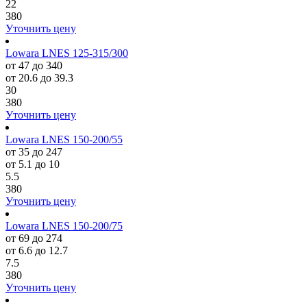
22
380
Уточнить цену
Lowara LNES 125-315/300
от 47 до 340
от 20.6 до 39.3
30
380
Уточнить цену
Lowara LNES 150-200/55
от 35 до 247
от 5.1 до 10
5.5
380
Уточнить цену
Lowara LNES 150-200/75
от 69 до 274
от 6.6 до 12.7
7.5
380
Уточнить цену