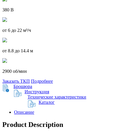
380 В
от 6 до 22 м³/ч
от 8.8 до 14.4 м
2900 об/мин
Заказать ТКП
Подробнее
Брошюра
Инструкция
Технические характеристики
Каталог
Описание
Product Description