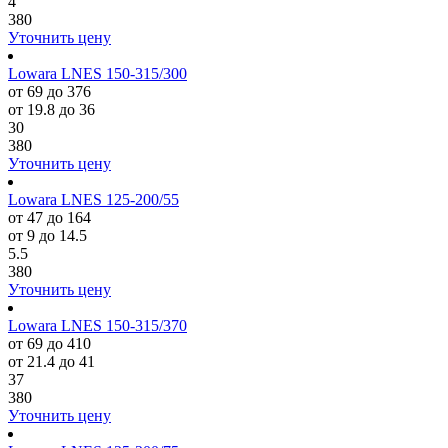
4
380
Уточнить цену
Lowara LNES 150-315/300
от 69 до 376
от 19.8 до 36
30
380
Уточнить цену
Lowara LNES 125-200/55
от 47 до 164
от 9 до 14.5
5.5
380
Уточнить цену
Lowara LNES 150-315/370
от 69 до 410
от 21.4 до 41
37
380
Уточнить цену