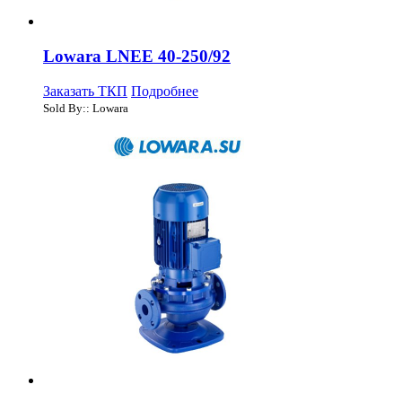
Lowara LNEE 40-250/92
Заказать ТКП
Подробнее
Sold By:: Lowara