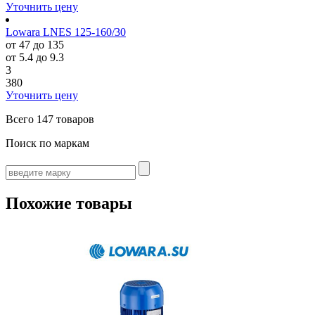
Уточнить цену
Lowara LNES 125-160/30
от 47 до 135
от 5.4 до 9.3
3
380
Уточнить цену
Всего
147 товаров
Поиск по маркам
Похожие товары