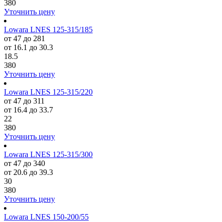
380
Уточнить цену
Lowara LNES 125-315/185
от 47 до 281
от 16.1 до 30.3
18.5
380
Уточнить цену
Lowara LNES 125-315/220
от 47 до 311
от 16.4 до 33.7
22
380
Уточнить цену
Lowara LNES 125-315/300
от 47 до 340
от 20.6 до 39.3
30
380
Уточнить цену
Lowara LNES 150-200/55