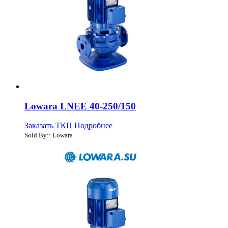
Lowara LNEE 40-250/150
Заказать ТКП
Подробнее
Sold By:: Lowara