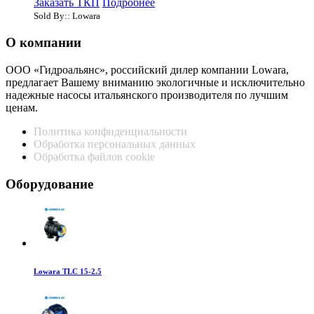
Заказать ТКП
Подробнее
Sold By:: Lowara
О компании
ООО «Гидроальянс», российский дилер компании Lowara,
предлагает Вашему вниманию экологичные и исключительно
надежные насосы итальянского производителя по лучшим
ценам.
Политика конфиденциальности
Обработка персональных данных
Обработка файлов cookie
Оборудование
Lowara TLC 15-2.5