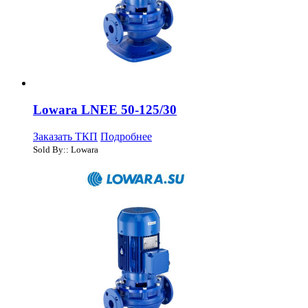
Lowara LNEE 50-125/30
Заказать ТКП
Подробнее
Sold By:: Lowara