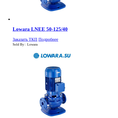
Lowara LNEE 50-125/40
Заказать ТКП
Подробнее
Sold By:: Lowara