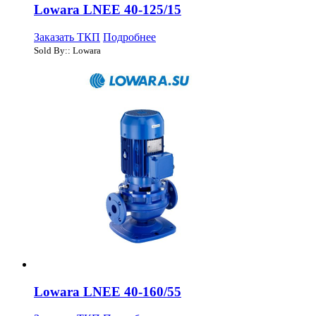
Lowara LNEE 40-125/15
Заказать ТКП
Подробнее
Sold By:: Lowara
Lowara LNEE 40-160/55