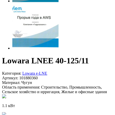
Lowara LNEE 40-125/11
Категория:
Lowara e-LNE
Артикул:
101880360
Материал:
Чугун
Область применения:
Строительство, Промышленность,
Сельское хозяйство и ирригация, Жилые и офисные здания
1.1 кВт