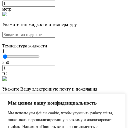
метр
Укажите тип жидкости и температуру
Температура жидкости
1
250
°С
Укажите Вашу электронную почту и пожелания
Мы ценим вашу конфиденциальность
Мы используем файлы cookie, чтобы улучшить работу сайта,
показывать персонализированную рекламу и анализировать
трафик. Нажимая «Принять все», вы соглашаетесь с