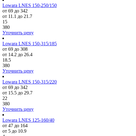
Lowara LNES 150-250/150
от 69 до 342
от 11.1 до 21.7
15
380
Уточнить цену
Lowara LNES 150-315/185
от 69 до 308
от 14.2 до 26.4
18.5
380
Уточнить цену
Lowara LNES 150-315/220
от 69 до 342
от 15.5 до 29.7
22
380
Уточнить цену
Lowara LNES 125-160/40
от 47 до 164
от 5 до 10.9