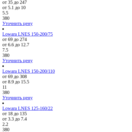
от 35 до 247
от 5.1 до 10
5.5
380
Уточнить цену
Lowara LNES 150-200/75
от 69 до 274
от 6.6 до 12.7
7.5
380
Уточнить цену
Lowara LNES 150-200/110
от 69 до 308
от 8.9 до 15.5
11
380
Уточнить цену
Lowara LNES 125-160/22
от 18 до 135
от 3.3 до 7.4
2.2
380