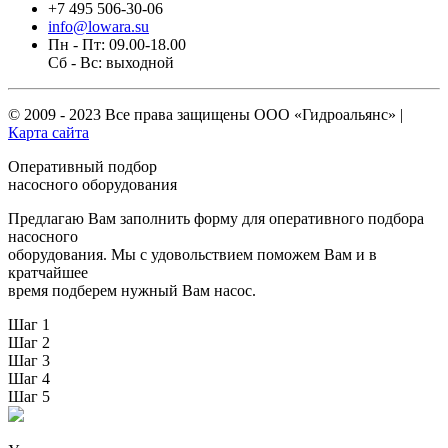
+7 495 506-30-06
info@lowara.su
Пн - Пт: 09.00-18.00
Сб - Вс: выходной
© 2009 - 2023 Все права защищены
ООО «Гидроальянс»
|
Карта сайта
Оперативный подбор
насосного оборудования
Предлагаю Вам заполнить форму для оперативного подбора
насосного
оборудования. Мы с удовольствием поможем Вам и в
кратчайшее
время подберем нужный Вам насос.
Шаг 1
Шаг 2
Шаг 3
Шаг 4
Шаг 5