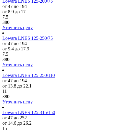
Lowara LNES 125-200/75
от 47 до 194
от 8.9 до 17
7.5
380
Уточнить цену
Lowara LNES 125-250/75
от 47 до 194
от 9.4 до 17.9
7.5
380
Уточнить цену
Lowara LNES 125-250/110
от 47 до 194
от 13.8 до 22.1
11
380
Уточнить цену
Lowara LNES 125-315/150
от 47 до 252
от 14.6 до 26.2
15