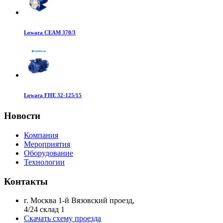
Lowara CEAM 370/3
Lowara FHE 32-125/15
Новости
Компания
Мероприятия
Оборудование
Технологии
Контакты
г. Москва 1-й Вязовский проезд,
4/24 склад 1
Скачать схему проезда