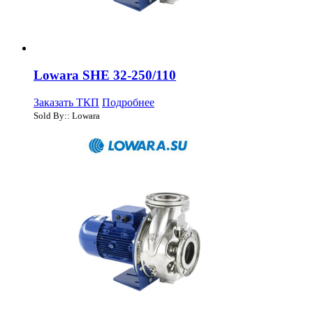
Lowara SHE 32-250/110
Заказать ТКП
Подробнее
Sold By:: Lowara