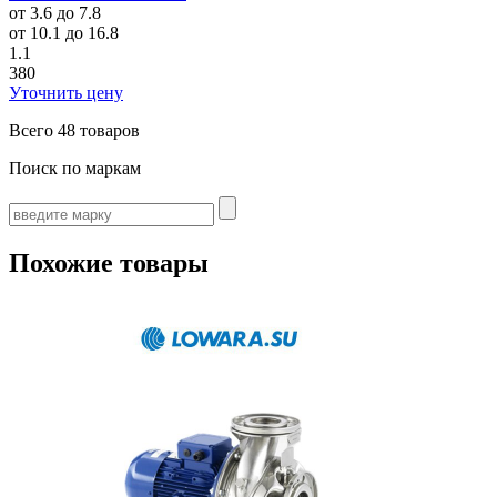
от 3.6 до 7.8
от 10.1 до 16.8
1.1
380
Уточнить цену
Всего
48 товаров
Поиск по маркам
Похожие товары