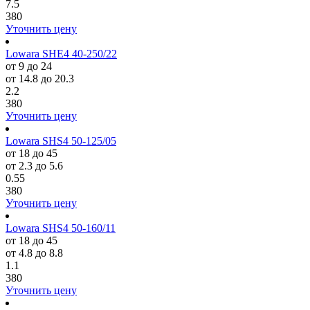
7.5
380
Уточнить цену
Lowara SHE4 40-250/22
от 9 до 24
от 14.8 до 20.3
2.2
380
Уточнить цену
Lowara SHS4 50-125/05
от 18 до 45
от 2.3 до 5.6
0.55
380
Уточнить цену
Lowara SHS4 50-160/11
от 18 до 45
от 4.8 до 8.8
1.1
380
Уточнить цену