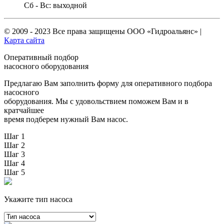
Сб - Вс: выходной
© 2009 - 2023 Все права защищены
ООО «Гидроальянс»
|
Карта сайта
Оперативный подбор
насосного оборудования
Предлагаю Вам заполнить форму для оперативного подбора
насосного
оборудования. Мы с удовольствием поможем Вам и в
кратчайшее
время подберем нужный Вам насос.
Шаг 1
Шаг 2
Шаг 3
Шаг 4
Шаг 5
Укажите тип насоса