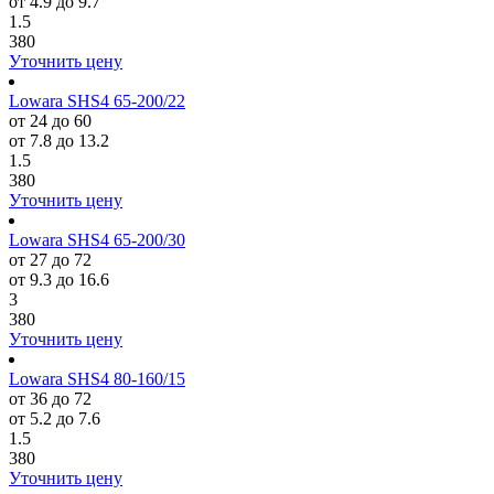
от 4.9 до 9.7
1.5
380
Уточнить цену
Lowara SHS4 65-200/22
от 24 до 60
от 7.8 до 13.2
1.5
380
Уточнить цену
Lowara SHS4 65-200/30
от 27 до 72
от 9.3 до 16.6
3
380
Уточнить цену
Lowara SHS4 80-160/15
от 36 до 72
от 5.2 до 7.6
1.5
380
Уточнить цену