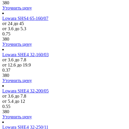
380
Уточнить цену
Lowara SHS4 65-160/07
от 24 до 45
от 3.6 до 5.3
0.75
380
Уточнить цену
Lowara SHE4 32-160/03
от 3.6 до 7.8
от 12.6 до 19.9
0.37
380
Уточнить цену
Lowara SHE4 32-200/05
от 3.6 до 7.8
от 5.4 до 12
0.55
380
Уточнить цену
Lowara SHE4 32-250/11