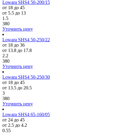
Lowara SHS4 50-200/15
от 18 до 45
от 5.5 до 13
1.5
380
Уточнить цену
Lowara SHS4 50-250/22
от 18 до 36
от 13.8 до 17.8
2.2
380
Уточнить цену
Lowara SHS4 50-250/30
от 18 до 45
от 13.5 до 20.5
3
380
Уточнить цену
Lowara SHS4 65-160/05
от 24 до 45
от 2.5 до 4.2
0.55