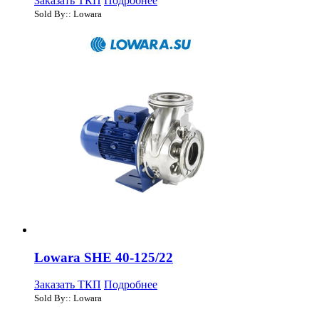
Заказать ТКП
Подробнее
Sold By:: Lowara
Lowara SHE 40-125/22
Заказать ТКП
Подробнее
Sold By:: Lowara