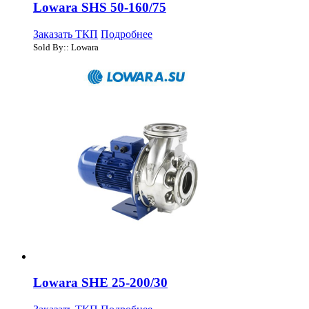
Lowara SHS 50-160/75
Заказать ТКП
Подробнее
Sold By:: Lowara
Lowara SHE 25-200/30