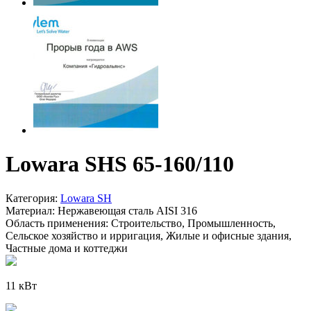
Lowara SHS 65-160/110
Категория:
Lowara SH
Материал:
Нержавеющая сталь AISI 316
Область применения:
Строительство, Промышленность,
Сельское хозяйство и ирригация, Жилые и офисные здания,
Частные дома и коттеджи
11 кВт