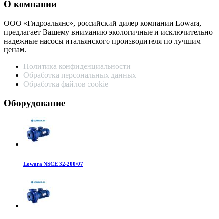
О компании
ООО «Гидроальянс», российский дилер компании Lowara,
предлагает Вашему вниманию экологичные и исключительно
надежные насосы итальянского производителя по лучшим
ценам.
Политика конфиденциальности
Обработка персональных данных
Обработка файлов cookie
Оборудование
Lowara NSCE 32-200/07