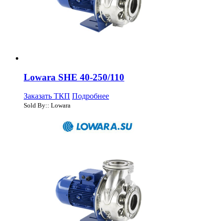
Lowara SHE 40-250/110
Заказать ТКП
Подробнее
Sold By:: Lowara