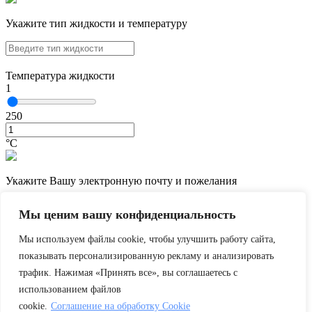
Укажите тип жидкости и температуру
Температура жидкости
1
250
°С
Укажите Вашу электронную почту и пожелания
Мы ценим вашу конфиденциальность
Мы используем файлы cookie, чтобы улучшить работу сайта,
показывать персонализированную рекламу и анализировать
трафик. Нажимая «Принять все», вы соглашаетесь с
использованием файлов
cookie.
Соглашение на обработку Cookie