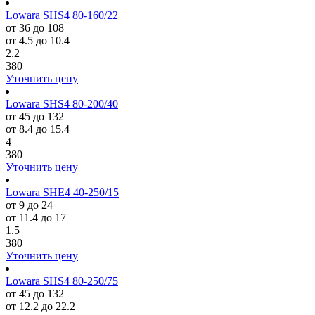
Lowara SHS4 80-160/22
от 36 до 108
от 4.5 до 10.4
2.2
380
Уточнить цену
Lowara SHS4 80-200/40
от 45 до 132
от 8.4 до 15.4
4
380
Уточнить цену
Lowara SHE4 40-250/15
от 9 до 24
от 11.4 до 17
1.5
380
Уточнить цену
Lowara SHS4 80-250/75
от 45 до 132
от 12.2 до 22.2