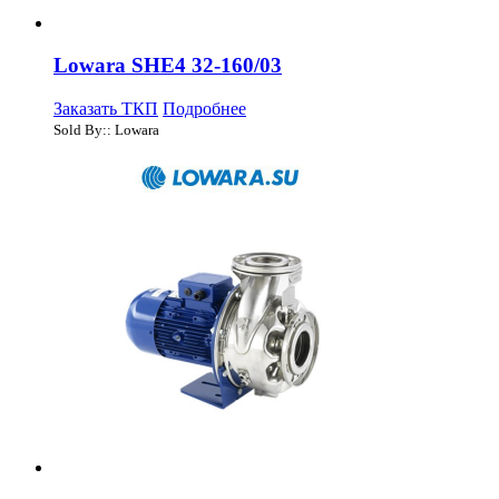
Lowara SHE4 32-160/03
Заказать ТКП
Подробнее
Sold By:: Lowara