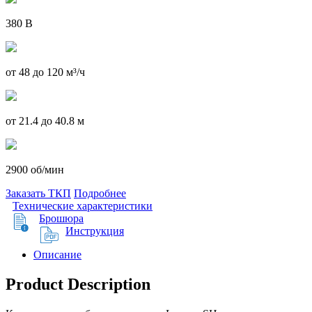
380 В
от 48 до 120 м³/ч
от 21.4 до 40.8 м
2900 об/мин
Заказать ТКП
Подробнее
Технические характеристики
Брошюра
Инструкция
Описание
Product Description