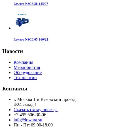
Lowara NSCE 50-125/07
Lowara NSCE 65-160/22
Новости
Компания
Мероприятия
Оборудование
Технологии
Контакты
г. Москва 1-й Вязовский проезд,
4/24 склад 1
Скачать схему проезда
+7 495 506-30-06
info@lowara.su
Пн - Пт: 09.00-18.00