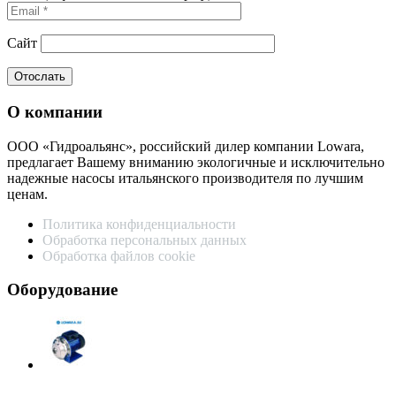
Сайт
О компании
ООО «Гидроальянс», российский дилер компании Lowara,
предлагает Вашему вниманию экологичные и исключительно
надежные насосы итальянского производителя по лучшим
ценам.
Политика конфиденциальности
Обработка персональных данных
Обработка файлов cookie
Оборудование