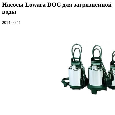
Насосы Lowara DOC для загрязнённой
воды
2014-06-11