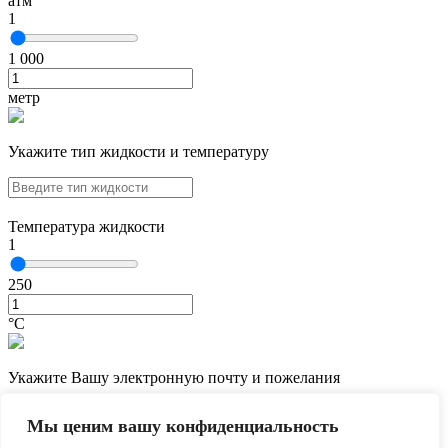
атм
1
1 000
метр
Укажите тип жидкости и температуру
Температура жидкости
1
250
°С
Укажите Вашу электронную почту и пожелания
Мы ценим вашу конфиденциальность