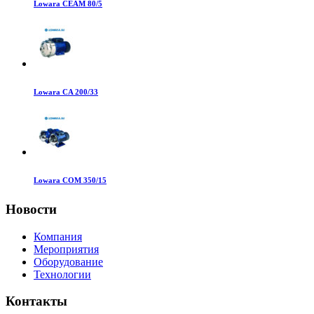
Lowara CEAM 80/5
Lowara CA 200/33
Lowara COM 350/15
Новости
Компания
Мероприятия
Оборудование
Технологии
Контакты