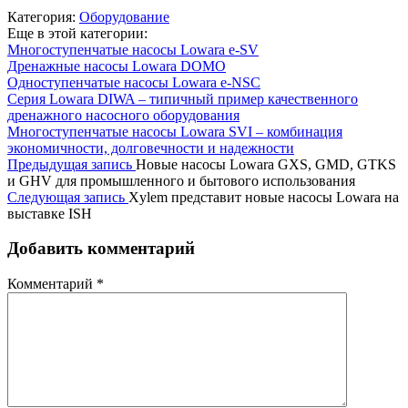
Категория:
Оборудование
Еще в этой категории:
Многоступенчатые насосы Lowara e-SV
Дренажные насосы Lowara DOMO
Одноступенчатые насосы Lowara e-NSC
Серия Lowara DIWA – типичный пример качественного
дренажного насосного оборудования
Многоступенчатые насосы Lowara SVI – комбинация
экономичности, долговечности и надежности
Предыдущая запись
Новые насосы Lowara GXS, GMD, GTKS
и GHV для промышленного и бытового использования
Следующая запись
Xylem представит новые насосы Lowara на
выставке ISH
Добавить комментарий
Комментарий
*