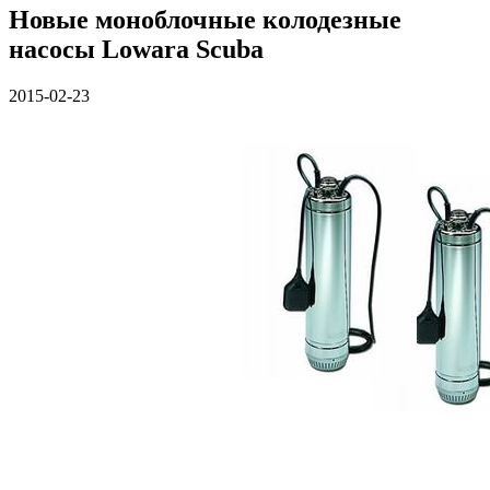
Новые моноблочные колодезные
насосы Lowara Scuba
2015-02-23