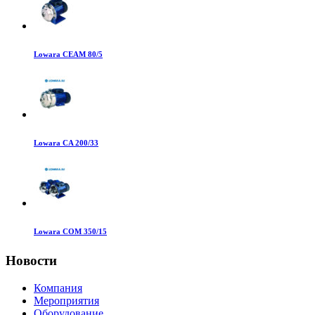
Lowara CEAM 80/5
Lowara CA 200/33
Lowara COM 350/15
Новости
Компания
Мероприятия
Оборудование