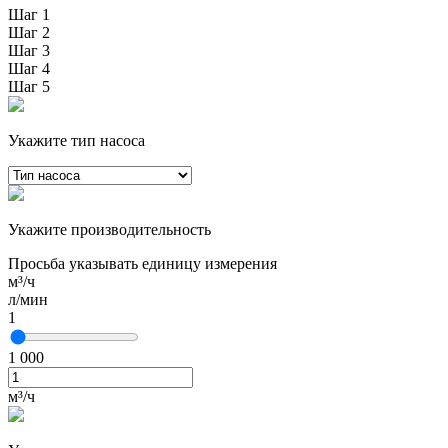
Шаг 1
Шаг 2
Шаг 3
Шаг 4
Шаг 5
Укажите тип насоса
Укажите производительность
Просьба указывать единицу измерения
м³/ч
л/мин
1
1 000
м³/ч