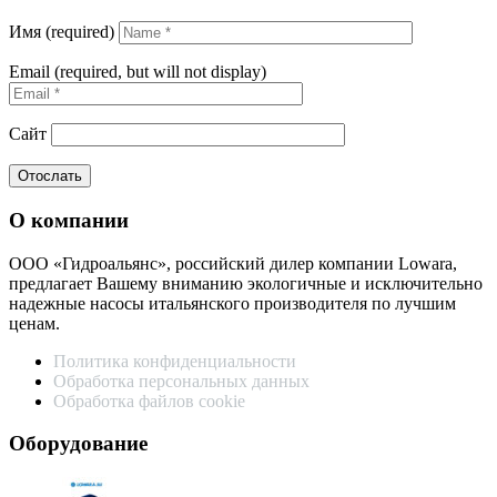
Имя (required)
Email (required, but will not display)
Сайт
О компании
ООО «Гидроальянс», российский дилер компании Lowara,
предлагает Вашему вниманию экологичные и исключительно
надежные насосы итальянского производителя по лучшим
ценам.
Политика конфиденциальности
Обработка персональных данных
Обработка файлов cookie
Оборудование