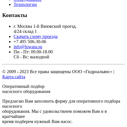
Технологии
Контакты
г. Москва 1-й Вязовский проезд,
4/24 склад 1
Скачать схему проезда
+7 495 506-30-06
info@lowara.su
Пн - Пт: 09.00-18.00
Сб - Вс: выходной
© 2009 - 2023 Все права защищены
ООО «Гидроальянс»
|
Карта сайта
Оперативный подбор
насосного оборудования
Предлагаю Вам заполнить форму для оперативного подбора
насосного
оборудования. Мы с удовольствием поможем Вам и в
кратчайшее
время подберем нужный Вам насос.