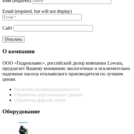
Имя (required)
Email (required, but will not display)
Сайт
О компании
ООО «Гидроальянс», российский дилер компании Lowara,
предлагает Вашему вниманию экологичные и исключительно
надежные насосы итальянского производителя по лучшим
ценам.
Политика конфиденциальности
Обработка персональных данных
Обработка файлов cookie
Оборудование