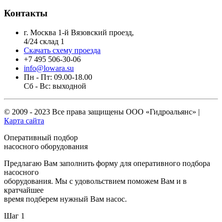
Контакты
г. Москва 1-й Вязовский проезд,
4/24 склад 1
Скачать схему проезда
+7 495 506-30-06
info@lowara.su
Пн - Пт: 09.00-18.00
Сб - Вс: выходной
© 2009 - 2023 Все права защищены
ООО «Гидроальянс»
|
Карта сайта
Оперативный подбор
насосного оборудования
Предлагаю Вам заполнить форму для оперативного подбора
насосного
оборудования. Мы с удовольствием поможем Вам и в
кратчайшее
время подберем нужный Вам насос.
Шаг 1