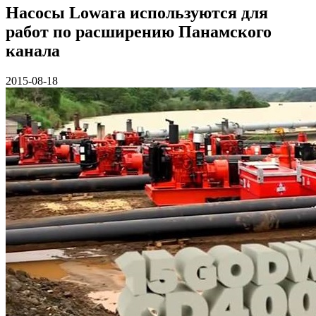
Насосы Lowara используются для
работ по расширению Панамского
канала
2015-08-18