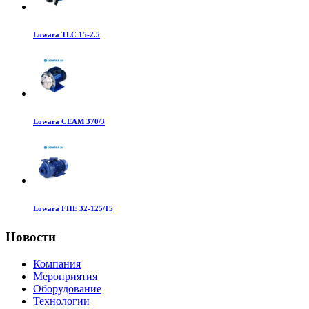
Lowara TLC 15-2.5
Lowara CEAM 370/3
Lowara FHE 32-125/15
Новости
Компания
Мероприятия
Оборудование
Технологии