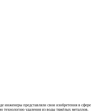
где инженеры представляли свои изобретения в сфере
ую технологию удаления из воды тяжёлых металлов.