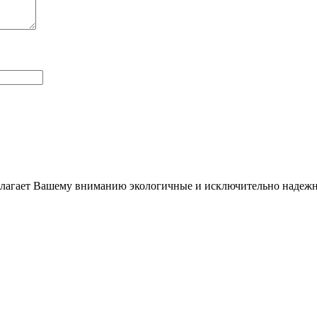
длагает Вашему вниманию экологичные и исключительно надежн