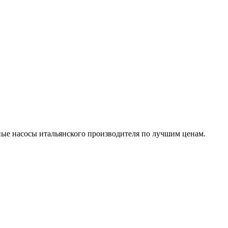
ые насосы итальянского производителя по лучшим ценам.