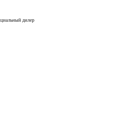
ициальный дилер