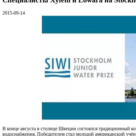
2015-09-14
В конце августа в столице Швеции состоялся традиционный кон
водоснабжения. Победителем стал молодой американский учён