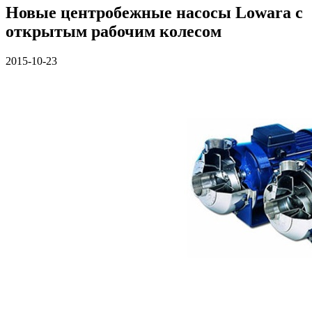
Новые центробежные насосы Lowara с
открытым рабочим колесом
2015-10-23