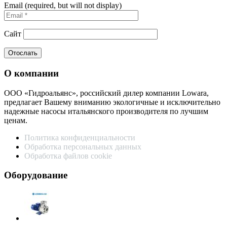
Email (required, but will not display)
Сайт
О компании
ООО «Гидроальянс», российский дилер компании Lowara,
предлагает Вашему вниманию экологичные и исключительно
надежные насосы итальянского производителя по лучшим
ценам.
Политика конфиденциальности
Обработка персональных данных
Обработка файлов cookie
Оборудование