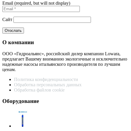
Email (required, but will not display)
Сайт
О компании
ООО «Гидроальянс», российский дилер компании Lowara,
предлагает Вашему вниманию экологичные и исключительно
надежные насосы итальянского производителя по лучшим
ценам.
Политика конфиденциальности
Обработка персональных данных
Обработка файлов cookie
Оборудование