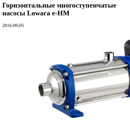
Горизонтальные многоступенчатые
насосы Lowara e-HM
2016-09-05