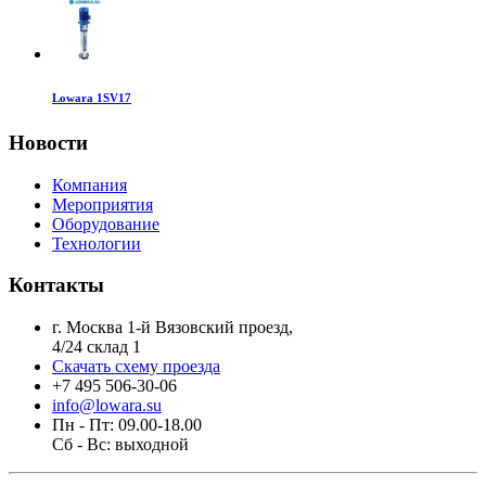
Lowara 1SV17
Новости
Компания
Мероприятия
Оборудование
Технологии
Контакты
г. Москва 1-й Вязовский проезд,
4/24 склад 1
Скачать схему проезда
+7 495 506-30-06
info@lowara.su
Пн - Пт: 09.00-18.00
Сб - Вс: выходной