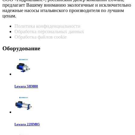
предлагает Вашему вниманию экологичные и исключительно
надежные насосы итальянского производителя по лучшим
ценам.
Политика конфиденциальности
Обработка персональных данных
Обработка файлов cookie
Оборудование
Lowara 5HM08
Lowara 22HM05