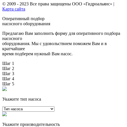
© 2009 - 2023 Все права защищены
ООО «Гидроальянс»
|
Карта сайта
Оперативный подбор
насосного оборудования
Предлагаю Вам заполнить форму для оперативного подбора
насосного
оборудования. Мы с удовольствием поможем Вам и в
кратчайшее
время подберем нужный Вам насос.
Шаг 1
Шаг 2
Шаг 3
Шаг 4
Шаг 5
Укажите тип насоса
Укажите производительность