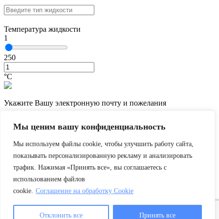
Температура жидкости
1
250
°С
Укажите Вашу электронную почту и пожелания
Мы ценим вашу конфиденциальность
Мы используем файлы cookie, чтобы улучшить работу сайта,
показывать персонализированную рекламу и анализировать
трафик. Нажимая «Принять все», вы соглашаетесь с
использованием файлов
cookie.
Соглашение на обработку Cookie
Отклонить все
Принять все