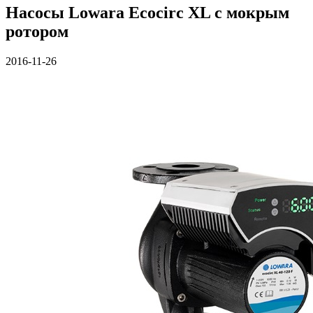
Насосы Lowara Ecocirc XL с мокрым
ротором
2016-11-26