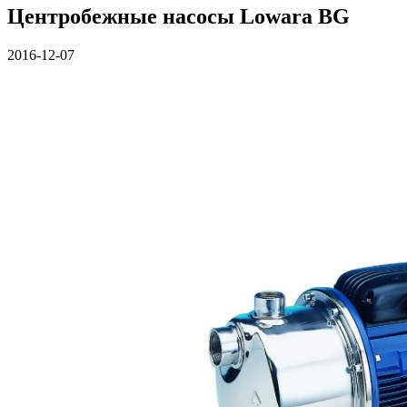
Центробежные насосы Lowara BG
2016-12-07