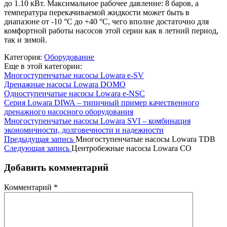
до 1.10 кВт. Максимальное рабочее давление: 8 баров, а
температура перекачиваемой жидкости может быть в
диапазоне от -10 °C до +40 °C, чего вполне достаточно для
комфортной работы насосов этой серии как в летний период,
так и зимой.
Категория:
Оборудование
Еще в этой категории:
Многоступенчатые насосы Lowara e-SV
Дренажные насосы Lowara DOMO
Одноступенчатые насосы Lowara e-NSC
Серия Lowara DIWA – типичный пример качественного
дренажного насосного оборудования
Многоступенчатые насосы Lowara SVI – комбинация
экономичности, долговечности и надежности
Предыдущая запись
Многоступенчатые насосы Lowara TDB
Следующая запись
Центробежные насосы Lowara CO
Добавить комментарий
Комментарий
*