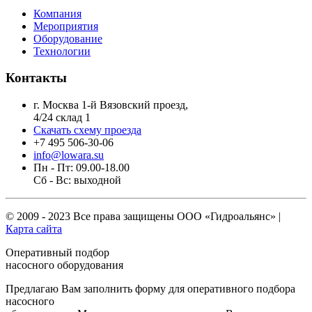
Компания
Мероприятия
Оборудование
Технологии
Контакты
г. Москва 1-й Вязовский проезд,
4/24 склад 1
Скачать схему проезда
+7 495 506-30-06
info@lowara.su
Пн - Пт: 09.00-18.00
Сб - Вс: выходной
© 2009 - 2023 Все права защищены
ООО «Гидроальянс»
|
Карта сайта
Оперативный подбор
насосного оборудования
Предлагаю Вам заполнить форму для оперативного подбора
насосного