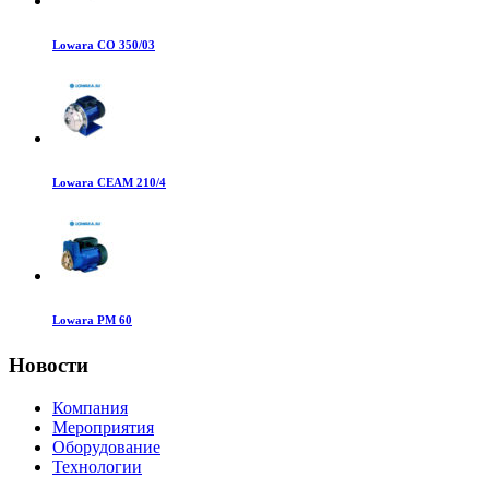
Lowara CO 350/03
Lowara CEAM 210/4
Lowara PM 60
Новости
Компания
Мероприятия
Оборудование
Технологии