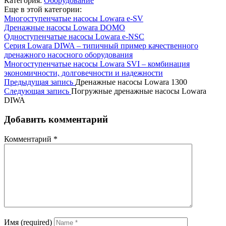
Категория:
Оборудование
Еще в этой категории:
Многоступенчатые насосы Lowara e-SV
Дренажные насосы Lowara DOMO
Одноступенчатые насосы Lowara e-NSC
Серия Lowara DIWA – типичный пример качественного
дренажного насосного оборудования
Многоступенчатые насосы Lowara SVI – комбинация
экономичности, долговечности и надежности
Предыдущая запись
Дренажные насосы Lowara 1300
Следующая запись
Погружные дренажные насосы Lowara
DIWA
Добавить комментарий
Комментарий
*
Имя (required)