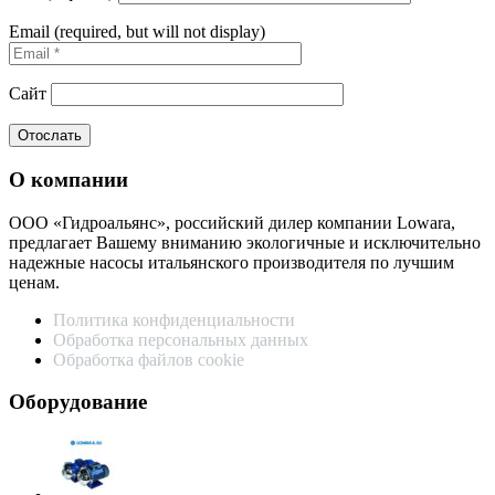
Email (required, but will not display)
Сайт
О компании
ООО «Гидроальянс», российский дилер компании Lowara,
предлагает Вашему вниманию экологичные и исключительно
надежные насосы итальянского производителя по лучшим
ценам.
Политика конфиденциальности
Обработка персональных данных
Обработка файлов cookie
Оборудование