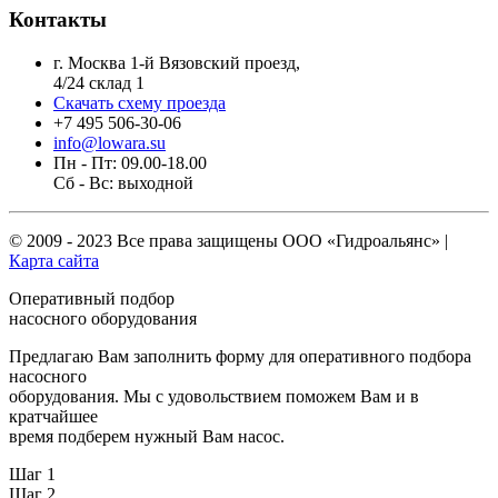
Контакты
г. Москва 1-й Вязовский проезд,
4/24 склад 1
Скачать схему проезда
+7 495 506-30-06
info@lowara.su
Пн - Пт: 09.00-18.00
Сб - Вс: выходной
© 2009 - 2023 Все права защищены
ООО «Гидроальянс»
|
Карта сайта
Оперативный подбор
насосного оборудования
Предлагаю Вам заполнить форму для оперативного подбора
насосного
оборудования. Мы с удовольствием поможем Вам и в
кратчайшее
время подберем нужный Вам насос.
Шаг 1
Шаг 2