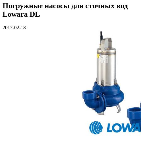
Погружные насосы для сточных вод
Lowara DL
2017-02-18