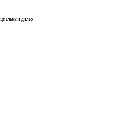
ициальный дилер