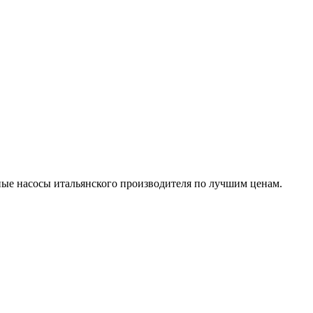
ые насосы итальянского производителя по лучшим ценам.