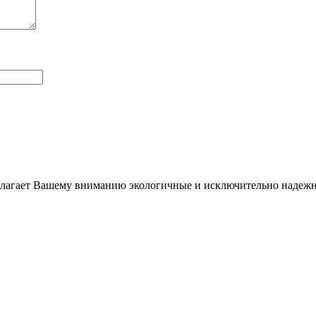
длагает Вашему вниманию экологичные и исключительно надежн