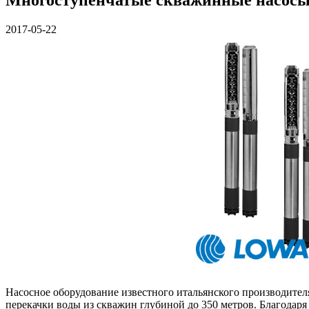
2017-05-22
Насосное оборудование известного итальянского производител
перекачки воды из скважин глубиной до 350 метров. Благодар