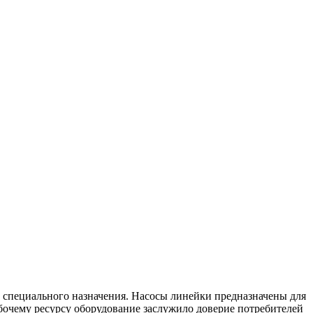
 специального назначения. Насосы линейки предназначены для
бочему ресурсу оборудование заслужило доверие потребителей