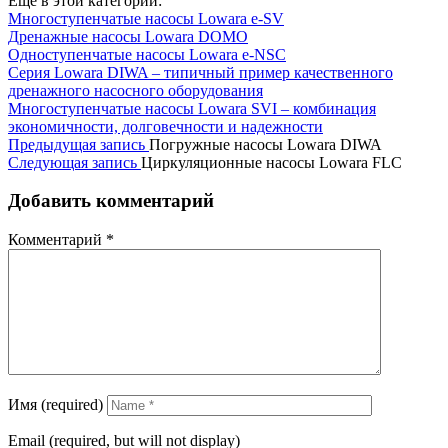
Еще в этой категории:
Многоступенчатые насосы Lowara e-SV
Дренажные насосы Lowara DOMO
Одноступенчатые насосы Lowara e-NSC
Серия Lowara DIWA – типичный пример качественного
дренажного насосного оборудования
Многоступенчатые насосы Lowara SVI – комбинация
экономичности, долговечности и надежности
Предыдущая запись
Погружные насосы Lowara DIWA
Следующая запись
Циркуляционные насосы Lowara FLC
Добавить комментарий
Комментарий
*
Имя (required)
Email (required, but will not display)