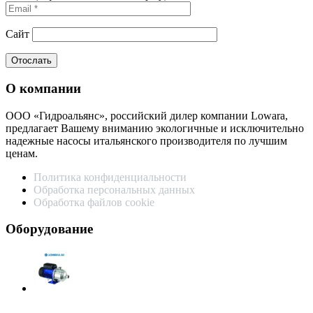
Сайт
О компании
ООО «Гидроальянс», российский дилер компании Lowara,
предлагает Вашему вниманию экологичные и исключительно
надежные насосы итальянского производителя по лучшим
ценам.
Политика конфиденциальности
Обработка персональных данных
Обработка файлов cookie
Оборудование