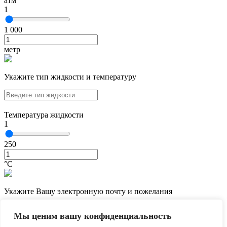
атм
1
1 000
метр
Укажите тип жидкости и температуру
Температура жидкости
1
250
°С
Укажите Вашу электронную почту и пожелания
Мы ценим вашу конфиденциальность