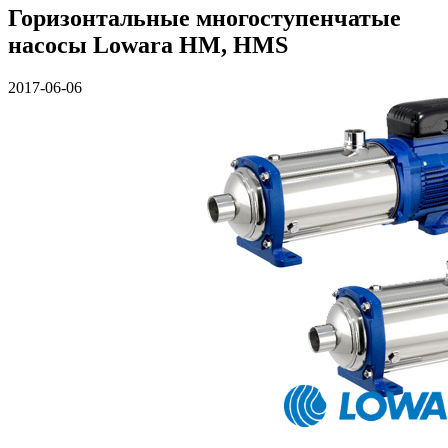
Горизонтальные многоступенчатые
насосы Lowara HM, HMS
2017-06-06