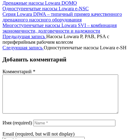
Дренажные насосы Lowara DOMO
Одноступенчатые насосы Lowara e-NSC
Серия Lowara DIWA – типичный пример качественного
дренажного насосного оборудования
Многоступенчатые насосы Lowara SVI – комбинация
экономичности, долговечности и надежности
Предыдущая запись
Насосы Lowara P, PAB, PSA с
периферийным рабочим колесом
Следующая запись
Одноступенчатые насосы Lowara e-SH
Добавить комментарий
Комментарий
*
Имя (required)
Email (required, but will not display)