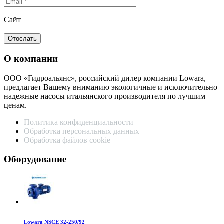
Сайт
О компании
ООО «Гидроальянс», российский дилер компании Lowara,
предлагает Вашему вниманию экологичные и исключительно
надежные насосы итальянского производителя по лучшим
ценам.
Политика конфиденциальности
Обработка персональных данных
Обработка файлов cookie
Оборудование
Lowara NSCE 32-250/92