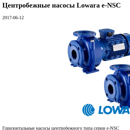
Центробежные насосы Lowara e-NSC
2017-06-12
Горизонтальные насосы центробежного типа серии e-NSC