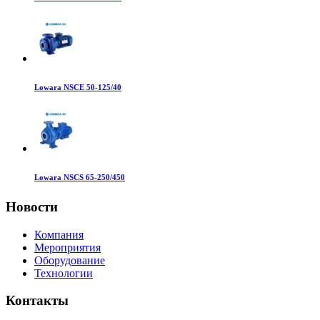
Lowara NSCE 50-125/40
Lowara NSCS 65-250/450
Новости
Компания
Мероприятия
Оборудование
Технологии
Контакты