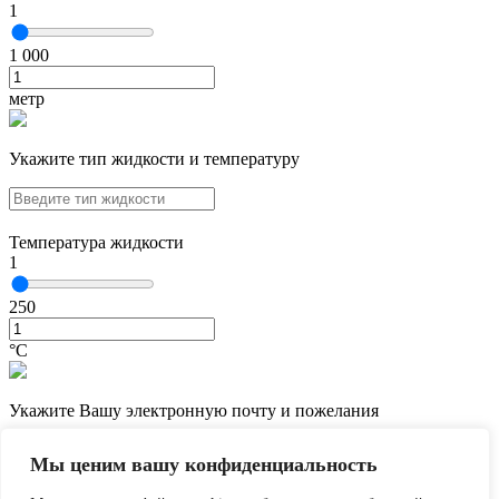
1
1 000
метр
Укажите тип жидкости и температуру
Температура жидкости
1
250
°С
Укажите Вашу электронную почту и пожелания
Мы ценим вашу конфиденциальность