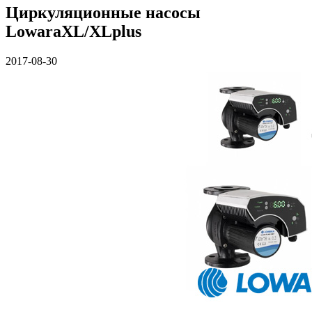
Циркуляционные насосы
LowaraXL/XLplus
2017-08-30