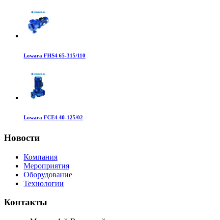
Lowara FHS4 65-315/110
Lowara FCE4 40-125/02
Новости
Компания
Мероприятия
Оборудование
Технологии
Контакты