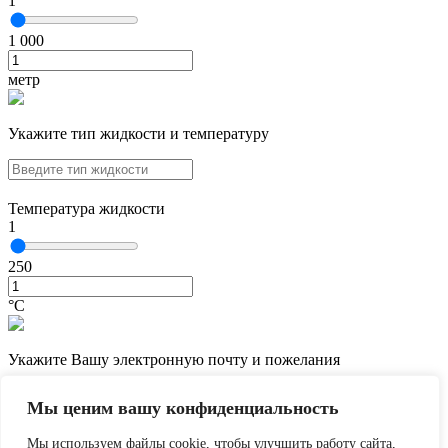
1
1 000
метр
Укажите тип жидкости и температуру
Температура жидкости
1
250
°С
Укажите Вашу электронную почту и пожелания
Мы ценим вашу конфиденциальность
Мы используем файлы cookie, чтобы улучшить работу сайта,