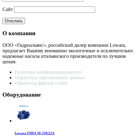
Сайт
О компании
ООО «Гидроальянс», российский дилер компании Lowara,
предлагает Вашему вниманию экологичные и исключительно
надежные насосы итальянского производителя по лучшим
ценам.
Политика конфиденциальности
Обработка персональных данных
Обработка файлов cookie
Оборудование
Lowara FHE4 50-250/22A