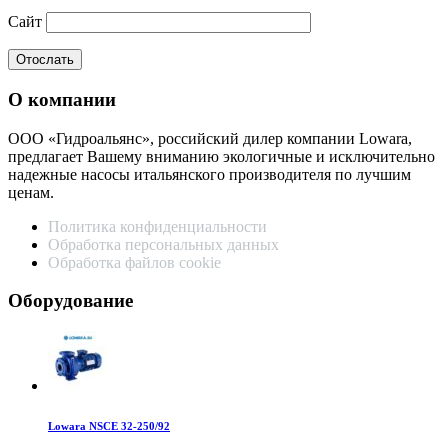
Сайт
О компании
ООО «Гидроальянс», российский дилер компании Lowara,
предлагает Вашему вниманию экологичные и исключительно
надежные насосы итальянского производителя по лучшим
ценам.
Политика конфиденциальности
Обработка персональных данных
Обработка файлов cookie
Оборудование
Lowara NSCE 32-250/92