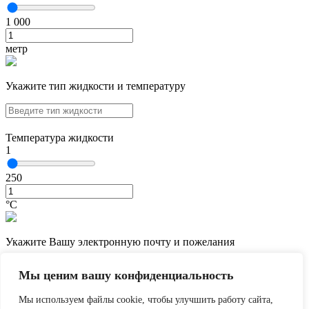
1 000
метр
Укажите тип жидкости и температуру
Температура жидкости
1
250
°С
Укажите Вашу электронную почту и пожелания
Мы ценим вашу конфиденциальность
Мы используем файлы cookie, чтобы улучшить работу сайта,