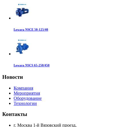
Lowara NSCE 50-125/40
Lowara NSCS 65-250/450
Новости
Компания
Мероприятия
Оборудование
Технологии
Контакты
г. Москва 1-й Вязовский проезд,