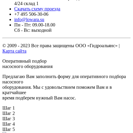
4/24 склад 1
Скачать схему проезда
+7 495 506-30-06
info@lowara.su
Пн - Пт: 09.00-18.00
Сб - Вс: выходной
© 2009 - 2023 Все права защищены
ООО «Гидроальянс»
|
Карта сайта
Оперативный подбор
насосного оборудования
Предлагаю Вам заполнить форму для оперативного подбора
насосного
оборудования. Мы с удовольствием поможем Вам и в
кратчайшее
время подберем нужный Вам насос.
Шаг 1
Шаг 2
Шаг 3
Шаг 4
Шаг 5