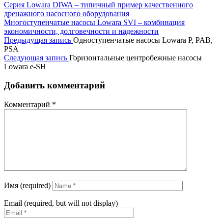
Серия Lowara DIWA – типичный пример качественного
дренажного насосного оборудования
Многоступенчатые насосы Lowara SVI – комбинация
экономичности, долговечности и надежности
Предыдущая запись
Одноступенчатые насосы Lowara P, PAB,
PSA
Следующая запись
Горизонтальные центробежные насосы
Lowara e-SH
Добавить комментарий
Комментарий
*
Имя (required)
Email (required, but will not display)