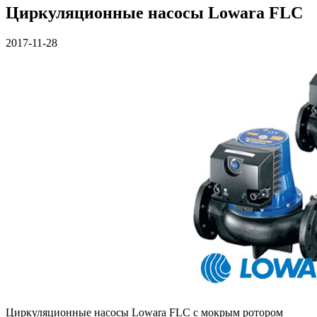
Циркуляционные насосы Lowara FLC
2017-11-28
Циркуляционные насосы Lowara FLC с мокрым ротором