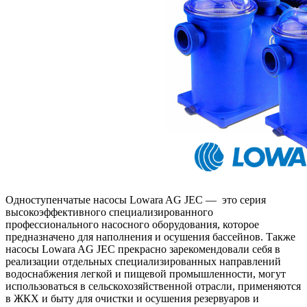
Одноступенчатые насосы Lowara AG JEC — это серия
высокоэффективного специализированного
профессионального насосного оборудования, которое
предназначено для наполнения и осушения бассейнов. Также
насосы Lowara AG JEC прекрасно зарекомендовали себя в
реализации отдельных специализированных направлений
водоснабжения легкой и пищевой промышленности, могут
использоваться в сельскохозяйственной отрасли, применяются
в ЖКХ и быту для очистки и осушения резервуаров и