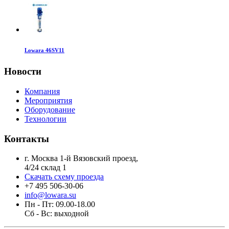
Lowara 46SV11
Новости
Компания
Мероприятия
Оборудование
Технологии
Контакты
г. Москва 1-й Вязовский проезд,
4/24 склад 1
Скачать схему проезда
+7 495 506-30-06
info@lowara.su
Пн - Пт: 09.00-18.00
Сб - Вс: выходной