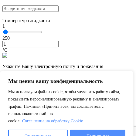
Температура жидкости
1
250
°С
Укажите Вашу электронную почту и пожелания
Мы ценим вашу конфиденциальность
Мы используем файлы cookie, чтобы улучшить работу сайта,
показывать персонализированную рекламу и анализировать
трафик. Нажимая «Принять все», вы соглашаетесь с
использованием файлов
cookie.
Соглашение на обработку Cookie