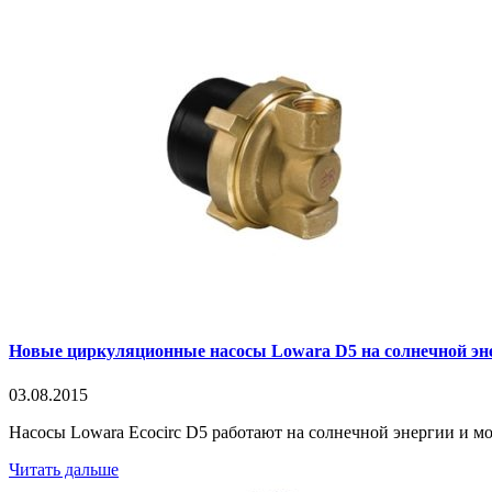
Новые циркуляционные насосы Lowara D5 на солнечной эн
03.08.2015
Насосы Lowara Ecocirc D5 работают на солнечной энергии и мог
Читать дальше