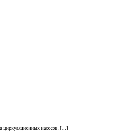
ля циркуляционных насосов. […]