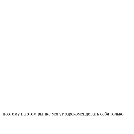
поэтому на этом рынке могут зарекомендовать себя только