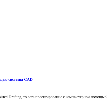
мощью системы CAD
sted Drafting, то есть проектирование с компьютерной помощью