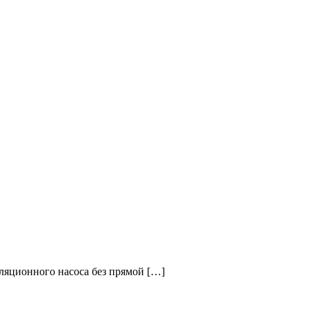
уляционного насоса без прямой […]