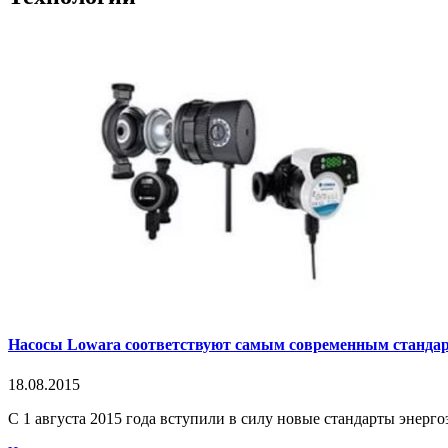
Насосы Lowara соответствуют самым современным стандар
18.08.2015
С 1 августа 2015 года вступили в силу новые стандарты энерг