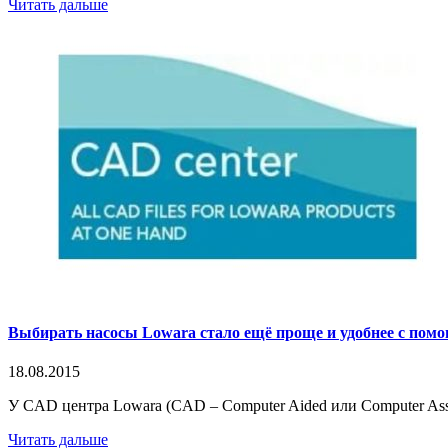
Читать дальше
Выбирать насосы Lowara стало ещё проще и удобнее с по
18.08.2015
У CAD центра Lowara (CAD – Computer Aided или Computer Assi
Читать дальше