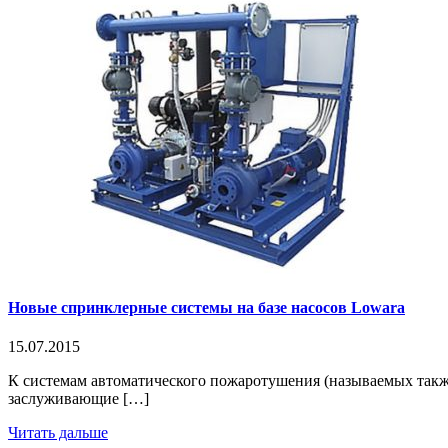
Новые спринклерные системы на базе насосов Lowara
15.07.2015
К системам автоматического пожаротушения (называемых также
заслуживающие […]
Читать дальше