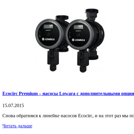
Ecocirc Premium – насосы Lowara с дополнительными опци
15.07.2015
Снова обратимся к линейке насосов Ecocirc, и на этот раз мы 
Читать дальше