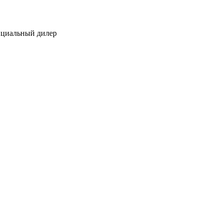
ициальный дилер