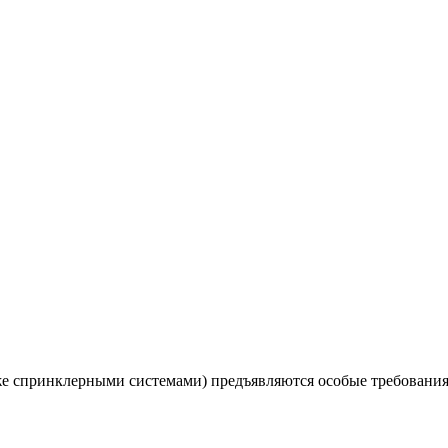
 спринклерными системами) предъявляются особые требования, 