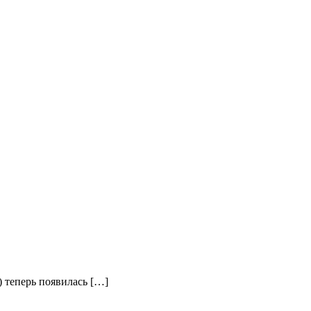
) теперь появилась […]