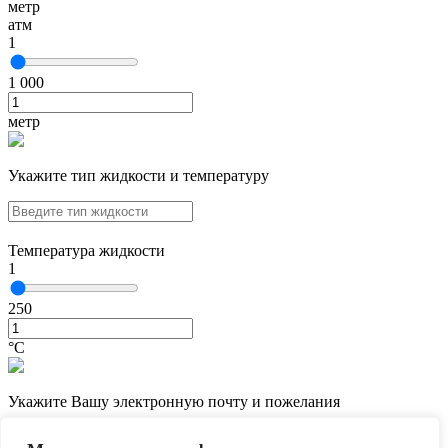
метр
атм
1
1 000
метр
Укажите тип жидкости и температуру
Температура жидкости
1
250
°С
Укажите Вашу электронную почту и пожелания