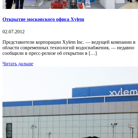
Открытие московского офиса Xylem
02.07.2012
Представители корпорации Xylem Inc. — ведущей компании в
области современных технологий водоснабжения, — недавно
сообщили в пресс-релизе об открытии в […]
Читать дальше