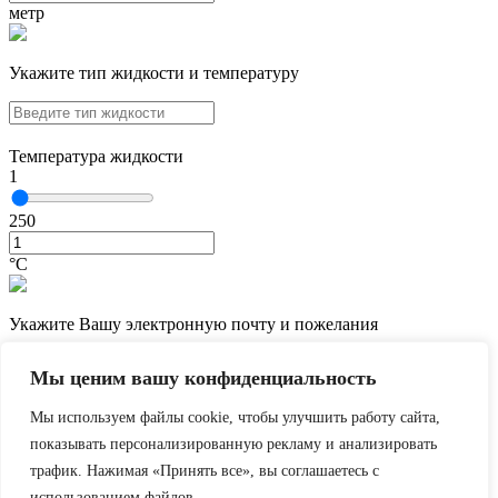
метр
Укажите тип жидкости и температуру
Температура жидкости
1
250
°С
Укажите Вашу электронную почту и пожелания
Мы ценим вашу конфиденциальность
Мы используем файлы cookie, чтобы улучшить работу сайта,
показывать персонализированную рекламу и анализировать
трафик. Нажимая «Принять все», вы соглашаетесь с
использованием файлов