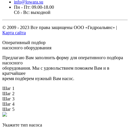
info@lowara.su
Пн - Пт: 09.00-18.00
Сб - Вс: выходной
© 2009 - 2023 Все права защищены
ООО «Гидроальянс»
|
Карта сайта
Оперативный подбор
насосного оборудования
Предлагаю Вам заполнить форму для оперативного подбора
насосного
оборудования. Мы с удовольствием поможем Вам и в
кратчайшее
время подберем нужный Вам насос.
Шаг 1
Шаг 2
Шаг 3
Шаг 4
Шаг 5
Укажите тип насоса