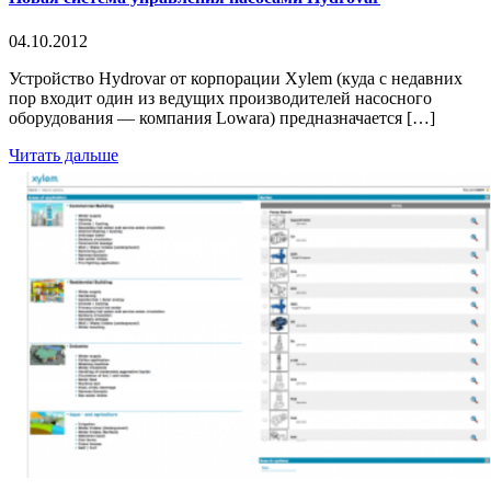
04.10.2012
Устройство Hydrovar от корпорации Xylem (куда с недавних
пор входит один из ведущих производителей насосного
оборудования — компания Lowara) предназначается […]
Читать дальше