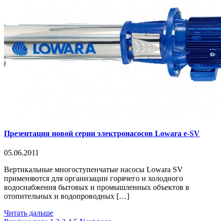
Презентация новой серии электронасосов Lowara e-SV
05.06.2011
Вертикальные многоступенчатые насосы Lowara SV
применяются для организации горячего и холодного
водоснабжения бытовых и промышленных объектов в
отопительных и водопроводных […]
Читать дальше