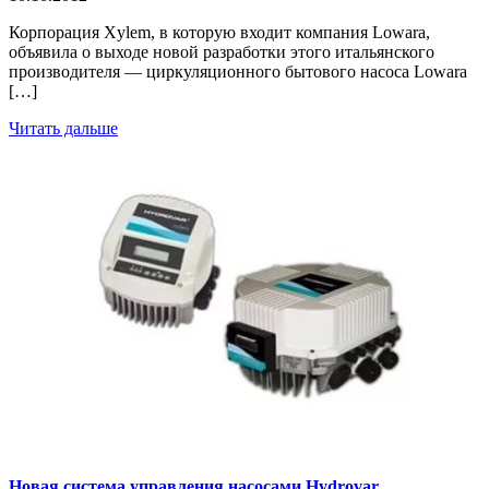
Корпорация Xylem, в которую входит компания Lowara,
объявила о выходе новой разработки этого итальянского
производителя — циркуляционного бытового насоса Lowara
[…]
Читать дальше
Новая система управления насосами Hydrovar