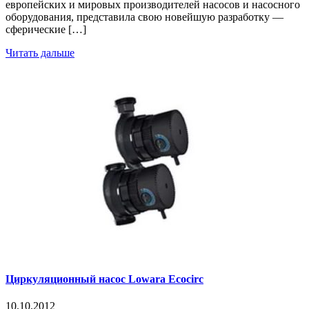
европейских и мировых производителей насосов и насосного
оборудования, представила свою новейшую разработку —
сферические […]
Читать дальше
Циркуляционный насос Lowara Ecocirc
10.10.2012