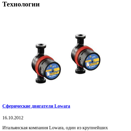
Технологии
Сферические двигатели Lowara
16.10.2012
Итальянская компания Lowara, один из крупнейших