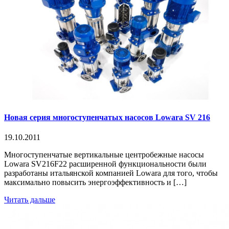
Новая серия многоступенчатых насосов Lowara SV 216
19.10.2011
Многоступенчатые вертикальные центробежные насосы
Lowara SV216F22 расширенной функциональности были
разработаны итальянской компанией Lowara для того, чтобы
максимально повысить энергоэффективность и […]
Читать дальше