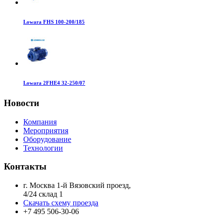
Lowara FHS 100-200/185
Lowara 2FHE4 32-250/07
Новости
Компания
Мероприятия
Оборудование
Технологии
Контакты
г. Москва 1-й Вязовский проезд,
4/24 склад 1
Скачать схему проезда
+7 495 506-30-06