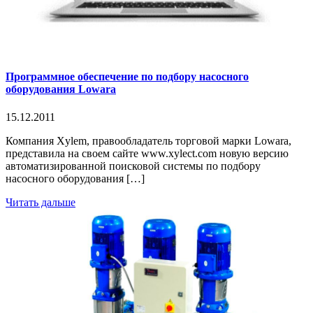
Программное обеспечение по подбору насосного
оборудования Lowara
15.12.2011
Компания Xylem, правообладатель торговой марки Lowara,
представила на своем сайте www.xylect.com новую версию
автоматизированной поисковой системы по подбору
насосного оборудования […]
Читать дальше