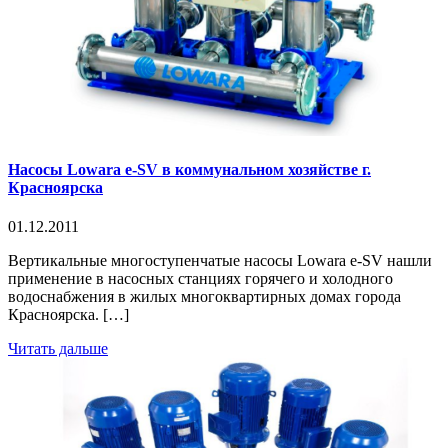
Насосы Lowara e-SV в коммунальном хозяйстве г.
Красноярска
01.12.2011
Вертикальные многоступенчатые насосы Lowara e-SV нашли
применение в насосных станциях горячего и холодного
водоснабжения в жилых многоквартирных домах города
Красноярска. […]
Читать дальше