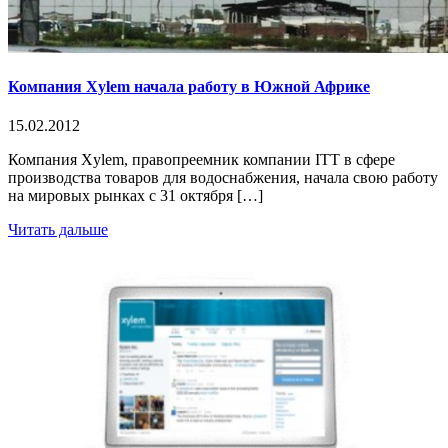
Компания Xylem начала работу в Южной Африке
15.02.2012
Компания Xylem, правопреемник компании ITT в сфере
производства товаров для водоснабжения, начала свою работу
на мировых рынках с 31 октября […]
Читать дальше