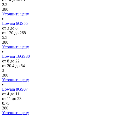
2.2
380
Уточнить цену
Lowara 6GS55
от 3 до 8
от 120 до 268
5.5
380
Уточнить цену
Lowara 16GS30
от 8 до 22
от 20.4 до 54
3
380
Уточнить цену
Lowara 8GS07
от 4 до 11
от 11 до 23
0.75
380
Уточнить цену