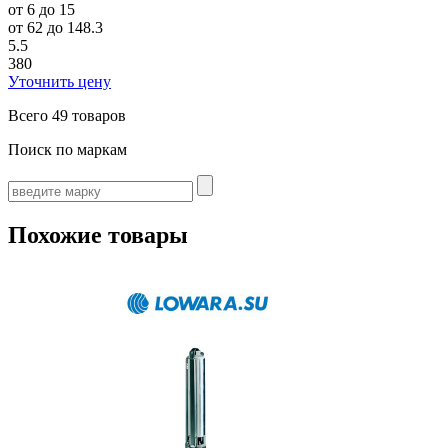
от 6 до 15
от 62 до 148.3
5.5
380
Уточнить цену
Всего
49 товаров
Поиск по маркам
Похожие товары