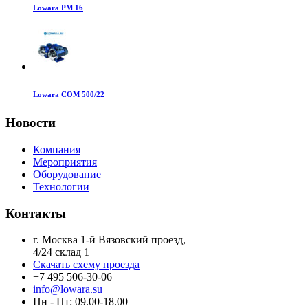
Lowara PM 16
Lowara COM 500/22
Новости
Компания
Мероприятия
Оборудование
Технологии
Контакты
г. Москва 1-й Вязовский проезд,
4/24 склад 1
Скачать схему проезда
+7 495 506-30-06
info@lowara.su
Пн - Пт: 09.00-18.00