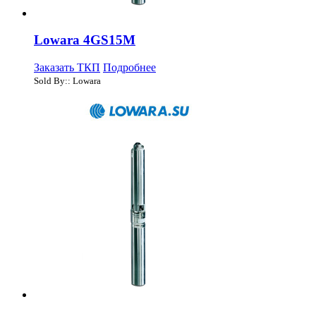
Lowara 4GS15M
Заказать ТКП
Подробнее
Sold By:: Lowara