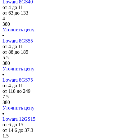
Lowara 8GS40
от 4 до 11
от 63 до 133
4
380
Уточнить цену
Lowara 8GS55
от 4 до 11
от 88 до 185
5.5
380
Уточнить цену
Lowara 8GS75
от 4 до 11
от 118 до 249
7.5
380
Уточнить цену
Lowara 12GS15
от 6 до 15
от 14.6 до 37.3
1.5