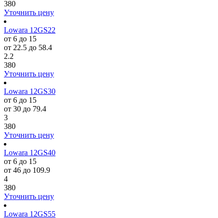
380
Уточнить цену
Lowara 12GS22
от 6 до 15
от 22.5 до 58.4
2.2
380
Уточнить цену
Lowara 12GS30
от 6 до 15
от 30 до 79.4
3
380
Уточнить цену
Lowara 12GS40
от 6 до 15
от 46 до 109.9
4
380
Уточнить цену
Lowara 12GS55