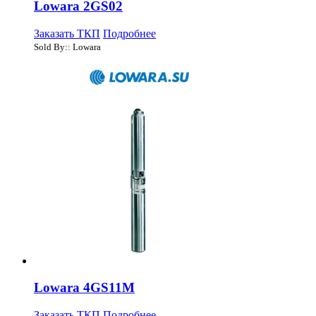
Lowara 2GS02
Заказать ТКП
Подробнее
Sold By:: Lowara
Lowara 4GS11M
Заказать ТКП
Подробнее