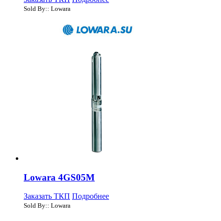
Sold By:: Lowara
Lowara 4GS05M
Заказать ТКП
Подробнее
Sold By:: Lowara