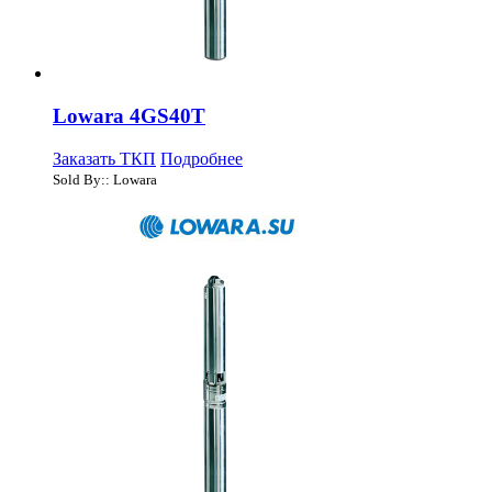
Lowara 4GS40T
Заказать ТКП
Подробнее
Sold By:: Lowara