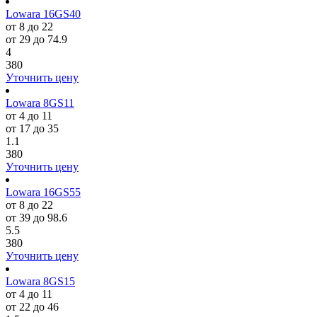
Lowara 16GS40
от 8 до 22
от 29 до 74.9
4
380
Уточнить цену
Lowara 8GS11
от 4 до 11
от 17 до 35
1.1
380
Уточнить цену
Lowara 16GS55
от 8 до 22
от 39 до 98.6
5.5
380
Уточнить цену
Lowara 8GS15
от 4 до 11
от 22 до 46