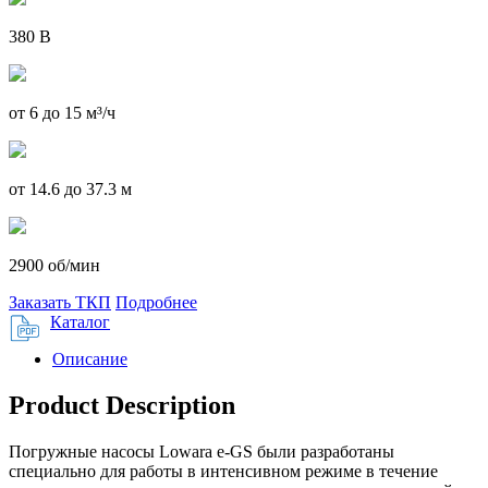
380 В
от 6 до 15 м³/ч
от 14.6 до 37.3 м
2900 об/мин
Заказать ТКП
Подробнее
Каталог
Описание
Product Description
Погружные насосы Lowara e-GS были разработаны
специально для работы в интенсивном режиме в течение