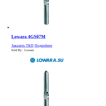
Lowara 4GS07M
Заказать ТКП
Подробнее
Sold By:: Lowara