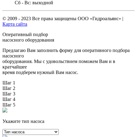
Сб - Вс: выходной
© 2009 - 2023 Все права защищены
ООО «Гидроальянс»
|
Карта сайта
Оперативный подбор
насосного оборудования
Предлагаю Вам заполнить форму для оперативного подбора
насосного
оборудования. Мы с удовольствием поможем Вам и в
кратчайшее
время подберем нужный Вам насос.
Шаг 1
Шаг 2
Шаг 3
Шаг 4
Шаг 5
Укажите тип насоса