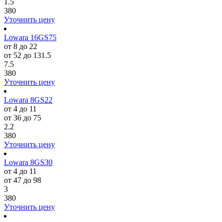
1.5
380
Уточнить цену
Lowara 16GS75
от 8 до 22
от 52 до 131.5
7.5
380
Уточнить цену
Lowara 8GS22
от 4 до 11
от 36 до 75
2.2
380
Уточнить цену
Lowara 8GS30
от 4 до 11
от 47 до 98
3
380
Уточнить цену