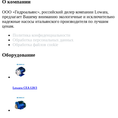
О компании
ООО «Гидроальянс», российский дилер компании Lowara,
предлагает Вашему вниманию экологичные и исключительно
надежные насосы итальянского производителя по лучшим
ценам.
Политика конфиденциальности
Обработка персональных данных
Обработка файлов cookie
Оборудование
Lowara CEA 120/3