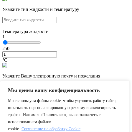
Укажите тип жидкости и температуру
Температура жидкости
1
250
°С
Укажите Вашу электронную почту и пожелания
Мы ценим вашу конфиденциальность
Мы используем файлы cookie, чтобы улучшить работу сайта,
показывать персонализированную рекламу и анализировать
трафик. Нажимая «Принять все», вы соглашаетесь с
использованием файлов
cookie.
Соглашение на обработку Cookie