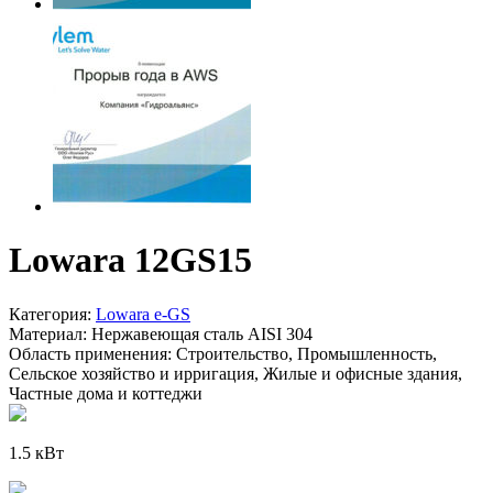
Lowara 12GS15
Категория:
Lowara e-GS
Материал:
Нержавеющая сталь AISI 304
Область применения:
Строительство, Промышленность,
Сельское хозяйство и ирригация, Жилые и офисные здания,
Частные дома и коттеджи
1.5 кВт