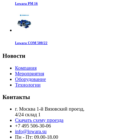
Lowara PM 16
Lowara COM 500/22
Новости
Компания
Мероприятия
Оборудование
Технологии
Контакты
г. Москва 1-й Вязовский проезд,
4/24 склад 1
Скачать схему проезда
+7 495 506-30-06
info@lowara.su
Пн - Пт: 09.00-18.00