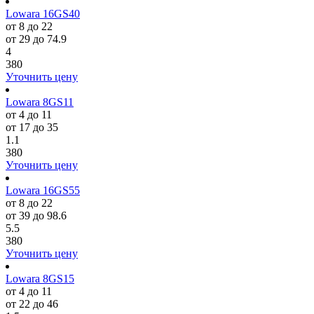
Lowara 16GS40
от 8 до 22
от 29 до 74.9
4
380
Уточнить цену
Lowara 8GS11
от 4 до 11
от 17 до 35
1.1
380
Уточнить цену
Lowara 16GS55
от 8 до 22
от 39 до 98.6
5.5
380
Уточнить цену
Lowara 8GS15
от 4 до 11
от 22 до 46