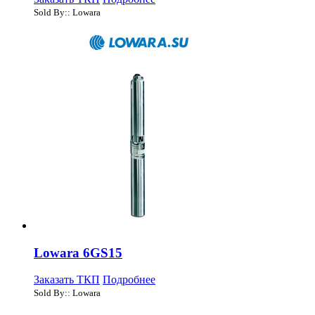
Sold By:: Lowara
Lowara 6GS15
Заказать ТКП
Подробнее
Sold By:: Lowara