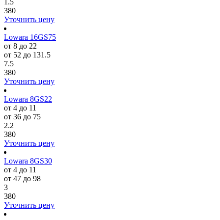
1.5
380
Уточнить цену
Lowara 16GS75
от 8 до 22
от 52 до 131.5
7.5
380
Уточнить цену
Lowara 8GS22
от 4 до 11
от 36 до 75
2.2
380
Уточнить цену
Lowara 8GS30
от 4 до 11
от 47 до 98
3
380
Уточнить цену