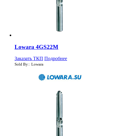
Lowara 4GS22M
Заказать ТКП
Подробнее
Sold By:: Lowara