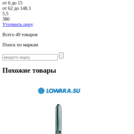
от 6 до 15
от 62 до 148.3
5.5
380
Уточнить цену
Всего
49 товаров
Поиск по маркам
Похожие товары