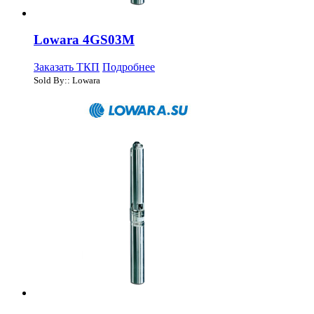
Lowara 4GS03M
Заказать ТКП
Подробнее
Sold By:: Lowara