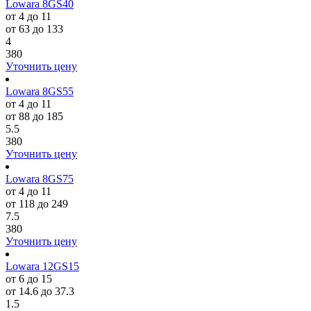
Lowara 8GS40
от 4 до 11
от 63 до 133
4
380
Уточнить цену
Lowara 8GS55
от 4 до 11
от 88 до 185
5.5
380
Уточнить цену
Lowara 8GS75
от 4 до 11
от 118 до 249
7.5
380
Уточнить цену
Lowara 12GS15
от 6 до 15
от 14.6 до 37.3
1.5