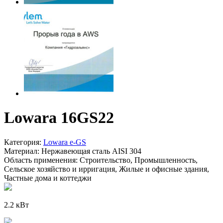
Lowara 16GS22
Категория:
Lowara e-GS
Материал:
Нержавеющая сталь AISI 304
Область применения:
Строительство, Промышленность,
Сельское хозяйство и ирригация, Жилые и офисные здания,
Частные дома и коттеджи
2.2 кВт