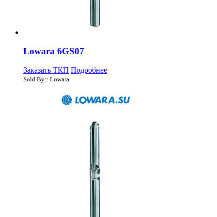
Lowara 6GS07
Заказать ТКП
Подробнее
Sold By:: Lowara