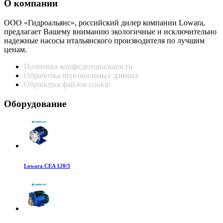
О компании
ООО «Гидроальянс», российский дилер компании Lowara,
предлагает Вашему вниманию экологичные и исключительно
надежные насосы итальянского производителя по лучшим
ценам.
Политика конфиденциальности
Обработка персональных данных
Обработка файлов cookie
Оборудование
Lowara CEA 120/3