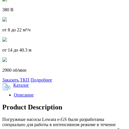
380 В
от 8 до 22 м³/ч
от 14 до 40.3 м
2900 об/мин
Заказать ТКП
Подробнее
Каталог
Описание
Product Description
Погружные насосы Lowara e-GS были разработаны
специально для работы в интенсивном режиме в течение