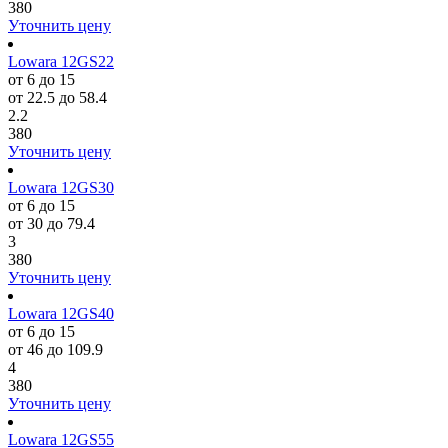
380
Уточнить цену
Lowara 12GS22
от 6 до 15
от 22.5 до 58.4
2.2
380
Уточнить цену
Lowara 12GS30
от 6 до 15
от 30 до 79.4
3
380
Уточнить цену
Lowara 12GS40
от 6 до 15
от 46 до 109.9
4
380
Уточнить цену
Lowara 12GS55