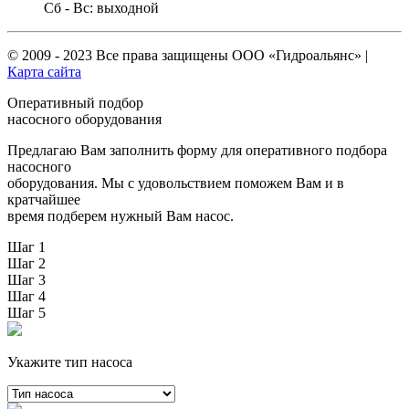
Сб - Вс: выходной
© 2009 - 2023 Все права защищены
ООО «Гидроальянс»
|
Карта сайта
Оперативный подбор
насосного оборудования
Предлагаю Вам заполнить форму для оперативного подбора
насосного
оборудования. Мы с удовольствием поможем Вам и в
кратчайшее
время подберем нужный Вам насос.
Шаг 1
Шаг 2
Шаг 3
Шаг 4
Шаг 5
Укажите тип насоса