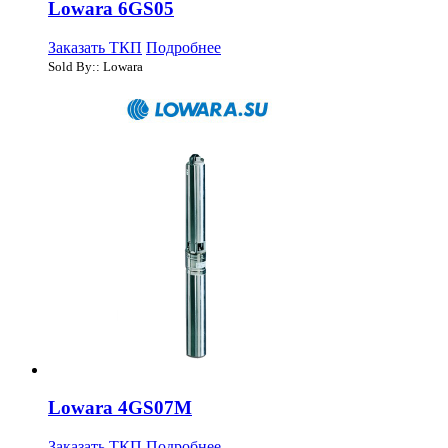
Lowara 6GS05
Заказать ТКП
Подробнее
Sold By:: Lowara
Lowara 4GS07M
Заказать ТКП
Подробнее