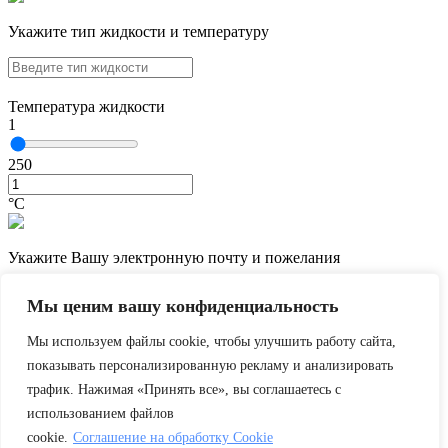
Укажите тип жидкости и температуру
Температура жидкости
1
250
°С
Укажите Вашу электронную почту и пожелания
Мы ценим вашу конфиденциальность
Мы используем файлы cookie, чтобы улучшить работу сайта,
показывать персонализированную рекламу и анализировать
трафик. Нажимая «Принять все», вы соглашаетесь с
использованием файлов
cookie.
Соглашение на обработку Cookie