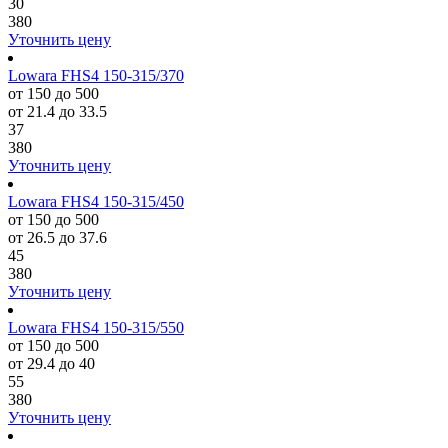
30
380
Уточнить цену
Lowara FHS4 150-315/370
от 150 до 500
от 21.4 до 33.5
37
380
Уточнить цену
Lowara FHS4 150-315/450
от 150 до 500
от 26.5 до 37.6
45
380
Уточнить цену
Lowara FHS4 150-315/550
от 150 до 500
от 29.4 до 40
55
380
Уточнить цену