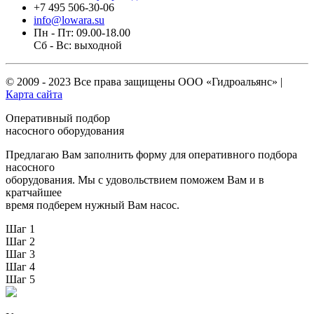
+7 495 506-30-06
info@lowara.su
Пн - Пт: 09.00-18.00
Сб - Вс: выходной
© 2009 - 2023 Все права защищены
ООО «Гидроальянс»
|
Карта сайта
Оперативный подбор
насосного оборудования
Предлагаю Вам заполнить форму для оперативного подбора
насосного
оборудования. Мы с удовольствием поможем Вам и в
кратчайшее
время подберем нужный Вам насос.
Шаг 1
Шаг 2
Шаг 3
Шаг 4
Шаг 5