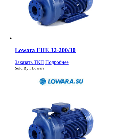
Lowara FHE 32-200/30
Заказать ТКП
Подробнее
Sold By:: Lowara