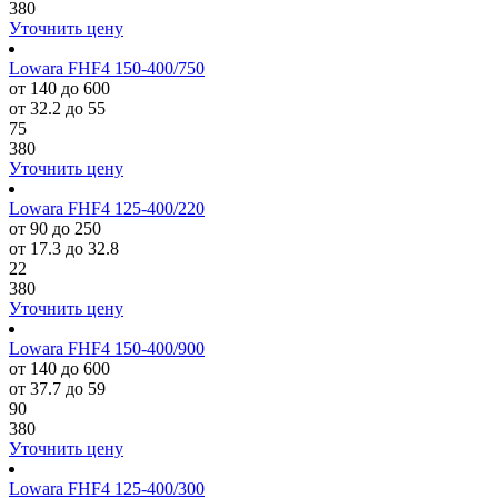
380
Уточнить цену
Lowara FHF4 150-400/750
от 140 до 600
от 32.2 до 55
75
380
Уточнить цену
Lowara FHF4 125-400/220
от 90 до 250
от 17.3 до 32.8
22
380
Уточнить цену
Lowara FHF4 150-400/900
от 140 до 600
от 37.7 до 59
90
380
Уточнить цену
Lowara FHF4 125-400/300