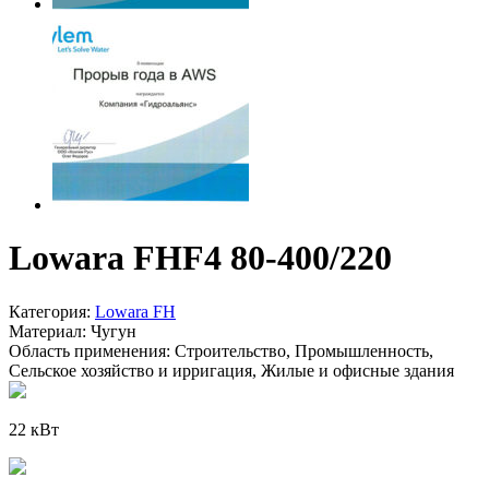
Lowara FHF4 80-400/220
Категория:
Lowara FH
Материал:
Чугун
Область применения:
Строительство, Промышленность,
Сельское хозяйство и ирригация, Жилые и офисные здания
22 кВт