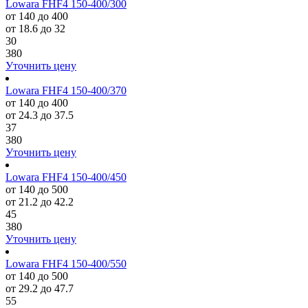
Lowara FHF4 150-400/300
от 140 до 400
от 18.6 до 32
30
380
Уточнить цену
Lowara FHF4 150-400/370
от 140 до 400
от 24.3 до 37.5
37
380
Уточнить цену
Lowara FHF4 150-400/450
от 140 до 500
от 21.2 до 42.2
45
380
Уточнить цену
Lowara FHF4 150-400/550
от 140 до 500
от 29.2 до 47.7
55