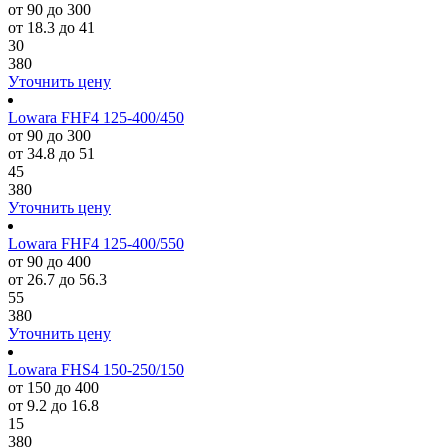
от 90 до 300
от 18.3 до 41
30
380
Уточнить цену
Lowara FHF4 125-400/450
от 90 до 300
от 34.8 до 51
45
380
Уточнить цену
Lowara FHF4 125-400/550
от 90 до 400
от 26.7 до 56.3
55
380
Уточнить цену
Lowara FHS4 150-250/150
от 150 до 400
от 9.2 до 16.8
15
380