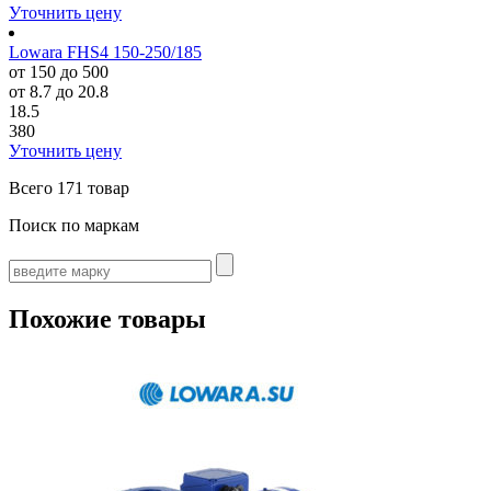
Уточнить цену
Lowara FHS4 150-250/185
от 150 до 500
от 8.7 до 20.8
18.5
380
Уточнить цену
Всего
171 товар
Поиск по маркам
Похожие товары