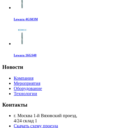
Lowara 4GS03M
Lowara 16GS40
Новости
Компания
Мероприятия
Оборудование
Технологии
Контакты
г. Москва 1-й Вязовский проезд,
4/24 склад 1
Скачать схему проезда