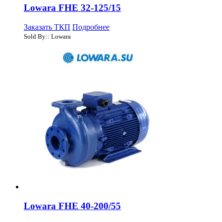
Lowara FHE 32-125/15
Заказать ТКП
Подробнее
Sold By:: Lowara
Lowara FHE 40-200/55