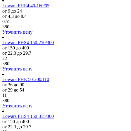
Lowara FHE4 40-160/05
от 9 до 24
от 4.3 до 8.4
0.55
380
Уточнить цену
Lowara FHS4 150-250/300
от 150 до 400
от 22.3 до 29.7
22
380
Уточнить цену
Lowara FHE 50-200/110
от 36 до 90
от 29 до 54
11
380
Уточнить цену
Lowara FHS4 150-315/300
от 150 до 400
от 22.3 до 29.7