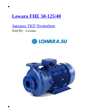
Lowara FHE 50-125/40
Заказать ТКП
Подробнее
Sold By:: Lowara