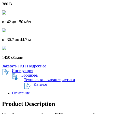
380 В
от 42 до 150 м³/ч
от 30.7 до 44.7 м
1450 об/мин
Заказать ТКП
Подробнее
Инструкция
Брошюра
Технические характеристики
Каталог
Описание
Product Description