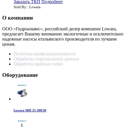
Заказать ТКП
Подробнее
Sold By:: Lowara
О компании
ООО «Гидроальянс», российский дилер компании Lowara,
предлагает Вашему вниманию экологичные и исключительно
надежные насосы итальянского производителя по лучшим
ценам.
Политика конфиденциальности
Обработка персональных данных
Обработка файлов cookie
Оборудование
Lowara SHE 25-200/30