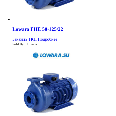
Lowara FHE 50-125/22
Заказать ТКП
Подробнее
Sold By:: Lowara