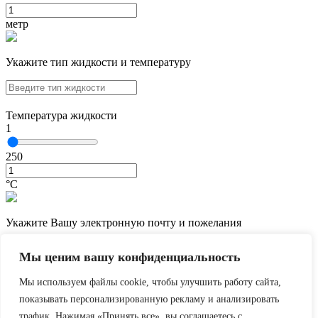
метр
Укажите тип жидкости и температуру
Температура жидкости
1
250
°С
Укажите Вашу электронную почту и пожелания
Мы ценим вашу конфиденциальность
Мы используем файлы cookie, чтобы улучшить работу сайта,
показывать персонализированную рекламу и анализировать
трафик. Нажимая «Принять все», вы соглашаетесь с