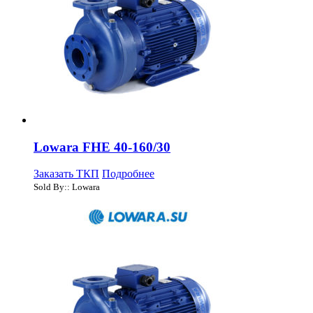
Lowara FHE 40-160/30
Заказать ТКП
Подробнее
Sold By:: Lowara