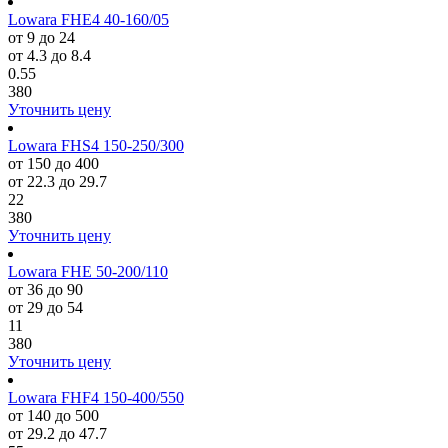
Lowara FHE4 40-160/05
от 9 до 24
от 4.3 до 8.4
0.55
380
Уточнить цену
Lowara FHS4 150-250/300
от 150 до 400
от 22.3 до 29.7
22
380
Уточнить цену
Lowara FHE 50-200/110
от 36 до 90
от 29 до 54
11
380
Уточнить цену
Lowara FHF4 150-400/550
от 140 до 500
от 29.2 до 47.7