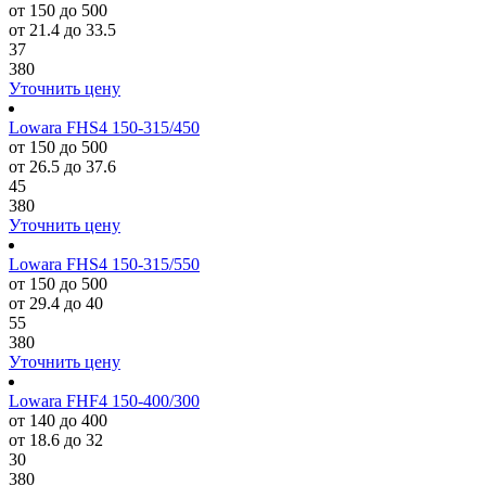
от 150 до 500
от 21.4 до 33.5
37
380
Уточнить цену
Lowara FHS4 150-315/450
от 150 до 500
от 26.5 до 37.6
45
380
Уточнить цену
Lowara FHS4 150-315/550
от 150 до 500
от 29.4 до 40
55
380
Уточнить цену
Lowara FHF4 150-400/300
от 140 до 400
от 18.6 до 32
30
380