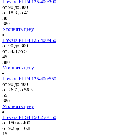
Lowara FHF4 125-400/300
от 90 до 300
от 18.3 до 41
30
380
Уточнить цену
Lowara FHF4 125-400/450
от 90 до 300
от 34.8 до 51
45
380
Уточнить цену
Lowara FHF4 125-400/550
от 90 до 400
от 26.7 до 56.3
55
380
Уточнить цену
Lowara FHS4 150-250/150
от 150 до 400
от 9.2 до 16.8
15