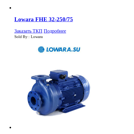
Lowara FHE 32-250/75
Заказать ТКП
Подробнее
Sold By:: Lowara