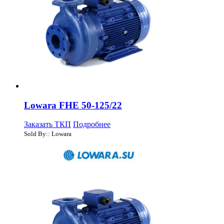
Lowara FHE 50-125/22
Заказать ТКП
Подробнее
Sold By:: Lowara