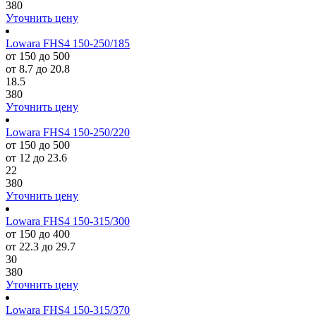
380
Уточнить цену
Lowara FHS4 150-250/185
от 150 до 500
от 8.7 до 20.8
18.5
380
Уточнить цену
Lowara FHS4 150-250/220
от 150 до 500
от 12 до 23.6
22
380
Уточнить цену
Lowara FHS4 150-315/300
от 150 до 400
от 22.3 до 29.7
30
380
Уточнить цену
Lowara FHS4 150-315/370