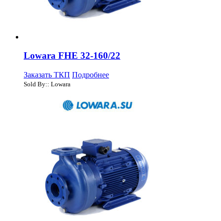
Lowara FHE 32-160/22
Заказать ТКП
Подробнее
Sold By:: Lowara