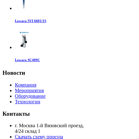
Lowara SVI 6601/1S
Lowara SC409C
Новости
Компания
Мероприятия
Оборудование
Технологии
Контакты
г. Москва 1-й Вязовский проезд,
4/24 склад 1
Скачать схему проезда