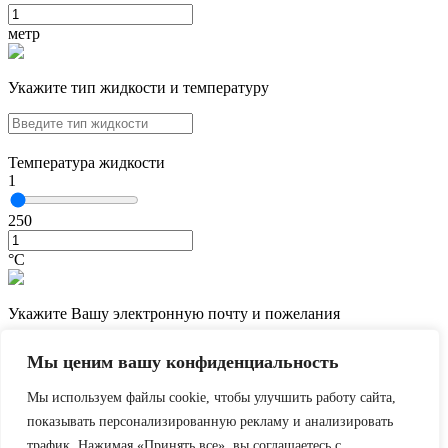
метр
Укажите тип жидкости и температуру
Температура жидкости
1
250
°С
Укажите Вашу электронную почту и пожелания
Мы ценим вашу конфиденциальность
Мы используем файлы cookie, чтобы улучшить работу сайта,
показывать персонализированную рекламу и анализировать
трафик. Нажимая «Принять все», вы соглашаетесь с