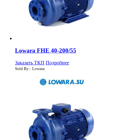
Lowara FHE 40-200/55
Заказать ТКП
Подробнее
Sold By:: Lowara