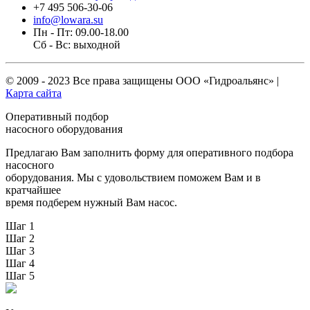
+7 495 506-30-06
info@lowara.su
Пн - Пт: 09.00-18.00
Сб - Вс: выходной
© 2009 - 2023 Все права защищены
ООО «Гидроальянс»
|
Карта сайта
Оперативный подбор
насосного оборудования
Предлагаю Вам заполнить форму для оперативного подбора
насосного
оборудования. Мы с удовольствием поможем Вам и в
кратчайшее
время подберем нужный Вам насос.
Шаг 1
Шаг 2
Шаг 3
Шаг 4
Шаг 5