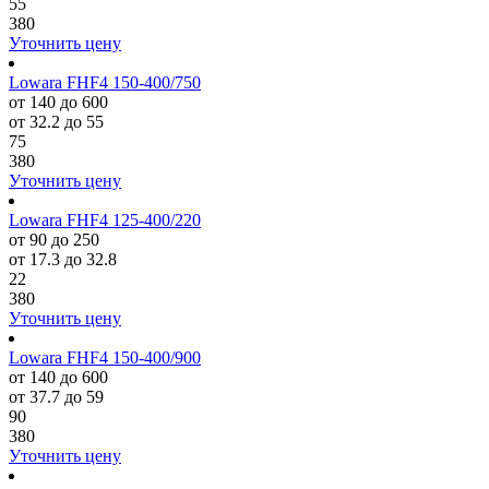
55
380
Уточнить цену
Lowara FHF4 150-400/750
от 140 до 600
от 32.2 до 55
75
380
Уточнить цену
Lowara FHF4 125-400/220
от 90 до 250
от 17.3 до 32.8
22
380
Уточнить цену
Lowara FHF4 150-400/900
от 140 до 600
от 37.7 до 59
90
380
Уточнить цену