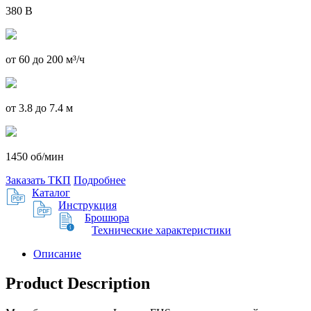
380 В
от 60 до 200 м³/ч
от 3.8 до 7.4 м
1450 об/мин
Заказать ТКП
Подробнее
Каталог
Инструкция
Брошюра
Технические характеристики
Описание
Product Description