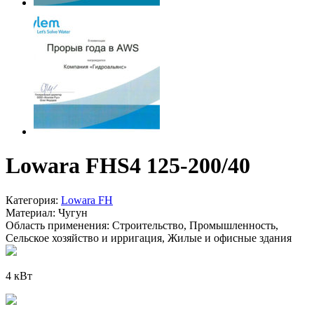
Lowara FHS4 125-200/40
Категория:
Lowara FH
Материал:
Чугун
Область применения:
Строительство, Промышленность,
Сельское хозяйство и ирригация, Жилые и офисные здания
4 кВт