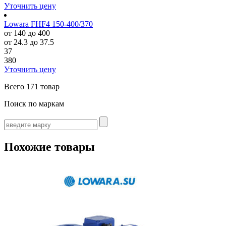
Уточнить цену
Lowara FHF4 150-400/370
от 140 до 400
от 24.3 до 37.5
37
380
Уточнить цену
Всего
171 товар
Поиск по маркам
Похожие товары