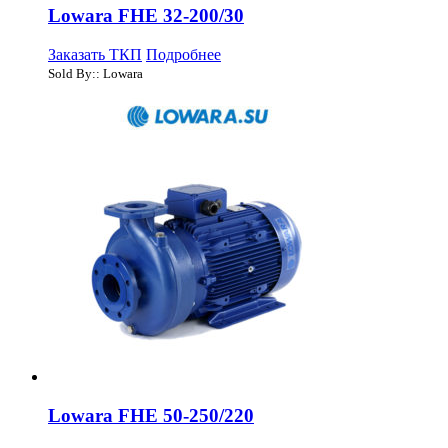
Lowara FHE 32-200/30
Заказать ТКП
Подробнее
Sold By:: Lowara
Lowara FHE 50-250/220