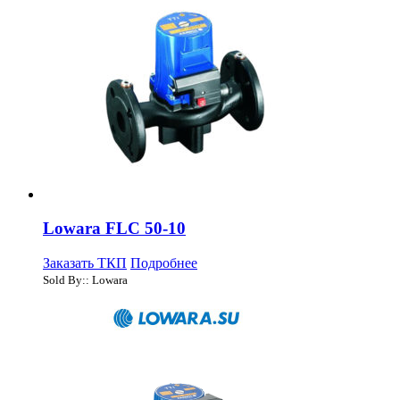
Lowara FLC 50-10
Заказать ТКП
Подробнее
Sold By:: Lowara