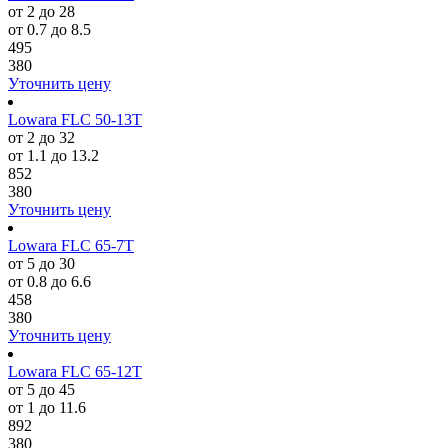
от 2 до 28
от 0.7 до 8.5
495
380
Уточнить цену
Lowara FLC 50-13T
от 2 до 32
от 1.1 до 13.2
852
380
Уточнить цену
Lowara FLC 65-7T
от 5 до 30
от 0.8 до 6.6
458
380
Уточнить цену
Lowara FLC 65-12T
от 5 до 45
от 1 до 11.6
892
380