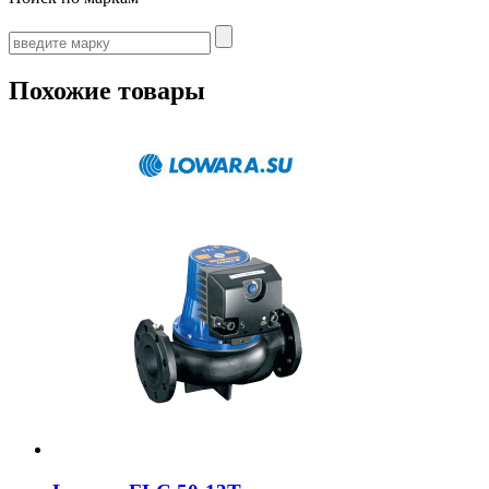
Похожие товары