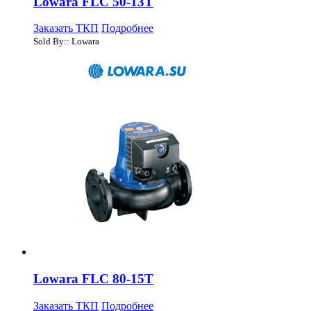
Lowara FLC 50-13T
Заказать ТКП
Подробнее
Sold By:: Lowara
Lowara FLC 80-15T
Заказать ТКП
Подробнее