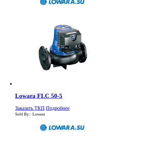
Lowara FLC 50-5
Заказать ТКП
Подробнее
Sold By:: Lowara