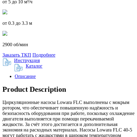
от 5 до 10 м³/ч
от 0.3 до 3.3 м
2900 об/мин
Заказать ТКП
Подробнее
Инструкция
Каталог
Описание
Product Description
Циркуляционные насосы Lowara FLC выполнены с мокрым
ротором, что обеспечивает повышенную надёжность и
безопасность оборудования при работе, поскольку охлаждение
двигателя выполняется при помощи перекачиваемой
жидкости. За счёт этого достигается и дополнительная
экономия на расходных материалах. Насосы Lowara FLC 40-5
могут работать с жидкостями в широком температурном