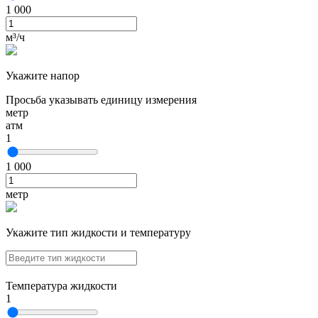
1 000
м³/ч
Укажите напор
Просьба указывать единицу измерения
метр
атм
1
1 000
метр
Укажите тип жидкости и температуру
Температура жидкости
1