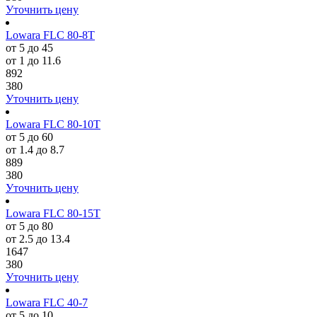
Уточнить цену
Lowara FLC 80-8T
от 5 до 45
от 1 до 11.6
892
380
Уточнить цену
Lowara FLC 80-10T
от 5 до 60
от 1.4 до 8.7
889
380
Уточнить цену
Lowara FLC 80-15T
от 5 до 80
от 2.5 до 13.4
1647
380
Уточнить цену
Lowara FLC 40-7
от 5 до 10