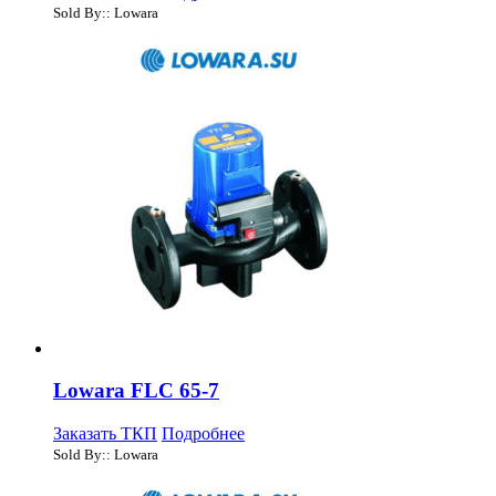
Sold By:: Lowara
Lowara FLC 65-7
Заказать ТКП
Подробнее
Sold By:: Lowara