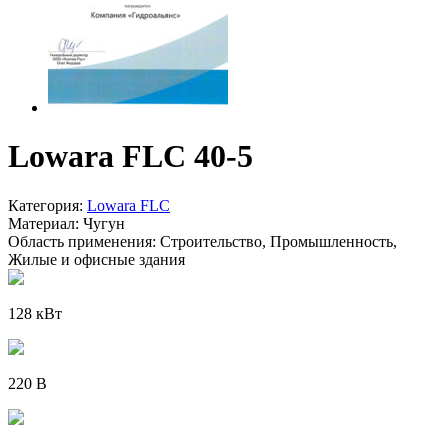
Lowara FLC 40-5
Категория:
Lowara FLC
Материал:
Чугун
Область применения:
Строительство, Промышленность,
Жилые и офисные здания
128 кВт
220 В