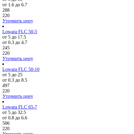
от 1.6 до 6.7
288
220
Уточнить цену
Lowara FLC 50-5
от 5 до 17.5
от 0.3 до 4.7
245
220
Уточнить цену
Lowara FLC 50-10
от 5 до 25
от 0.3 до 8.5
497
220
Уточнить цену
Lowara FLC 65-7
от 5 до 32.5
от 0.8 до 6.6
506
220
Уточнить цену