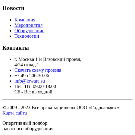
Новости
Компания
Мероприятия
Оборудование
Технологии
Контакты
г. Москва 1-й Вязовский проезд,
4/24 склад 1
Скачать схему проезда
+7 495 506-30-06
info@lowara.su
Пн - Пт: 09.00-18.00
Сб - Вс: выходной
© 2009 - 2023 Все права защищены
ООО «Гидроальянс»
|
Карта сайта
Оперативный подбор
насосного оборудования