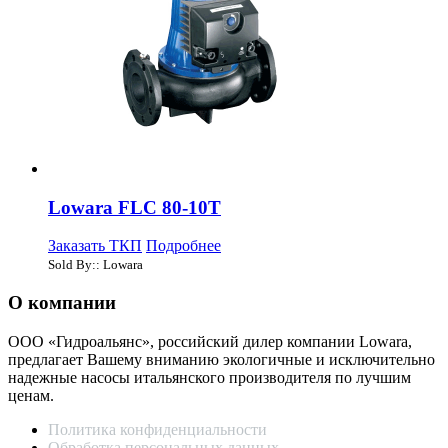
Lowara FLC 80-10T
Заказать ТКП
Подробнее
Sold By:: Lowara
О компании
ООО «Гидроальянс», российский дилер компании Lowara,
предлагает Вашему вниманию экологичные и исключительно
надежные насосы итальянского производителя по лучшим
ценам.
Политика конфиденциальности
Обработка персональных данных