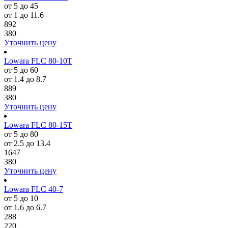
от 5 до 45
от 1 до 11.6
892
380
Уточнить цену
Lowara FLC 80-10T
от 5 до 60
от 1.4 до 8.7
889
380
Уточнить цену
Lowara FLC 80-15T
от 5 до 80
от 2.5 до 13.4
1647
380
Уточнить цену
Lowara FLC 40-7
от 5 до 10
от 1.6 до 6.7
288
220