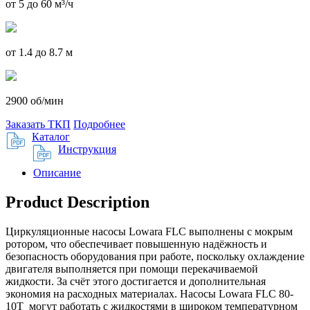
от 5 до 60 м³/ч
от 1.4 до 8.7 м
2900 об/мин
Заказать ТКП
Подробнее
Каталог
Инструкция
Описание
Product Description
Циркуляционные насосы Lowara FLC выполнены с мокрым
ротором, что обеспечивает повышенную надёжность и
безопасность оборудования при работе, поскольку охлаждение
двигателя выполняется при помощи перекачиваемой
жидкости. За счёт этого достигается и дополнительная
экономия на расходных материалах. Насосы Lowara FLC 80-
10T могут работать с жидкостями в широком температурном