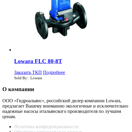
Lowara FLC 80-8T
Заказать ТКП
Подробнее
Sold By:: Lowara
О компании
ООО «Гидроальянс», российский дилер компании Lowara,
предлагает Вашему вниманию экологичные и исключительно
надежные насосы итальянского производителя по лучшим
ценам.
Политика конфиденциальности
Обработка персональных данных