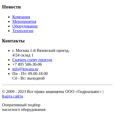
Новости
Компания
Мероприятия
Оборудование
Технологии
Контакты
г. Москва 1-й Вязовский проезд,
4/24 склад 1
Скачать схему проезда
+7 495 506-30-06
info@lowara.su
Пн - Пт: 09.00-18.00
Сб - Вс: выходной
© 2009 - 2023 Все права защищены
ООО «Гидроальянс»
|
Карта сайта
Оперативный подбор
насосного оборудования