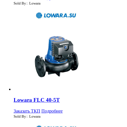
Sold By:: Lowara
Lowara FLC 40-5T
Заказать ТКП
Подробнее
Sold By:: Lowara