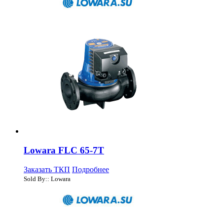
Lowara FLC 65-7T
Заказать ТКП
Подробнее
Sold By:: Lowara