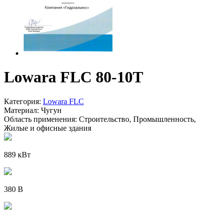
Lowara FLC 80-10T
Категория:
Lowara FLC
Материал:
Чугун
Область применения:
Строительство, Промышленность,
Жилые и офисные здания
889 кВт
380 В