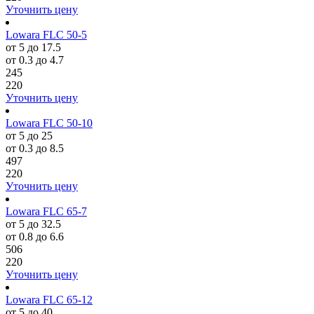
Уточнить цену
Lowara FLC 50-5
от 5 до 17.5
от 0.3 до 4.7
245
220
Уточнить цену
Lowara FLC 50-10
от 5 до 25
от 0.3 до 8.5
497
220
Уточнить цену
Lowara FLC 65-7
от 5 до 32.5
от 0.8 до 6.6
506
220
Уточнить цену
Lowara FLC 65-12
от 5 до 40