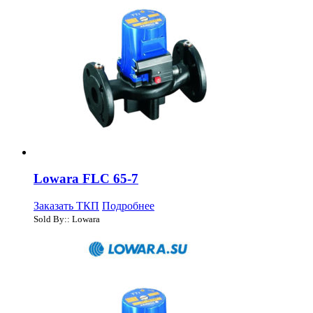
Lowara FLC 65-7
Заказать ТКП
Подробнее
Sold By:: Lowara