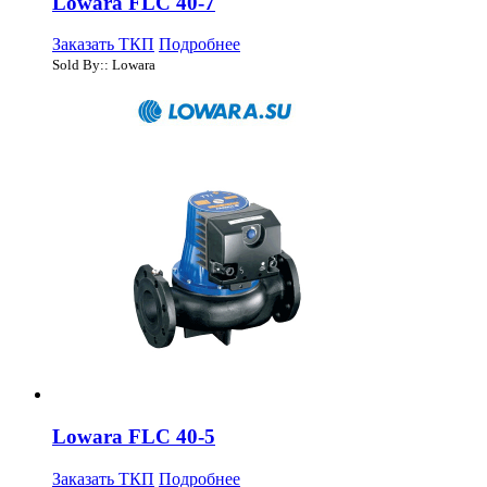
Lowara FLC 40-7
Заказать ТКП
Подробнее
Sold By:: Lowara
Lowara FLC 40-5
Заказать ТКП
Подробнее