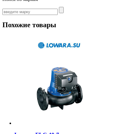
Похожие товары