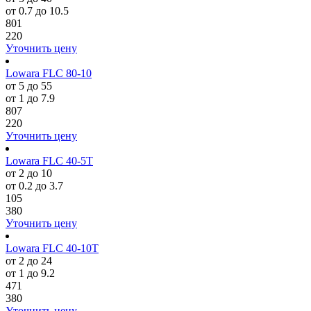
от 0.7 до 10.5
801
220
Уточнить цену
Lowara FLC 80-10
от 5 до 55
от 1 до 7.9
807
220
Уточнить цену
Lowara FLC 40-5T
от 2 до 10
от 0.2 до 3.7
105
380
Уточнить цену
Lowara FLC 40-10T
от 2 до 24
от 1 до 9.2
471
380
Уточнить цену