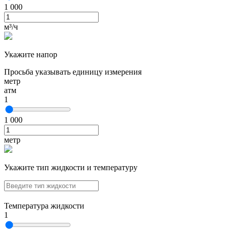
1 000
м³/ч
Укажите напор
Просьба указывать единицу измерения
метр
атм
1
1 000
метр
Укажите тип жидкости и температуру
Температура жидкости
1