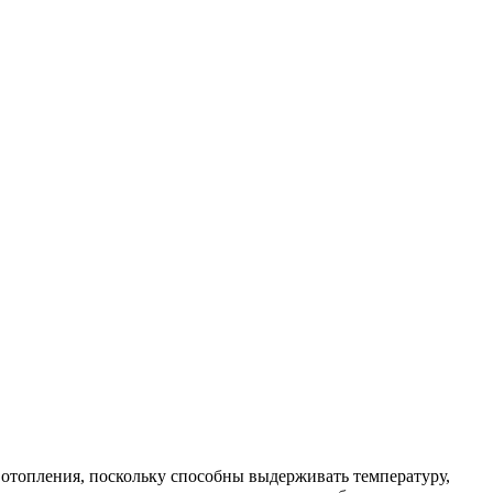
 отопления, поскольку способны выдерживать температуру,