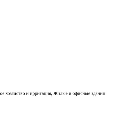
е хозяйство и ирригация, Жилые и офисные здания