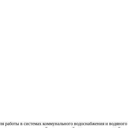
ля работы в системах коммунального водоснабжения и водяного