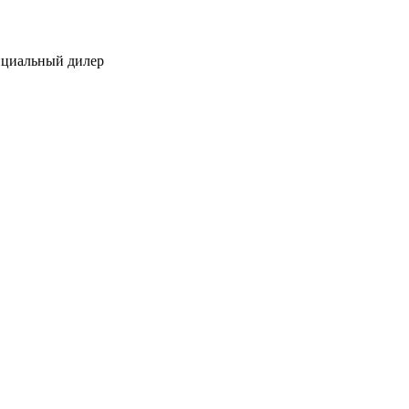
ициальный дилер