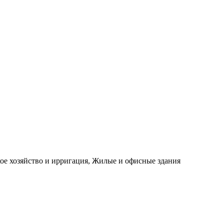
е хозяйство и ирригация, Жилые и офисные здания