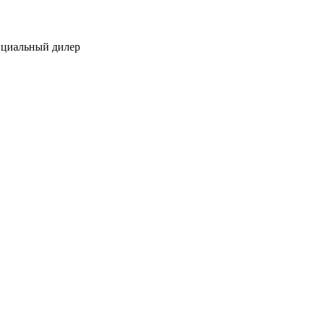
ициальный дилер