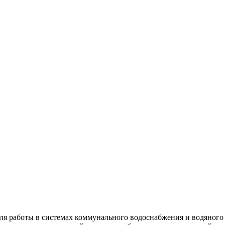
ля работы в системах коммунального водоснабжения и водяного