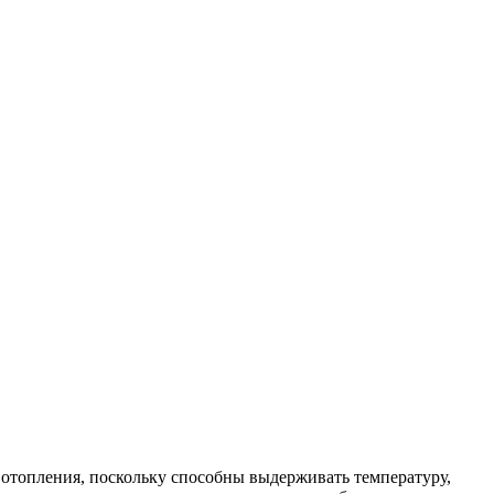
 отопления, поскольку способны выдерживать температуру,