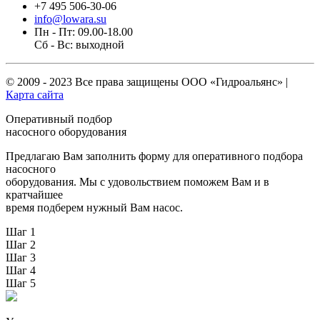
+7 495 506-30-06
info@lowara.su
Пн - Пт: 09.00-18.00
Сб - Вс: выходной
© 2009 - 2023 Все права защищены
ООО «Гидроальянс»
|
Карта сайта
Оперативный подбор
насосного оборудования
Предлагаю Вам заполнить форму для оперативного подбора
насосного
оборудования. Мы с удовольствием поможем Вам и в
кратчайшее
время подберем нужный Вам насос.
Шаг 1
Шаг 2
Шаг 3
Шаг 4
Шаг 5