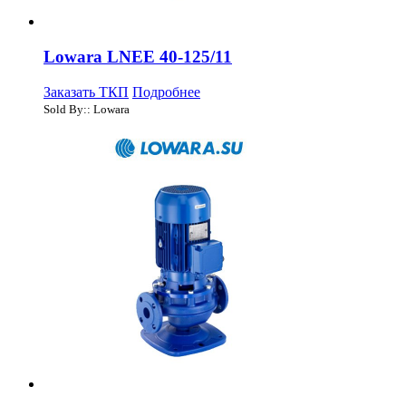
Lowara LNEE 40-125/11
Заказать ТКП
Подробнее
Sold By:: Lowara