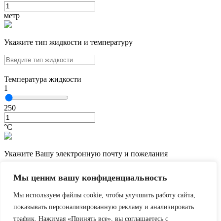
метр
Укажите тип жидкости и температуру
Температура жидкости
1
250
°С
Укажите Вашу электронную почту и пожелания
Мы ценим вашу конфиденциальность
Мы используем файлы cookie, чтобы улучшить работу сайта,
показывать персонализированную рекламу и анализировать
трафик. Нажимая «Принять все», вы соглашаетесь с