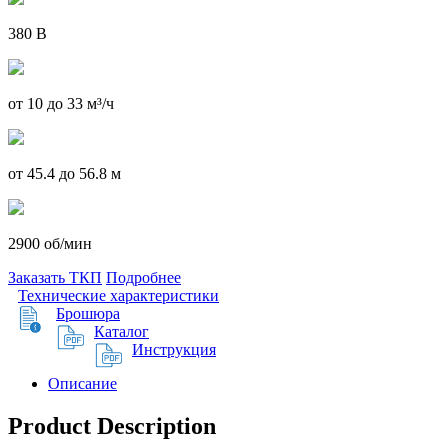
380 В
от 10 до 33 м³/ч
от 45.4 до 56.8 м
2900 об/мин
Заказать ТКП
Подробнее
Технические характеристики
Брошюра
Каталог
Инструкция
Описание
Product Description