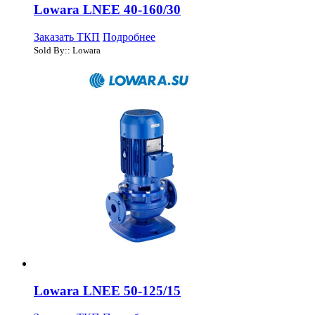
Lowara LNEE 40-160/30
Заказать ТКП
Подробнее
Sold By:: Lowara
Lowara LNEE 50-125/15