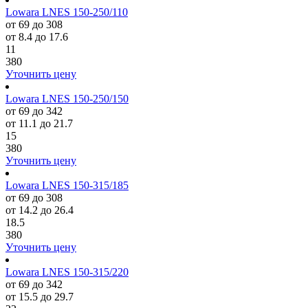
Lowara LNES 150-250/110
от 69 до 308
от 8.4 до 17.6
11
380
Уточнить цену
Lowara LNES 150-250/150
от 69 до 342
от 11.1 до 21.7
15
380
Уточнить цену
Lowara LNES 150-315/185
от 69 до 308
от 14.2 до 26.4
18.5
380
Уточнить цену
Lowara LNES 150-315/220
от 69 до 342
от 15.5 до 29.7