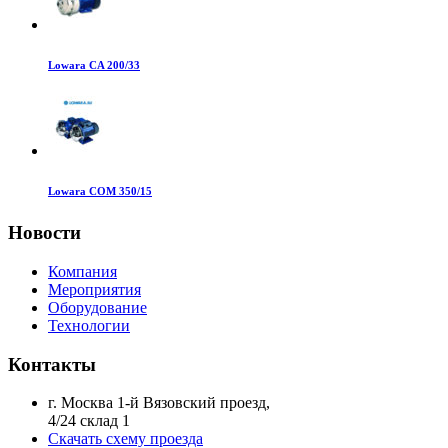
Lowara CA 200/33
Lowara COM 350/15
Новости
Компания
Мероприятия
Оборудование
Технологии
Контакты
г. Москва 1-й Вязовский проезд,
4/24 склад 1
Скачать схему проезда