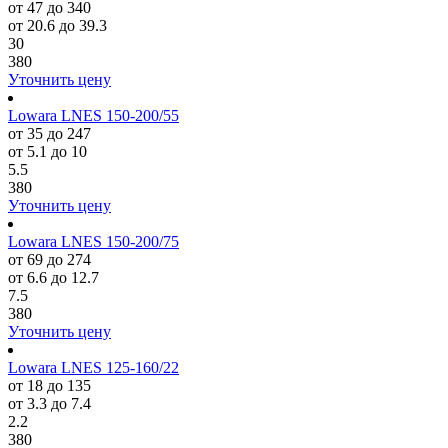
от 47 до 340
от 20.6 до 39.3
30
380
Уточнить цену
Lowara LNES 150-200/55
от 35 до 247
от 5.1 до 10
5.5
380
Уточнить цену
Lowara LNES 150-200/75
от 69 до 274
от 6.6 до 12.7
7.5
380
Уточнить цену
Lowara LNES 125-160/22
от 18 до 135
от 3.3 до 7.4
2.2
380