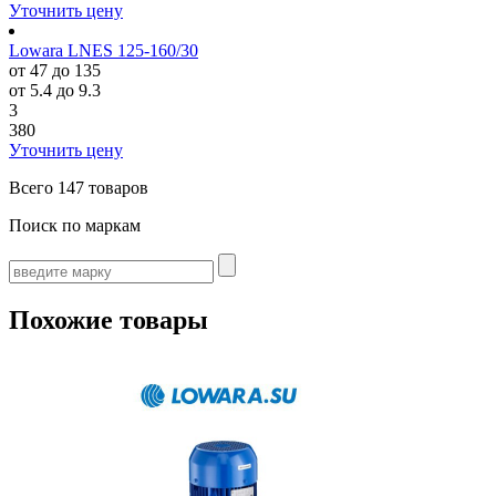
Уточнить цену
Lowara LNES 125-160/30
от 47 до 135
от 5.4 до 9.3
3
380
Уточнить цену
Всего
147 товаров
Поиск по маркам
Похожие товары