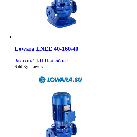
Lowara LNEE 40-160/40
Заказать ТКП
Подробнее
Sold By:: Lowara