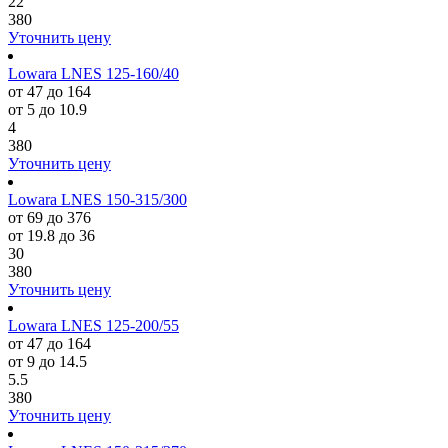
22
380
Уточнить цену
Lowara LNES 125-160/40
от 47 до 164
от 5 до 10.9
4
380
Уточнить цену
Lowara LNES 150-315/300
от 69 до 376
от 19.8 до 36
30
380
Уточнить цену
Lowara LNES 125-200/55
от 47 до 164
от 9 до 14.5
5.5
380
Уточнить цену