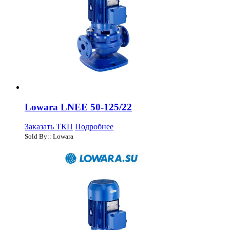
Lowara LNEE 50-125/22
Заказать ТКП
Подробнее
Sold By:: Lowara