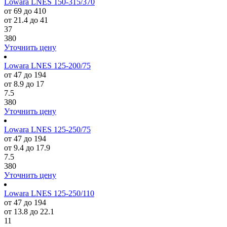
Lowara LNES 150-315/370
от 69 до 410
от 21.4 до 41
37
380
Уточнить цену
Lowara LNES 125-200/75
от 47 до 194
от 8.9 до 17
7.5
380
Уточнить цену
Lowara LNES 125-250/75
от 47 до 194
от 9.4 до 17.9
7.5
380
Уточнить цену
Lowara LNES 125-250/110
от 47 до 194
от 13.8 до 22.1
11