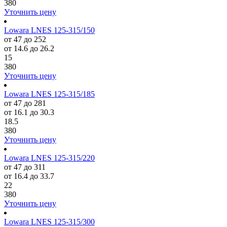
380
Уточнить цену
Lowara LNES 125-315/150
от 47 до 252
от 14.6 до 26.2
15
380
Уточнить цену
Lowara LNES 125-315/185
от 47 до 281
от 16.1 до 30.3
18.5
380
Уточнить цену
Lowara LNES 125-315/220
от 47 до 311
от 16.4 до 33.7
22
380
Уточнить цену
Lowara LNES 125-315/300