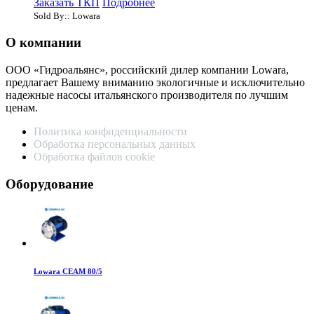
Заказать ТКП
Подробнее
Sold By:: Lowara
О компании
ООО «Гидроальянс», российский дилер компании Lowara,
предлагает Вашему вниманию экологичные и исключительно
надежные насосы итальянского производителя по лучшим
ценам.
Политика конфиденциальности
Обработка персональных данных
Обработка файлов cookie
Оборудование
Lowara CEAM 80/5