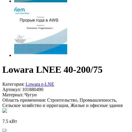
Lowara LNEE 40-200/75
Категория:
Lowara e-LNE
Артикул:
101880490
Материал:
Чугун
Область применения:
Строительство, Промышленность,
Сельское хозяйство и ирригация, Жилые и офисные здания
7.5 кВт