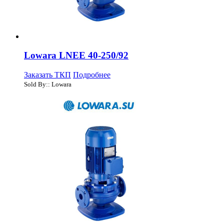
Lowara LNEE 40-250/92
Заказать ТКП
Подробнее
Sold By:: Lowara