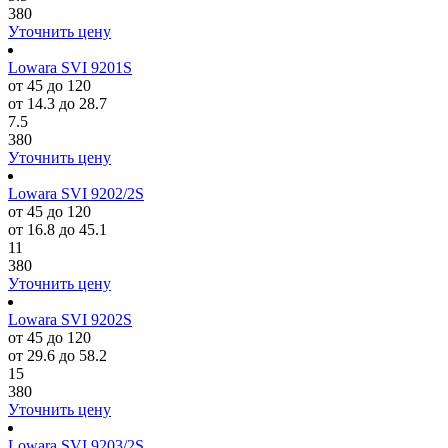
380
Уточнить цену
Lowara SVI 9201S
от 45 до 120
от 14.3 до 28.7
7.5
380
Уточнить цену
Lowara SVI 9202/2S
от 45 до 120
от 16.8 до 45.1
11
380
Уточнить цену
Lowara SVI 9202S
от 45 до 120
от 29.6 до 58.2
15
380
Уточнить цену
Lowara SVI 9203/2S