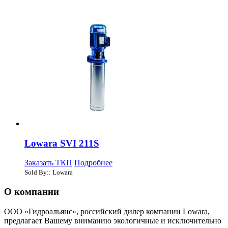
Lowara SVI 211S
Заказать ТКП
Подробнее
Sold By:: Lowara
О компании
ООО «Гидроальянс», российский дилер компании Lowara,
предлагает Вашему вниманию экологичные и исключительно