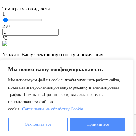
Температура жидкости
1
250
°С
Укажите Вашу электронную почту и пожелания
Мы ценим вашу конфиденциальность
Мы используем файлы cookie, чтобы улучшить работу сайта,
показывать персонализированную рекламу и анализировать
трафик. Нажимая «Принять все», вы соглашаетесь с
использованием файлов
cookie.
Соглашение на обработку Cookie
Отклонить все
Принять все
Подобрать
Затрудняюсь ответить
Шаг 2