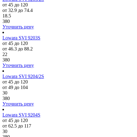
от 45 до 120
от 32.9 до 74.4
18.5
380
Уточнить цену
Lowara SVI 9203S
от 45 до 120
от 46.3 до 88.2
22
380
Уточнить цену
Lowara SVI 9204/2S
от 45 до 120
от 49 до 104
30
380
Уточнить цену
Lowara SVI 9204S
от 45 до 120
от 62.5 до 117
30
380