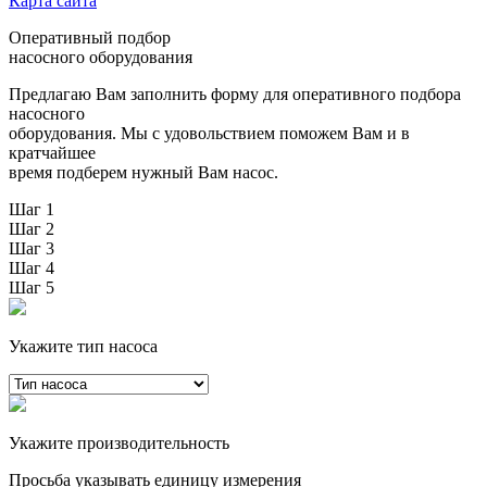
Карта сайта
Оперативный подбор
насосного оборудования
Предлагаю Вам заполнить форму для оперативного подбора
насосного
оборудования. Мы с удовольствием поможем Вам и в
кратчайшее
время подберем нужный Вам насос.
Шаг 1
Шаг 2
Шаг 3
Шаг 4
Шаг 5
Укажите тип насоса
Укажите производительность
Просьба указывать единицу измерения