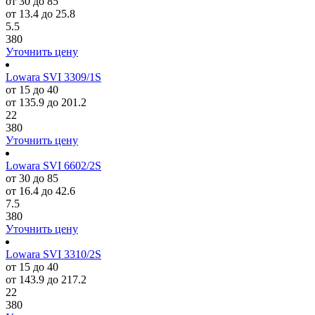
от 30 до 85
от 13.4 до 25.8
5.5
380
Уточнить цену
Lowara SVI 3309/1S
от 15 до 40
от 135.9 до 201.2
22
380
Уточнить цену
Lowara SVI 6602/2S
от 30 до 85
от 16.4 до 42.6
7.5
380
Уточнить цену
Lowara SVI 3310/2S
от 15 до 40
от 143.9 до 217.2
22
380