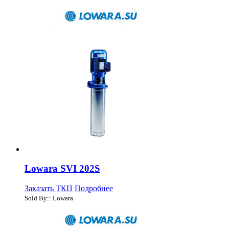
Lowara SVI 202S
Заказать ТКП
Подробнее
Sold By:: Lowara