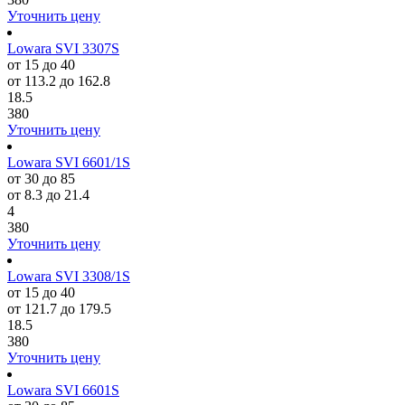
Уточнить цену
Lowara SVI 3307S
от 15 до 40
от 113.2 до 162.8
18.5
380
Уточнить цену
Lowara SVI 6601/1S
от 30 до 85
от 8.3 до 21.4
4
380
Уточнить цену
Lowara SVI 3308/1S
от 15 до 40
от 121.7 до 179.5
18.5
380
Уточнить цену
Lowara SVI 6601S