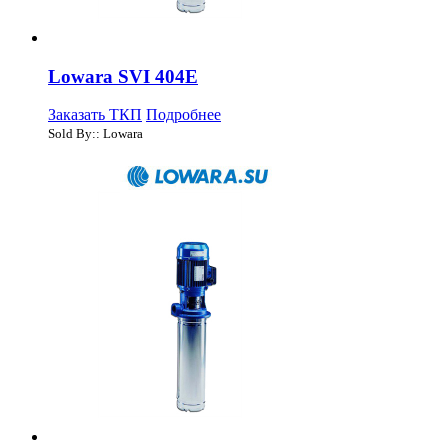
Lowara SVI 404E
Заказать ТКП
Подробнее
Sold By:: Lowara