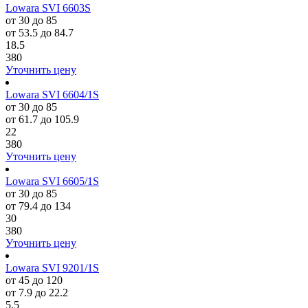
Lowara SVI 6603S
от 30 до 85
от 53.5 до 84.7
18.5
380
Уточнить цену
Lowara SVI 6604/1S
от 30 до 85
от 61.7 до 105.9
22
380
Уточнить цену
Lowara SVI 6605/1S
от 30 до 85
от 79.4 до 134
30
380
Уточнить цену
Lowara SVI 9201/1S
от 45 до 120
от 7.9 до 22.2
5.5