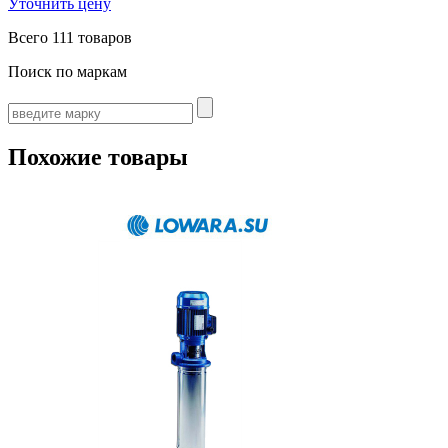
Уточнить цену
Всего
111 товаров
Поиск по маркам
Похожие товары