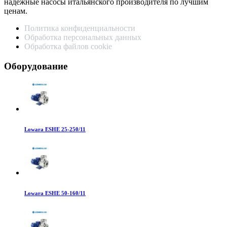
надежные насосы итальянского производителя по лучшим
ценам.
Политика конфиденциальности
Обработка персональных данных
Обработка файлов cookie
Оборудование
Lowara ESHE 25-250/11
Lowara ESHE 50-160/11