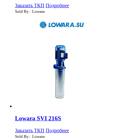
Заказать ТКП
Подробнее
Sold By:: Lowara
Lowara SVI 216S
Заказать ТКП
Подробнее
Sold By:: Lowara