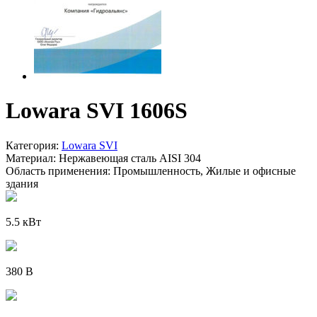
Lowara SVI 1606S
Категория:
Lowara SVI
Материал:
Нержавеющая сталь AISI 304
Область применения:
Промышленность, Жилые и офисные
здания
5.5 кВт
380 В