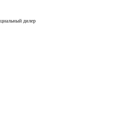
ициальный дилер