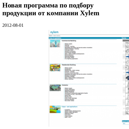
Новая программа по подбору
продукции от компании Xylem
2012-08-01