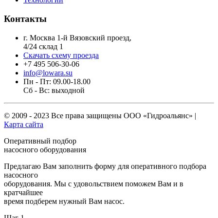
Контакты
г. Москва 1-й Вязовский проезд,
4/24 склад 1
Скачать схему проезда
+7 495 506-30-06
info@lowara.su
Пн - Пт: 09.00-18.00
Сб - Вс: выходной
© 2009 - 2023 Все права защищены
ООО «Гидроальянс»
|
Карта сайта
Оперативный подбор
насосного оборудования
Предлагаю Вам заполнить форму для оперативного подбора
насосного
оборудования. Мы с удовольствием поможем Вам и в
кратчайшее
время подберем нужный Вам насос.
Шаг 1