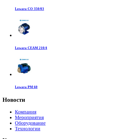
Lowara CO 350/03
Lowara CEAM 210/4
Lowara PM 60
Новости
Компания
Мероприятия
Оборудование
Технологии