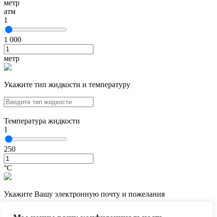
метр
атм
1
1 000
метр
Укажите тип жидкости и температуру
Температура жидкости
1
250
°С
Укажите Вашу электронную почту и пожелания