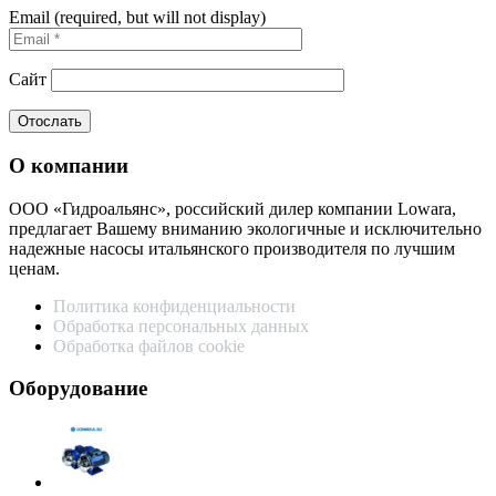
Email (required, but will not display)
Сайт
О компании
ООО «Гидроальянс», российский дилер компании Lowara,
предлагает Вашему вниманию экологичные и исключительно
надежные насосы итальянского производителя по лучшим
ценам.
Политика конфиденциальности
Обработка персональных данных
Обработка файлов cookie
Оборудование