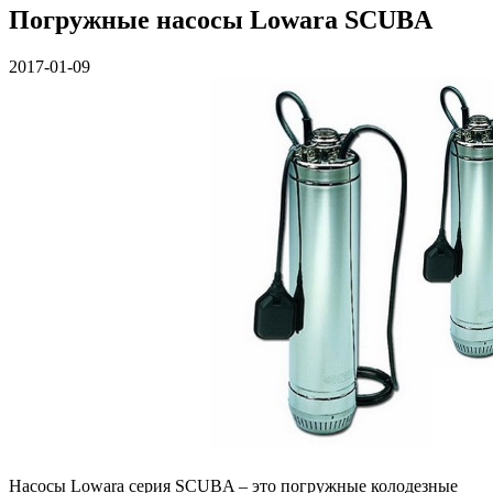
Погружные насосы Lowara SCUBA
2017-01-09
Насосы Lowara серия SCUBA – это погружные колодезные