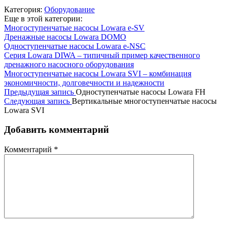
Категория:
Оборудование
Еще в этой категории:
Многоступенчатые насосы Lowara e-SV
Дренажные насосы Lowara DOMO
Одноступенчатые насосы Lowara e-NSC
Серия Lowara DIWA – типичный пример качественного
дренажного насосного оборудования
Многоступенчатые насосы Lowara SVI – комбинация
экономичности, долговечности и надежности
Предыдущая запись
Одноступенчатые насосы Lowara FH
Следующая запись
Вертикальные многоступенчатые насосы
Lowara SVI
Добавить комментарий
Комментарий
*