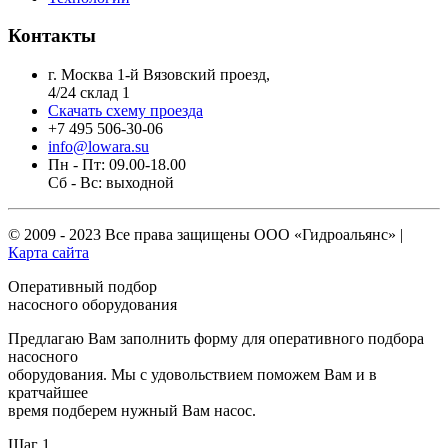
Контакты
г. Москва 1-й Вязовский проезд,
4/24 склад 1
Скачать схему проезда
+7 495 506-30-06
info@lowara.su
Пн - Пт: 09.00-18.00
Сб - Вс: выходной
© 2009 - 2023 Все права защищены
ООО «Гидроальянс»
|
Карта сайта
Оперативный подбор
насосного оборудования
Предлагаю Вам заполнить форму для оперативного подбора
насосного
оборудования. Мы с удовольствием поможем Вам и в
кратчайшее
время подберем нужный Вам насос.
Шаг 1