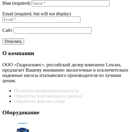
Имя (required)
Email (required, but will not display)
Сайт
О компании
ООО «Гидроальянс», российский дилер компании Lowara,
предлагает Вашему вниманию экологичные и исключительно
надежные насосы итальянского производителя по лучшим
ценам.
Политика конфиденциальности
Обработка персональных данных
Обработка файлов cookie
Оборудование