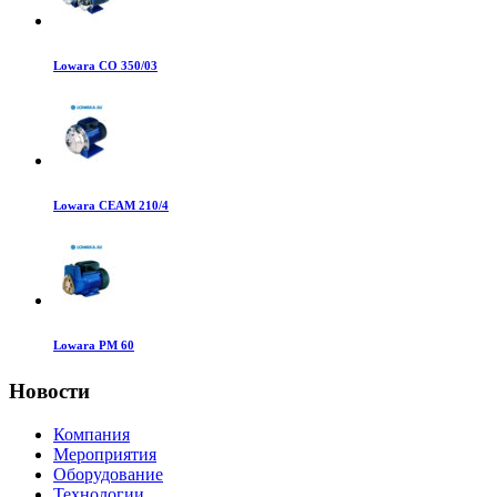
Lowara CO 350/03
Lowara CEAM 210/4
Lowara PM 60
Новости
Компания
Мероприятия
Оборудование
Технологии