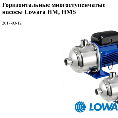
Горизонтальные многоступенчатые
насосы Lowara HM, HMS
2017-03-12