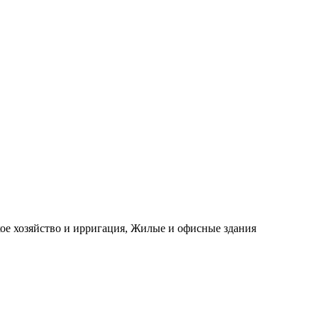
е хозяйство и ирригация, Жилые и офисные здания