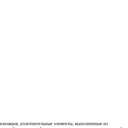
 изоляция, уплотнительные элементы, выполненные из