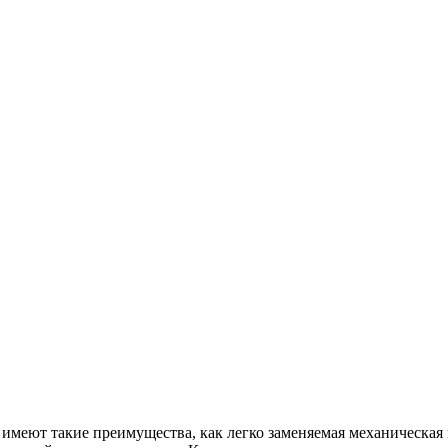
имеют такие преимущества, как легко заменяемая механическая