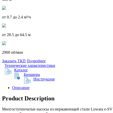
от 0.7 до 2.4 м³/ч
от 28.5 до 64.5 м
2900 об/мин
Заказать ТКП
Подробнее
Технические характеристики
Каталог
Брошюра
Инструкция
Описание
Product Description
Многоступенчатые насосы из нержавеющей стали Lowara e-SV 