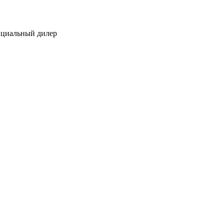
ициальный дилер