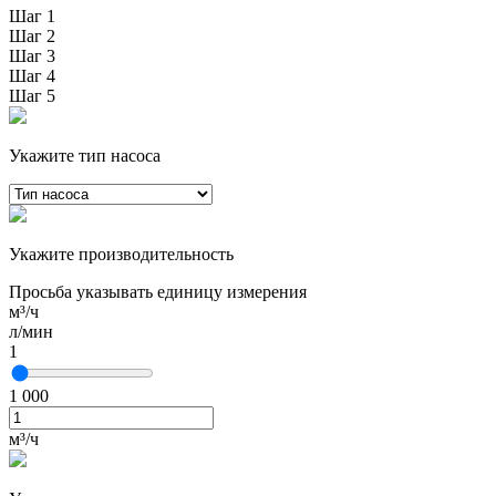
Шаг 1
Шаг 2
Шаг 3
Шаг 4
Шаг 5
Укажите тип насоса
Укажите производительность
Просьба указывать единицу измерения
м³/ч
л/мин
1
1 000
м³/ч