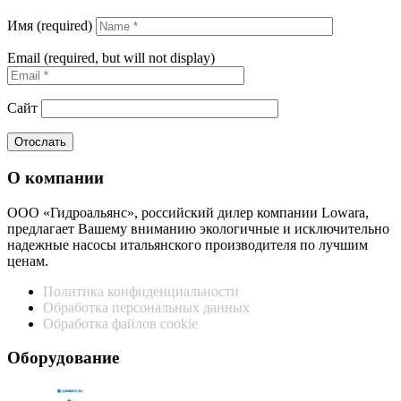
Имя (required)
Email (required, but will not display)
Сайт
О компании
ООО «Гидроальянс», российский дилер компании Lowara,
предлагает Вашему вниманию экологичные и исключительно
надежные насосы итальянского производителя по лучшим
ценам.
Политика конфиденциальности
Обработка персональных данных
Обработка файлов cookie
Оборудование