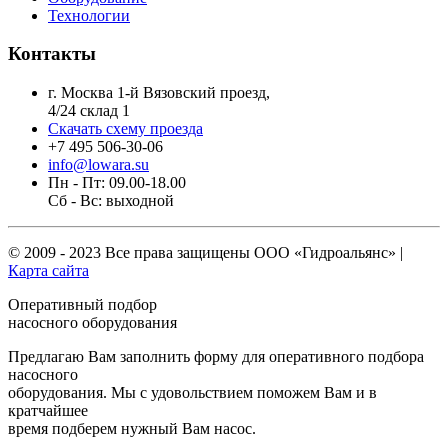
Технологии
Контакты
г. Москва 1-й Вязовский проезд,
4/24 склад 1
Скачать схему проезда
+7 495 506-30-06
info@lowara.su
Пн - Пт: 09.00-18.00
Сб - Вс: выходной
© 2009 - 2023 Все права защищены
ООО «Гидроальянс»
|
Карта сайта
Оперативный подбор
насосного оборудования
Предлагаю Вам заполнить форму для оперативного подбора
насосного
оборудования. Мы с удовольствием поможем Вам и в
кратчайшее
время подберем нужный Вам насос.