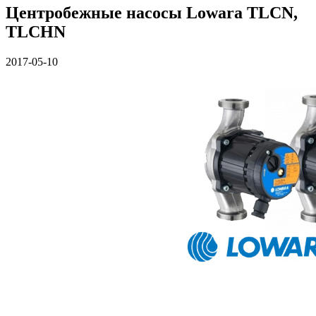
Центробежные насосы Lowara TLCN,
TLCHN
2017-05-10