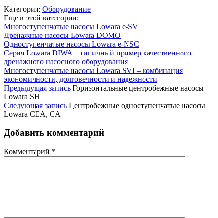
Категория:
Оборудование
Еще в этой категории:
Многоступенчатые насосы Lowara e-SV
Дренажные насосы Lowara DOMO
Одноступенчатые насосы Lowara e-NSC
Серия Lowara DIWA – типичный пример качественного
дренажного насосного оборудования
Многоступенчатые насосы Lowara SVI – комбинация
экономичности, долговечности и надежности
Предыдущая запись
Горизонтальные центробежные насосы
Lowara SH
Следующая запись
Центробежные одноступенчатые насосы
Lowara CEA, CA
Добавить комментарий
Комментарий
*